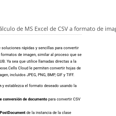
cálculo de MS Excel de CSV a formato de ima
soluciones rápidas y sencillas para convertir
 formatos de imagen, similar al proceso que se
B. Ya sea que utilice llamadas directas a la
ose.Cells Cloud le permiten convertir hojas de
agen, incluidos JPEG, PNG, BMP, GIF y TIFF.
n
y establezca el formato deseado usando la
de conversión de documento
para convertir CSV
PostDocument
de la instancia de la clase