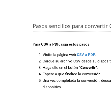
Pasos sencillos para convertir
Para
CSV a PDF
, siga estos pasos:
Visite la página web
CSV a PDF
.
Cargue su archivo CSV desde su disposit
Haga clic en el botón
“Convertir”
.
Espere a que finalice la conversión.
Una vez completada la conversión, desca
dispositivo.