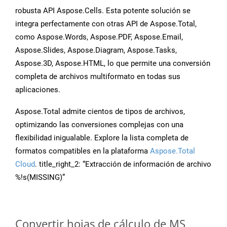
robusta API Aspose.Cells. Esta potente solución se
integra perfectamente con otras API de Aspose.Total,
como Aspose.Words, Aspose.PDF, Aspose.Email,
Aspose.Slides, Aspose.Diagram, Aspose.Tasks,
Aspose.3D, Aspose.HTML, lo que permite una conversión
completa de archivos multiformato en todas sus
aplicaciones.
Aspose.Total admite cientos de tipos de archivos,
optimizando las conversiones complejas con una
flexibilidad inigualable. Explore la lista completa de
formatos compatibles en la plataforma
Aspose.Total
Cloud
. title_right_2: “Extracción de información de archivo
%!s(MISSING)”
Convertir hojas de cálculo de MS