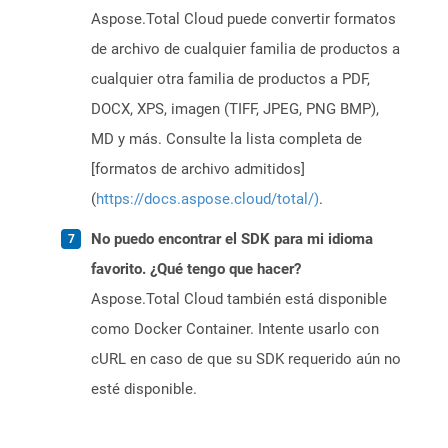
Aspose.Total Cloud puede convertir formatos
de archivo de cualquier familia de productos a
cualquier otra familia de productos a PDF,
DOCX, XPS, imagen (TIFF, JPEG, PNG BMP),
MD y más. Consulte la lista completa de
[formatos de archivo admitidos]
(
https://docs.aspose.cloud/total/)
.
No puedo encontrar el SDK para mi idioma
favorito. ¿Qué tengo que hacer?
Aspose.Total Cloud también está disponible
como Docker Container. Intente usarlo con
cURL en caso de que su SDK requerido aún no
esté disponible.