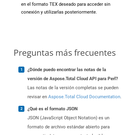
en el formato TEX deseado para acceder sin
conexión y utilizarlas posteriormente.
Preguntas más frecuentes
¿Dónde puedo encontrar las notas de la
versión de Aspose.Total Cloud API para Perl?
Las notas de la versión completas se pueden
revisar en
Aspose.Total Cloud Documentation
.
¿Qué es el formato JSON
JSON (JavaScript Object Notation) es un
formato de archivo estándar abierto para