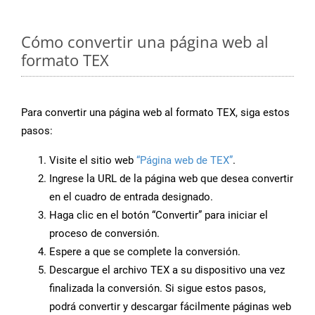
Cómo convertir una página web al
formato TEX
Para convertir una página web al formato TEX, siga estos
pasos:
Visite el sitio web
“Página web de TEX”
.
Ingrese la URL de la página web que desea convertir
en el cuadro de entrada designado.
Haga clic en el botón “Convertir” para iniciar el
proceso de conversión.
Espere a que se complete la conversión.
Descargue el archivo TEX a su dispositivo una vez
finalizada la conversión. Si sigue estos pasos,
podrá convertir y descargar fácilmente páginas web