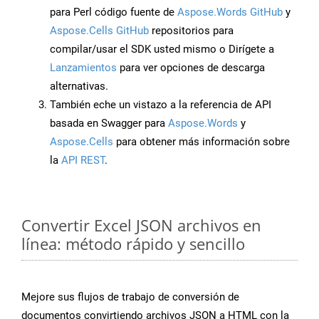
para Perl código fuente de
Aspose.Words GitHub
y
Aspose.Cells GitHub
repositorios para
compilar/usar el SDK usted mismo o Dirígete a
Lanzamientos
para ver opciones de descarga
alternativas.
También eche un vistazo a la referencia de API
basada en Swagger para
Aspose.Words
y
Aspose.Cells
para obtener más información sobre
la
API REST
.
Convertir Excel JSON archivos en
línea: método rápido y sencillo
Mejore sus flujos de trabajo de conversión de
documentos convirtiendo archivos JSON a HTML con la