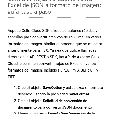
Excel de JSON a formato de imagen:
guía paso a paso
Aspose.Cells Cloud SDK ofrece soluciones rápidas y
sencillas para convertir archivos de MS Excel en varios
formatos de imagen, similar al proceso que se muestra
anteriormente para TEX. Ya sea que utilice llamadas
directas a la API REST o SDK, las API de Aspose.Cells
Cloud le permiten convertir hojas de Excel en varios
formatos de imagen, incluidos JPEG, PNG, BMP, GIF y
TIFF.
Cree el objeto
SaveOption
y establezca el formato
deseado usando la propiedad
SaveFormat
.
Cree el objeto
Solicitud de conversión de
documento
para convertir JSON documento