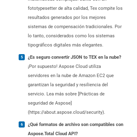
fototypesetter de alta calidad, Tex compite los
resultados generados por los mejores
sistemas de compensación tradicionales. Por
lo tanto, considerados como los sistemas
tipográficos digitales más elegantes.
¿Es seguro convertir JSON to TEX en la nube?
¡Por supuesto! Aspose Cloud utiliza
servidores en la nube de Amazon EC2 que
garantizan la seguridad y resiliencia del
servicio. Lea más sobre [Prácticas de
seguridad de Aspose]
(https://about.aspose.cloud/security).
¿Qué formatos de archivo son compatibles con
Aspose.Total Cloud API?