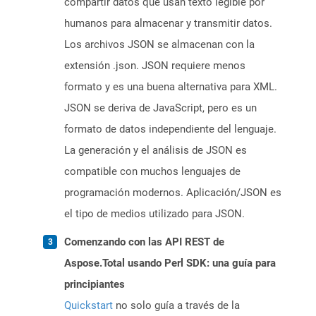
compartir datos que usan texto legible por
humanos para almacenar y transmitir datos.
Los archivos JSON se almacenan con la
extensión .json. JSON requiere menos
formato y es una buena alternativa para XML.
JSON se deriva de JavaScript, pero es un
formato de datos independiente del lenguaje.
La generación y el análisis de JSON es
compatible con muchos lenguajes de
programación modernos. Aplicación/JSON es
el tipo de medios utilizado para JSON.
Comenzando con las API REST de
Aspose.Total usando Perl SDK: una guía para
principiantes
Quickstart
no solo guía a través de la