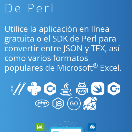
De Perl
Utilice la aplicación en línea
gratuita o el SDK de Perl para
convertir entre JSON y TEX, así
como varios formatos
®
populares de Microsoft
Excel.