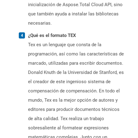
inicialización de Aspose.Total Cloud API, sino
que también ayuda a instalar las bibliotecas
necesarias.
¿Qué es el formato TEX
Tex es un lenguaje que consta de la
programación, así como las características de
marcado, utilizadas para escribir documentos.
Donald Knuth de la Universidad de Stanford, es
el creador de este ingenioso sistema de
compensación de compensación. En todo el
mundo, Tex es la mejor opción de autores y
editores para producir documentos técnicos
de alta calidad. Tex realiza un trabajo
sobresaliente al formatear expresiones
matemáticas complejas. Junto con un