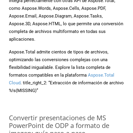
integra perfectamente con otras API de Aspose.Total,
como Aspose.Words, Aspose.Cells, Aspose.PDF,
Aspose.Email, Aspose.Diagram, Aspose.Tasks,
Aspose.3D, Aspose.HTML, lo que permite una conversión
completa de archivos multiformato en todas sus
aplicaciones.
Aspose.Total admite cientos de tipos de archivos,
optimizando las conversiones complejas con una
flexibilidad inigualable. Explore la lista completa de
formatos compatibles en la plataforma
Aspose.Total
Cloud
. title_right_2: “Extracción de información de archivo
%!s(MISSING)”
Convertir presentaciones de MS
PowerPoint de ODP a formato de