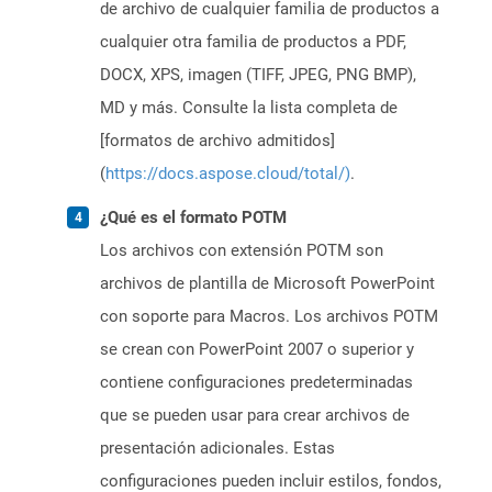
de archivo de cualquier familia de productos a
cualquier otra familia de productos a PDF,
DOCX, XPS, imagen (TIFF, JPEG, PNG BMP),
MD y más. Consulte la lista completa de
[formatos de archivo admitidos]
(
https://docs.aspose.cloud/total/)
.
¿Qué es el formato POTM
Los archivos con extensión POTM son
archivos de plantilla de Microsoft PowerPoint
con soporte para Macros. Los archivos POTM
se crean con PowerPoint 2007 o superior y
contiene configuraciones predeterminadas
que se pueden usar para crear archivos de
presentación adicionales. Estas
configuraciones pueden incluir estilos, fondos,