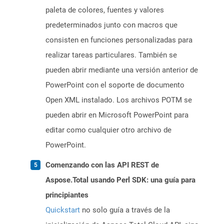
paleta de colores, fuentes y valores
predeterminados junto con macros que
consisten en funciones personalizadas para
realizar tareas particulares. También se
pueden abrir mediante una versión anterior de
PowerPoint con el soporte de documento
Open XML instalado. Los archivos POTM se
pueden abrir en Microsoft PowerPoint para
editar como cualquier otro archivo de
PowerPoint.
Comenzando con las API REST de
Aspose.Total usando Perl SDK: una guía para
principiantes
Quickstart
no solo guía a través de la