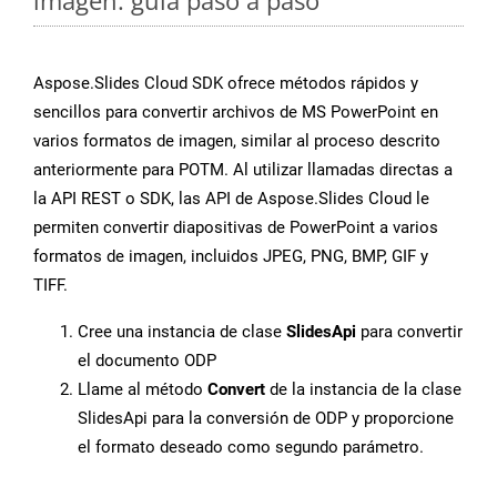
imagen: guía paso a paso
Aspose.Slides Cloud SDK ofrece métodos rápidos y
sencillos para convertir archivos de MS PowerPoint en
varios formatos de imagen, similar al proceso descrito
anteriormente para POTM. Al utilizar llamadas directas a
la API REST o SDK, las API de Aspose.Slides Cloud le
permiten convertir diapositivas de PowerPoint a varios
formatos de imagen, incluidos JPEG, PNG, BMP, GIF y
TIFF.
Cree una instancia de clase
SlidesApi
para convertir
el documento ODP
Llame al método
Convert
de la instancia de la clase
SlidesApi para la conversión de ODP y proporcione
el formato deseado como segundo parámetro.