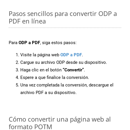
Pasos sencillos para convertir ODP a
PDF en línea
Para
ODP a PDF
, siga estos pasos:
Visite la página web
ODP a PDF
.
Cargue su archivo ODP desde su dispositivo.
Haga clic en el botón
“Convertir”
.
Espere a que finalice la conversión.
Una vez completada la conversión, descargue el
archivo PDF a su dispositivo.
Cómo convertir una página web al
formato POTM