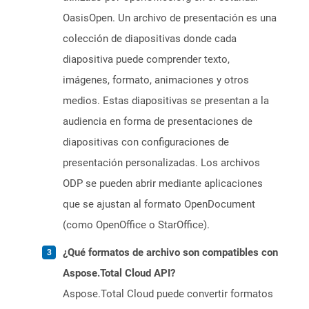
OasisOpen. Un archivo de presentación es una
colección de diapositivas donde cada
diapositiva puede comprender texto,
imágenes, formato, animaciones y otros
medios. Estas diapositivas se presentan a la
audiencia en forma de presentaciones de
diapositivas con configuraciones de
presentación personalizadas. Los archivos
ODP se pueden abrir mediante aplicaciones
que se ajustan al formato OpenDocument
(como OpenOffice o StarOffice).
¿Qué formatos de archivo son compatibles con
Aspose.Total Cloud API?
Aspose.Total Cloud puede convertir formatos