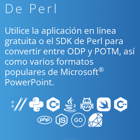
De Perl
Utilice la aplicación en línea
gratuita o el SDK de Perl para
convertir entre ODP y POTM, así
como varios formatos
®
populares de Microsoft
PowerPoint.