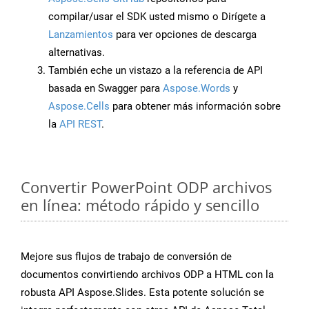
compilar/usar el SDK usted mismo o Dirígete a
Lanzamientos
para ver opciones de descarga
alternativas.
También eche un vistazo a la referencia de API
basada en Swagger para
Aspose.Words
y
Aspose.Cells
para obtener más información sobre
la
API REST
.
Convertir PowerPoint ODP archivos
en línea: método rápido y sencillo
Mejore sus flujos de trabajo de conversión de
documentos convirtiendo archivos ODP a HTML con la
robusta API Aspose.Slides. Esta potente solución se