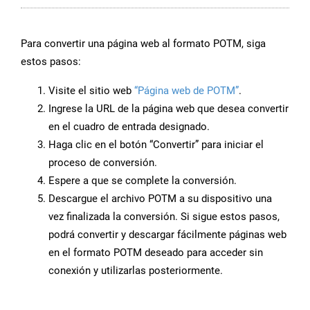
Para convertir una página web al formato POTM, siga
estos pasos:
Visite el sitio web
“Página web de POTM”
.
Ingrese la URL de la página web que desea convertir
en el cuadro de entrada designado.
Haga clic en el botón “Convertir” para iniciar el
proceso de conversión.
Espere a que se complete la conversión.
Descargue el archivo POTM a su dispositivo una
vez finalizada la conversión. Si sigue estos pasos,
podrá convertir y descargar fácilmente páginas web
en el formato POTM deseado para acceder sin
conexión y utilizarlas posteriormente.