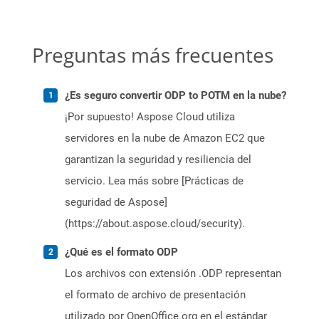
Preguntas más frecuentes
¿Es seguro convertir ODP to POTM en la nube?
¡Por supuesto! Aspose Cloud utiliza
servidores en la nube de Amazon EC2 que
garantizan la seguridad y resiliencia del
servicio. Lea más sobre [Prácticas de
seguridad de Aspose]
(https://about.aspose.cloud/security).
¿Qué es el formato ODP
Los archivos con extensión .ODP representan
el formato de archivo de presentación
utilizado por OpenOffice.org en el estándar