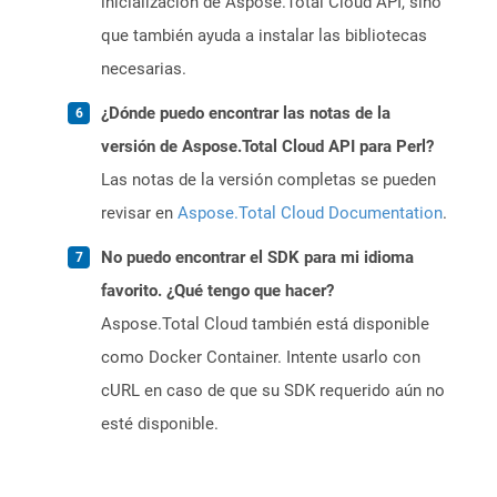
inicialización de Aspose.Total Cloud API, sino
que también ayuda a instalar las bibliotecas
necesarias.
¿Dónde puedo encontrar las notas de la
versión de Aspose.Total Cloud API para Perl?
Las notas de la versión completas se pueden
revisar en
Aspose.Total Cloud Documentation
.
No puedo encontrar el SDK para mi idioma
favorito. ¿Qué tengo que hacer?
Aspose.Total Cloud también está disponible
como Docker Container. Intente usarlo con
cURL en caso de que su SDK requerido aún no
esté disponible.