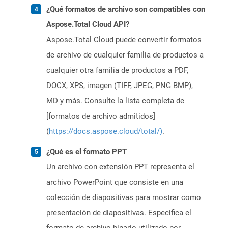
¿Qué formatos de archivo son compatibles con
Aspose.Total Cloud API?
Aspose.Total Cloud puede convertir formatos
de archivo de cualquier familia de productos a
cualquier otra familia de productos a PDF,
DOCX, XPS, imagen (TIFF, JPEG, PNG BMP),
MD y más. Consulte la lista completa de
[formatos de archivo admitidos]
(
https://docs.aspose.cloud/total/)
.
¿Qué es el formato PPT
Un archivo con extensión PPT representa el
archivo PowerPoint que consiste en una
colección de diapositivas para mostrar como
presentación de diapositivas. Especifica el