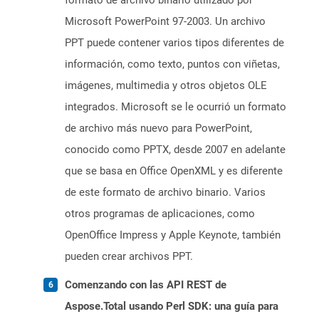
formato de archivo binario utilizado por
Microsoft PowerPoint 97-2003. Un archivo
PPT puede contener varios tipos diferentes de
información, como texto, puntos con viñetas,
imágenes, multimedia y otros objetos OLE
integrados. Microsoft se le ocurrió un formato
de archivo más nuevo para PowerPoint,
conocido como PPTX, desde 2007 en adelante
que se basa en Office OpenXML y es diferente
de este formato de archivo binario. Varios
otros programas de aplicaciones, como
OpenOffice Impress y Apple Keynote, también
pueden crear archivos PPT.
Comenzando con las API REST de
Aspose.Total usando Perl SDK: una guía para