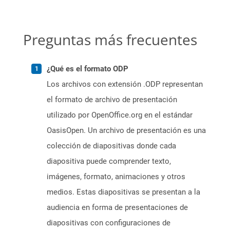
Preguntas más frecuentes
¿Qué es el formato ODP
Los archivos con extensión .ODP representan
el formato de archivo de presentación
utilizado por OpenOffice.org en el estándar
OasisOpen. Un archivo de presentación es una
colección de diapositivas donde cada
diapositiva puede comprender texto,
imágenes, formato, animaciones y otros
medios. Estas diapositivas se presentan a la
audiencia en forma de presentaciones de
diapositivas con configuraciones de