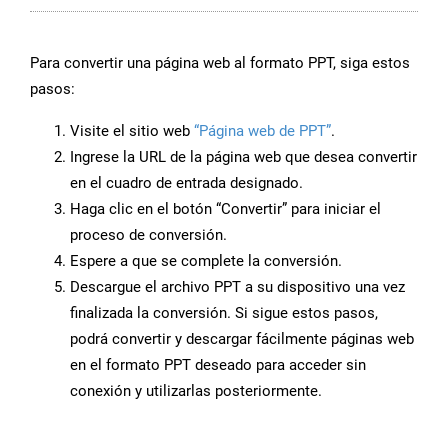
Para convertir una página web al formato PPT, siga estos
pasos:
Visite el sitio web
“Página web de PPT”
.
Ingrese la URL de la página web que desea convertir
en el cuadro de entrada designado.
Haga clic en el botón “Convertir” para iniciar el
proceso de conversión.
Espere a que se complete la conversión.
Descargue el archivo PPT a su dispositivo una vez
finalizada la conversión. Si sigue estos pasos,
podrá convertir y descargar fácilmente páginas web
en el formato PPT deseado para acceder sin
conexión y utilizarlas posteriormente.