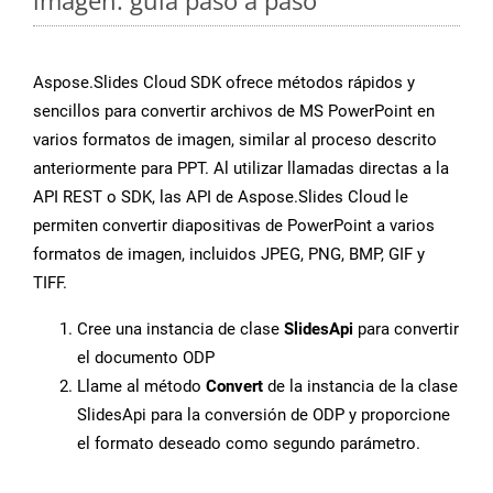
imagen: guía paso a paso
Aspose.Slides Cloud SDK ofrece métodos rápidos y
sencillos para convertir archivos de MS PowerPoint en
varios formatos de imagen, similar al proceso descrito
anteriormente para PPT. Al utilizar llamadas directas a la
API REST o SDK, las API de Aspose.Slides Cloud le
permiten convertir diapositivas de PowerPoint a varios
formatos de imagen, incluidos JPEG, PNG, BMP, GIF y
TIFF.
Cree una instancia de clase
SlidesApi
para convertir
el documento ODP
Llame al método
Convert
de la instancia de la clase
SlidesApi para la conversión de ODP y proporcione
el formato deseado como segundo parámetro.