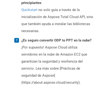
principiantes
Quickstart
no solo guía a través de la
inicialización de Aspose.Total Cloud API, sino
que también ayuda a instalar las bibliotecas
necesarias.
¿Es seguro convertir ODP to PPT en la nube?
¡Por supuesto! Aspose Cloud utiliza
servidores en la nube de Amazon EC2 que
garantizan la seguridad y resiliencia del
servicio. Lea más sobre [Prácticas de
seguridad de Aspose]
(https://about.aspose.cloud/security).