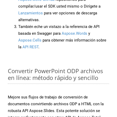
compilar/usar el SDK usted mismo o Dirígete a
Lanzamientos
para ver opciones de descarga
alternativas.
También eche un vistazo a la referencia de API
basada en Swagger para
Aspose.Words
y
Aspose.Cells
para obtener más información sobre
la
API REST
.
Convertir PowerPoint ODP archivos
en línea: método rápido y sencillo
Mejore sus flujos de trabajo de conversión de
documentos convirtiendo archivos ODP a HTML con la
robusta API Aspose.Slides. Esta potente solución se