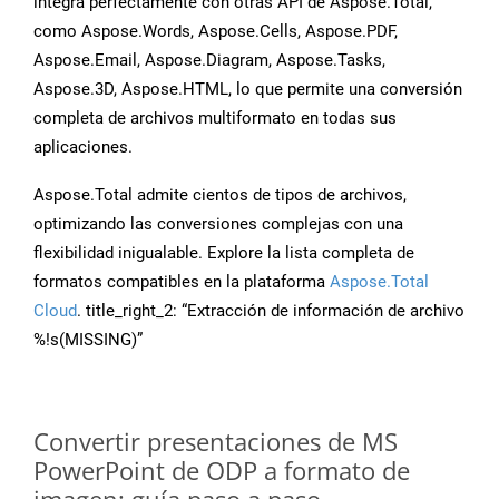
integra perfectamente con otras API de Aspose.Total,
como Aspose.Words, Aspose.Cells, Aspose.PDF,
Aspose.Email, Aspose.Diagram, Aspose.Tasks,
Aspose.3D, Aspose.HTML, lo que permite una conversión
completa de archivos multiformato en todas sus
aplicaciones.
Aspose.Total admite cientos de tipos de archivos,
optimizando las conversiones complejas con una
flexibilidad inigualable. Explore la lista completa de
formatos compatibles en la plataforma
Aspose.Total
Cloud
. title_right_2: “Extracción de información de archivo
%!s(MISSING)”
Convertir presentaciones de MS
PowerPoint de ODP a formato de