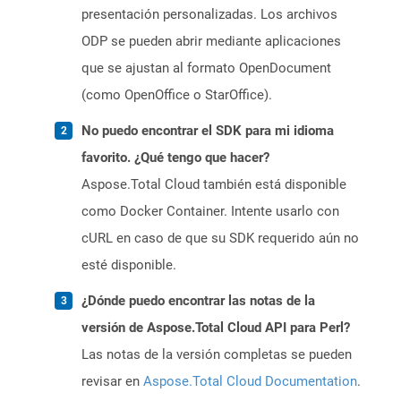
presentación personalizadas. Los archivos
ODP se pueden abrir mediante aplicaciones
que se ajustan al formato OpenDocument
(como OpenOffice o StarOffice).
No puedo encontrar el SDK para mi idioma
favorito. ¿Qué tengo que hacer?
Aspose.Total Cloud también está disponible
como Docker Container. Intente usarlo con
cURL en caso de que su SDK requerido aún no
esté disponible.
¿Dónde puedo encontrar las notas de la
versión de Aspose.Total Cloud API para Perl?
Las notas de la versión completas se pueden
revisar en
Aspose.Total Cloud Documentation
.