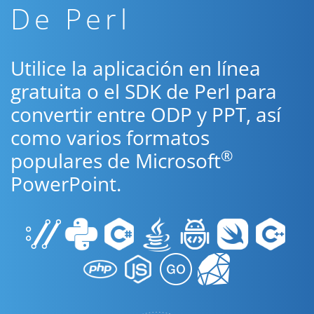
De Perl
Utilice la aplicación en línea
gratuita o el SDK de Perl para
convertir entre ODP y PPT, así
como varios formatos
®
populares de Microsoft
PowerPoint.