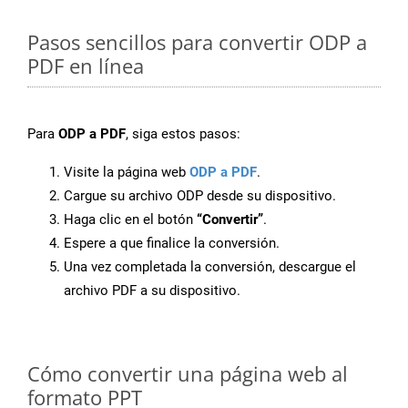
Pasos sencillos para convertir ODP a
PDF en línea
Para
ODP a PDF
, siga estos pasos:
Visite la página web
ODP a PDF
.
Cargue su archivo ODP desde su dispositivo.
Haga clic en el botón
“Convertir”
.
Espere a que finalice la conversión.
Una vez completada la conversión, descargue el
archivo PDF a su dispositivo.
Cómo convertir una página web al
formato PPT