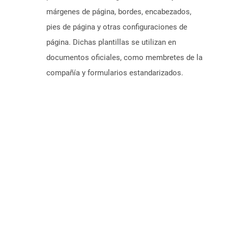
márgenes de página, bordes, encabezados,
pies de página y otras configuraciones de
página. Dichas plantillas se utilizan en
documentos oficiales, como membretes de la
compañía y formularios estandarizados.