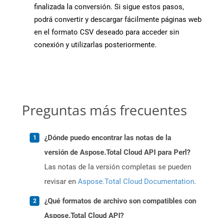
finalizada la conversión. Si sigue estos pasos,
podrá convertir y descargar fácilmente páginas web
en el formato CSV deseado para acceder sin
conexión y utilizarlas posteriormente.
Preguntas más frecuentes
¿Dónde puedo encontrar las notas de la
versión de Aspose.Total Cloud API para Perl?
Las notas de la versión completas se pueden
revisar en
Aspose.Total Cloud Documentation
.
¿Qué formatos de archivo son compatibles con
Aspose.Total Cloud API?