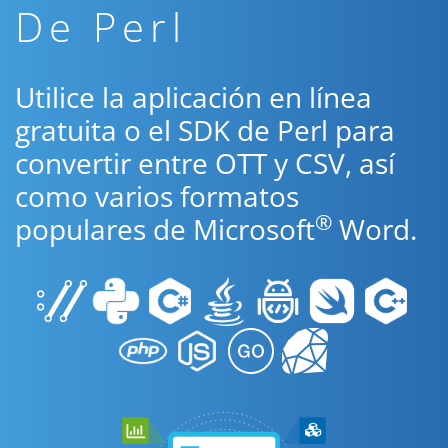
De Perl
Utilice la aplicación en línea
gratuita o el SDK de Perl para
convertir entre OTT y CSV, así
como varios formatos
®
populares de Microsoft
Word.