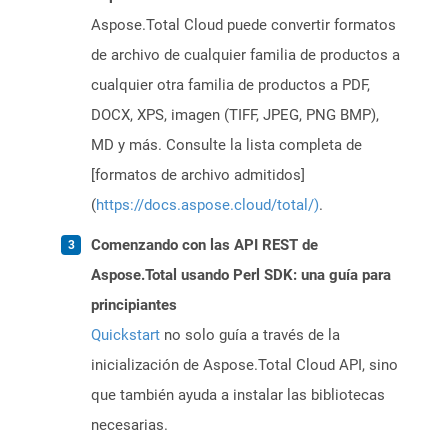
Aspose.Total Cloud puede convertir formatos
de archivo de cualquier familia de productos a
cualquier otra familia de productos a PDF,
DOCX, XPS, imagen (TIFF, JPEG, PNG BMP),
MD y más. Consulte la lista completa de
[formatos de archivo admitidos]
(
https://docs.aspose.cloud/total/)
.
Comenzando con las API REST de
Aspose.Total usando Perl SDK: una guía para
principiantes
Quickstart
no solo guía a través de la
inicialización de Aspose.Total Cloud API, sino
que también ayuda a instalar las bibliotecas
necesarias.