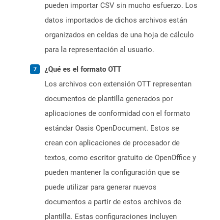
pueden importar CSV sin mucho esfuerzo. Los
datos importados de dichos archivos están
organizados en celdas de una hoja de cálculo
para la representación al usuario.
¿Qué es el formato OTT
Los archivos con extensión OTT representan
documentos de plantilla generados por
aplicaciones de conformidad con el formato
estándar Oasis OpenDocument. Estos se
crean con aplicaciones de procesador de
textos, como escritor gratuito de OpenOffice y
pueden mantener la configuración que se
puede utilizar para generar nuevos
documentos a partir de estos archivos de
plantilla. Estas configuraciones incluyen