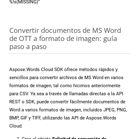
%!s(MISSING)”
Convertir documentos de MS Word
de OTT a formato de imagen: guía
paso a paso
Aspose.Words Cloud SDK ofrece métodos rápidos y
sencillos para convertir archivos de MS Word en varios
formatos de imagen, tal como hicimos anteriormente
para CSV. Ya sea a través de llamadas directas a la API
REST o SDK, puede convertir fácilmente documentos de
Word a varios formatos de imagen, incluidos JPEG, PNG,
BMP, GIF y TIFF, utilizando las API de Aspose.Words
Cloud.