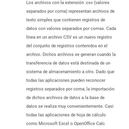
Los archivos con la extensión .csv (valores
separados por coma) representan archivos de
texto simples que contienen registros de
datos con valores separados por comas. Cada
línea en un archivo CSV es un nuevo registro
del conjunto de registros contenidos en el
archivo. Dichos archivos se generan cuando la
transferencia de datos está destinada de un
sistema de almacenamiento a otro. Dado que
todas las aplicaciones pueden reconocer
registros separados por coma, la importación
de dichos archivos de datos a la base de
datos se realiza muy convenientemente. Casi
todas las aplicaciones de hoja de cálculo
como Microsoft Excel o OpenOffice Calc