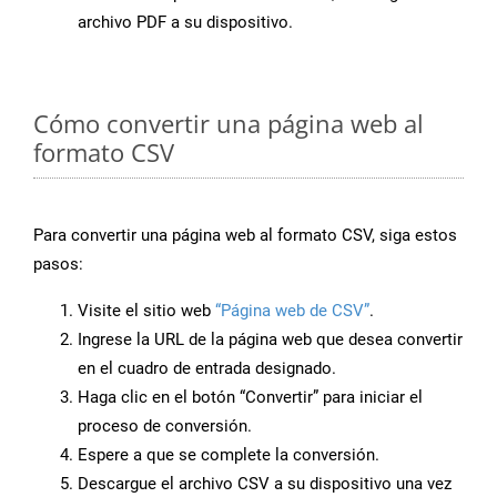
archivo PDF a su dispositivo.
Cómo convertir una página web al
formato CSV
Para convertir una página web al formato CSV, siga estos
pasos:
Visite el sitio web
“Página web de CSV”
.
Ingrese la URL de la página web que desea convertir
en el cuadro de entrada designado.
Haga clic en el botón “Convertir” para iniciar el
proceso de conversión.
Espere a que se complete la conversión.
Descargue el archivo CSV a su dispositivo una vez