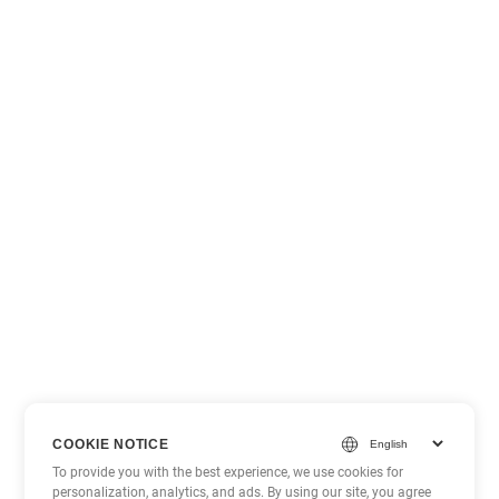
COOKIE NOTICE
To provide you with the best experience, we use cookies for
personalization, analytics, and ads. By using our site, you agree