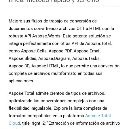
Mejore sus flujos de trabajo de conversión de
documentos convirtiendo archivos OTT a HTML con la
robusta API Aspose.Words. Esta potente solución se
integra perfectamente con otras API de Aspose.Total,
como Aspose.Cells, Aspose.PDF, Aspose.Email,
Aspose.Slides, Aspose.Diagram, Aspose.Tasks,
Aspose.3D, Aspose.HTML, lo que permite una conversión
completa de archivos multiformato en todas sus
aplicaciones.
Aspose.Total admite cientos de tipos de archivos,
optimizando las conversiones complejas con una
flexibilidad inigualable. Explore la lista completa de
formatos compatibles en la plataforma
Aspose.Total
Cloud
. title_right_2: “Extracción de información de archivo