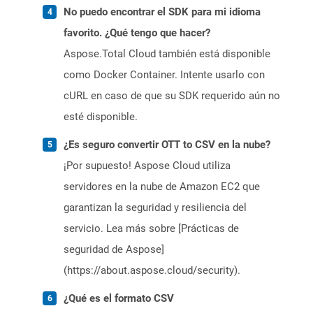
No puedo encontrar el SDK para mi idioma
favorito. ¿Qué tengo que hacer?
Aspose.Total Cloud también está disponible
como Docker Container. Intente usarlo con
cURL en caso de que su SDK requerido aún no
esté disponible.
¿Es seguro convertir OTT to CSV en la nube?
¡Por supuesto! Aspose Cloud utiliza
servidores en la nube de Amazon EC2 que
garantizan la seguridad y resiliencia del
servicio. Lea más sobre [Prácticas de
seguridad de Aspose]
(https://about.aspose.cloud/security).
¿Qué es el formato CSV