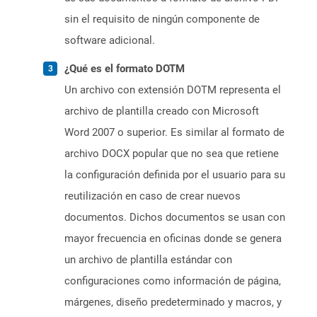
sin el requisito de ningún componente de
software adicional.
¿Qué es el formato DOTM
Un archivo con extensión DOTM representa el
archivo de plantilla creado con Microsoft
Word 2007 o superior. Es similar al formato de
archivo DOCX popular que no sea que retiene
la configuración definida por el usuario para su
reutilización en caso de crear nuevos
documentos. Dichos documentos se usan con
mayor frecuencia en oficinas donde se genera
un archivo de plantilla estándar con
configuraciones como información de página,
márgenes, diseño predeterminado y macros, y