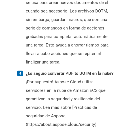
se usa para crear nuevos documentos de él
cuando sea necesario. Los archivos DOTM,
sin embargo, guardan macros, que son una
serie de comandos en forma de acciones
grabadas para completar automáticamente
una tarea. Esto ayuda a ahorrar tiempo para
llevar a cabo acciones que se repiten al
finalizar una tarea.
¿Es seguro convertir PDF to DOTM en la nube?
¡Por supuesto! Aspose Cloud utiliza
servidores en la nube de Amazon EC2 que
garantizan la seguridad y resiliencia del
servicio. Lea más sobre [Prácticas de
seguridad de Aspose]
(https://about.aspose.cloud/security).