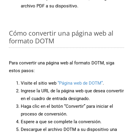
archivo PDF a su dispositivo.
Cómo convertir una página web al
formato DOTM
Para convertir una página web al formato DOTM, siga
estos pasos:
Visite el sitio web
“Página web de DOTM”
.
Ingrese la URL de la página web que desea convertir
en el cuadro de entrada designado.
Haga clic en el botón “Convertir” para iniciar el
proceso de conversión.
Espere a que se complete la conversión.
Descargue el archivo DOTM a su dispositivo una