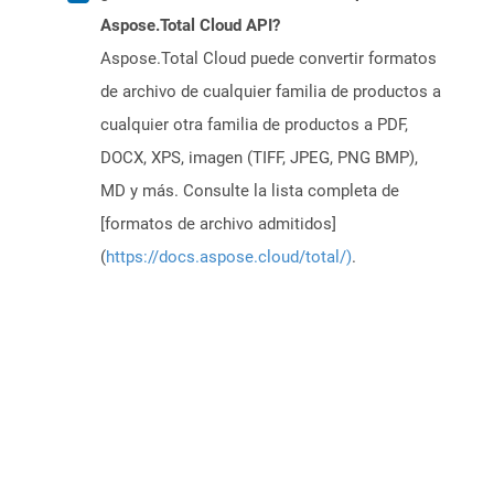
Aspose.Total Cloud API?
Aspose.Total Cloud puede convertir formatos
de archivo de cualquier familia de productos a
cualquier otra familia de productos a PDF,
DOCX, XPS, imagen (TIFF, JPEG, PNG BMP),
MD y más. Consulte la lista completa de
[formatos de archivo admitidos]
(
https://docs.aspose.cloud/total/)
.