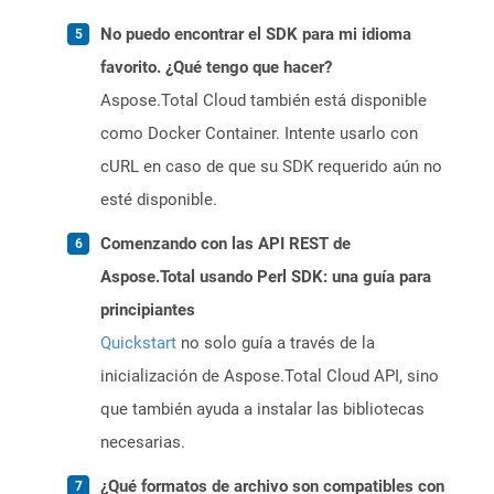
No puedo encontrar el SDK para mi idioma
favorito. ¿Qué tengo que hacer?
Aspose.Total Cloud también está disponible
como Docker Container. Intente usarlo con
cURL en caso de que su SDK requerido aún no
esté disponible.
Comenzando con las API REST de
Aspose.Total usando Perl SDK: una guía para
principiantes
Quickstart
no solo guía a través de la
inicialización de Aspose.Total Cloud API, sino
que también ayuda a instalar las bibliotecas
necesarias.
¿Qué formatos de archivo son compatibles con