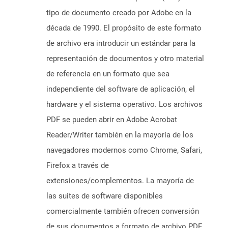
tipo de documento creado por Adobe en la
década de 1990. El propósito de este formato
de archivo era introducir un estándar para la
representación de documentos y otro material
de referencia en un formato que sea
independiente del software de aplicación, el
hardware y el sistema operativo. Los archivos
PDF se pueden abrir en Adobe Acrobat
Reader/Writer también en la mayoría de los
navegadores modernos como Chrome, Safari,
Firefox a través de
extensiones/complementos. La mayoría de
las suites de software disponibles
comercialmente también ofrecen conversión
de sus documentos a formato de archivo PDF