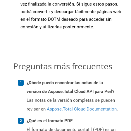
vez finalizada la conversión. Si sigue estos pasos,
podrá convertir y descargar fácilmente páginas web
en el formato DOTM deseado para acceder sin
conexión y utilizarlas posteriormente.
Preguntas más frecuentes
¿Dónde puedo encontrar las notas de la
versión de Aspose.Total Cloud API para Perl?
Las notas de la versión completas se pueden
revisar en
Aspose.Total Cloud Documentation
.
¿Qué es el formato PDF
El formato de documento portátil (PDF) es un