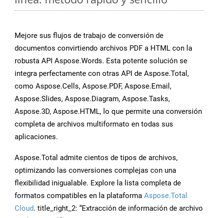
Mejore sus flujos de trabajo de conversión de
documentos convirtiendo archivos PDF a HTML con la
robusta API Aspose.Words. Esta potente solución se
integra perfectamente con otras API de Aspose.Total,
como Aspose.Cells, Aspose.PDF, Aspose.Email,
Aspose.Slides, Aspose.Diagram, Aspose.Tasks,
Aspose.3D, Aspose.HTML, lo que permite una conversión
completa de archivos multiformato en todas sus
aplicaciones.
Aspose.Total admite cientos de tipos de archivos,
optimizando las conversiones complejas con una
flexibilidad inigualable. Explore la lista completa de
formatos compatibles en la plataforma
Aspose.Total
Cloud
. title_right_2: “Extracción de información de archivo