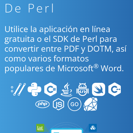
De Perl
Utilice la aplicación en línea
gratuita o el SDK de Perl para
convertir entre PDF y DOTM, así
como varios formatos
®
populares de Microsoft
Word.