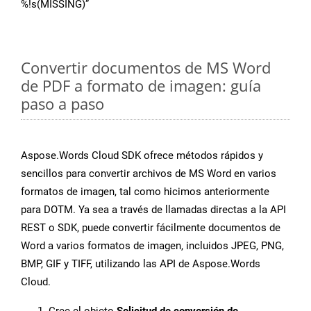
%!s(MISSING)”
Convertir documentos de MS Word
de PDF a formato de imagen: guía
paso a paso
Aspose.Words Cloud SDK ofrece métodos rápidos y
sencillos para convertir archivos de MS Word en varios
formatos de imagen, tal como hicimos anteriormente
para DOTM. Ya sea a través de llamadas directas a la API
REST o SDK, puede convertir fácilmente documentos de
Word a varios formatos de imagen, incluidos JPEG, PNG,
BMP, GIF y TIFF, utilizando las API de Aspose.Words
Cloud.