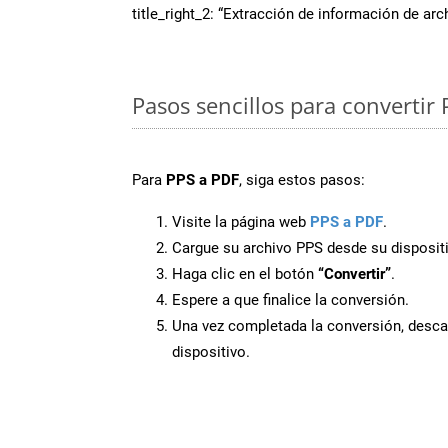
title_right_2: “Extracción de información de ar
Pasos sencillos para convertir 
Para
PPS a PDF
, siga estos pasos:
Visite la página web
PPS a PDF
.
Cargue su archivo PPS desde su disposit
Haga clic en el botón
“Convertir”
.
Espere a que finalice la conversión.
Una vez completada la conversión, desca
dispositivo.