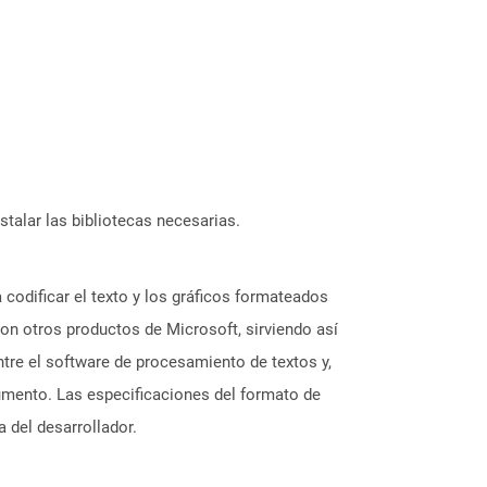
stalar las bibliotecas necesarias.
codificar el texto y los gráficos formateados
on otros productos de Microsoft, sirviendo así
ntre el software de procesamiento de textos y,
cumento. Las especificaciones del formato de
 del desarrollador.