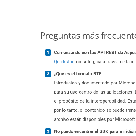
Preguntas más frecuent
Comenzando con las API REST de Aspose.
Quickstart
no solo guía a través de la in
¿Qué es el formato RTF
Introducido y documentado por Microsoft
para su uso dentro de las aplicaciones.
el propósito de la interoperabilidad. Es
por lo tanto, el contenido se puede tran
archivo están disponibles por Microsoft
No puedo encontrar el SDK para mi idiom