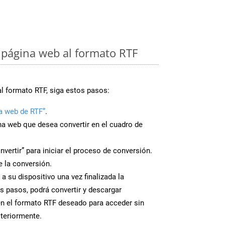
página web al formato RTF
al formato RTF, siga estos pasos:
a web de RTF”
.
ina web que desea convertir en el cuadro de
nvertir” para iniciar el proceso de conversión.
 la conversión.
a su dispositivo una vez finalizada la
s pasos, podrá convertir y descargar
n el formato RTF deseado para acceder sin
steriormente.