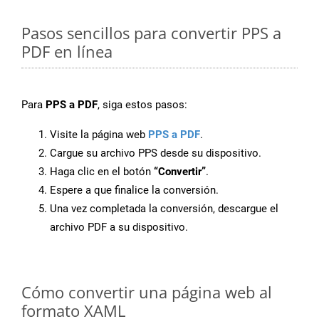
Pasos sencillos para convertir PPS a
PDF en línea
Para
PPS a PDF
, siga estos pasos:
Visite la página web
PPS a PDF
.
Cargue su archivo PPS desde su dispositivo.
Haga clic en el botón
“Convertir”
.
Espere a que finalice la conversión.
Una vez completada la conversión, descargue el
archivo PDF a su dispositivo.
Cómo convertir una página web al
formato XAML