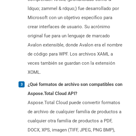
ldquo; zammel & rdquo;) fue desarrollado por
Microsoft con un objetivo específico para
crear interfaces de usuario. Su acrónimo
original fue para un lenguaje de marcado
Avalon extensible, donde Avalon era el nombre
de código para WPF. Los archivos XAML a
veces también se guardan con la extensión
XOML.
¿Qué formatos de archivo son compatibles con
Aspose.Total Cloud API?
Aspose.Total Cloud puede convertir formatos
de archivo de cualquier familia de productos a
cualquier otra familia de productos a PDF,
DOCX, XPS, imagen (TIFF, JPEG, PNG BMP),