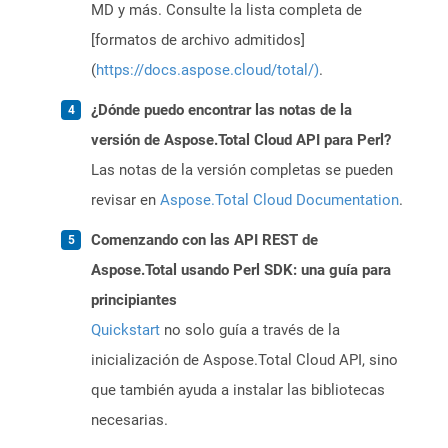
MD y más. Consulte la lista completa de
[formatos de archivo admitidos]
(
https://docs.aspose.cloud/total/)
.
¿Dónde puedo encontrar las notas de la
versión de Aspose.Total Cloud API para Perl?
Las notas de la versión completas se pueden
revisar en
Aspose.Total Cloud Documentation
.
Comenzando con las API REST de
Aspose.Total usando Perl SDK: una guía para
principiantes
Quickstart
no solo guía a través de la
inicialización de Aspose.Total Cloud API, sino
que también ayuda a instalar las bibliotecas
necesarias.