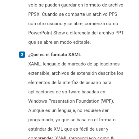
solo se pueden guardar en formato de archivo
PPSX. Cuando se comparte un archivo PPS
con otro usuario y se abre, comienza como
PowerPoint Show a diferencia del archivo PPT
que se abre en modo editable.
¿Qué es el formato XAML
XAML, lenguaje de marcado de aplicaciones
extensible, archivos de extensión describe los
elementos de la interfaz de usuario para
aplicaciones de software basadas en
Windows Presentation Foundation (WPF).
Aunque es un lenguaje, no requiere ser
programado, ya que se basa en el formato
estándar de XML que es fácil de usar y
comprender. XAML (pronunciado como &