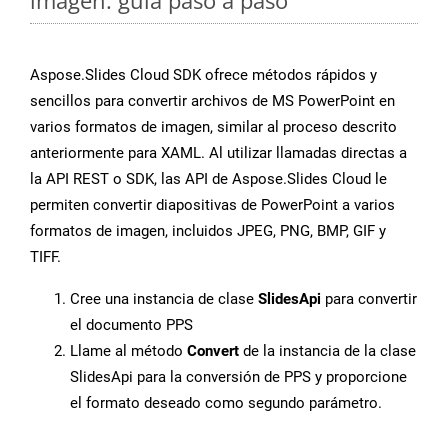
imagen: guía paso a paso
Aspose.Slides Cloud SDK ofrece métodos rápidos y
sencillos para convertir archivos de MS PowerPoint en
varios formatos de imagen, similar al proceso descrito
anteriormente para XAML. Al utilizar llamadas directas a
la API REST o SDK, las API de Aspose.Slides Cloud le
permiten convertir diapositivas de PowerPoint a varios
formatos de imagen, incluidos JPEG, PNG, BMP, GIF y
TIFF.
Cree una instancia de clase
SlidesApi
para convertir
el documento PPS
Llame al método
Convert
de la instancia de la clase
SlidesApi para la conversión de PPS y proporcione
el formato deseado como segundo parámetro.