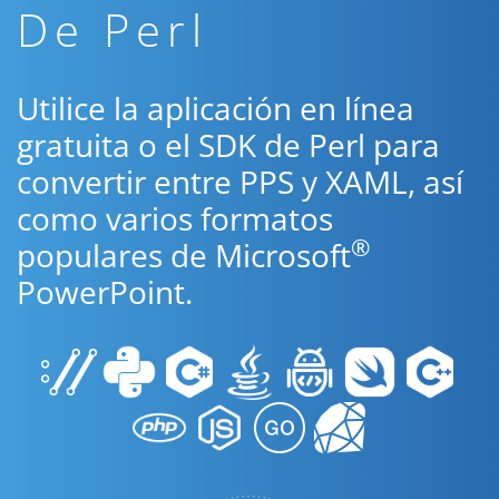
De Perl
Utilice la aplicación en línea
gratuita o el SDK de Perl para
convertir entre PPS y XAML, así
como varios formatos
®
populares de Microsoft
PowerPoint.