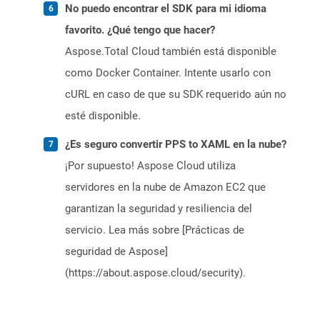
No puedo encontrar el SDK para mi idioma
favorito. ¿Qué tengo que hacer?
Aspose.Total Cloud también está disponible
como Docker Container. Intente usarlo con
cURL en caso de que su SDK requerido aún no
esté disponible.
¿Es seguro convertir PPS to XAML en la nube?
¡Por supuesto! Aspose Cloud utiliza
servidores en la nube de Amazon EC2 que
garantizan la seguridad y resiliencia del
servicio. Lea más sobre [Prácticas de
seguridad de Aspose]
(https://about.aspose.cloud/security).