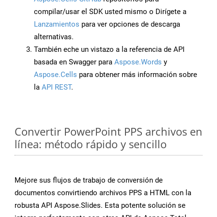
compilar/usar el SDK usted mismo o Dirígete a
Lanzamientos
para ver opciones de descarga
alternativas.
También eche un vistazo a la referencia de API
basada en Swagger para
Aspose.Words
y
Aspose.Cells
para obtener más información sobre
la
API REST
.
Convertir PowerPoint PPS archivos en
línea: método rápido y sencillo
Mejore sus flujos de trabajo de conversión de
documentos convirtiendo archivos PPS a HTML con la
robusta API Aspose.Slides. Esta potente solución se