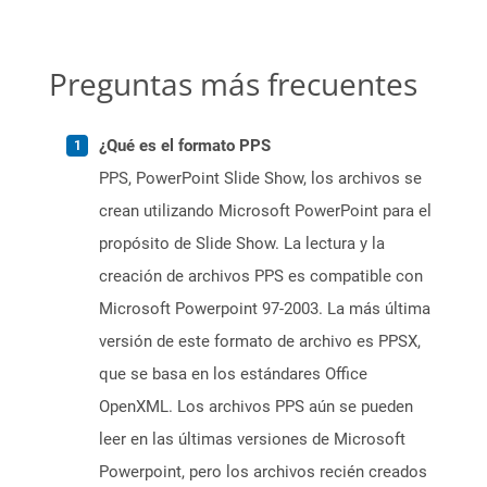
Preguntas más frecuentes
¿Qué es el formato PPS
PPS, PowerPoint Slide Show, los archivos se
crean utilizando Microsoft PowerPoint para el
propósito de Slide Show. La lectura y la
creación de archivos PPS es compatible con
Microsoft Powerpoint 97-2003. La más última
versión de este formato de archivo es PPSX,
que se basa en los estándares Office
OpenXML. Los archivos PPS aún se pueden
leer en las últimas versiones de Microsoft
Powerpoint, pero los archivos recién creados