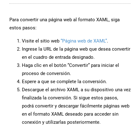
Para convertir una página web al formato XAML, siga
estos pasos:
Visite el sitio web
“Página web de XAML”
.
Ingrese la URL de la página web que desea convertir
en el cuadro de entrada designado.
Haga clic en el botón “Convertir” para iniciar el
proceso de conversión.
Espere a que se complete la conversión.
Descargue el archivo XAML a su dispositivo una vez
finalizada la conversión. Si sigue estos pasos,
podrá convertir y descargar fácilmente páginas web
en el formato XAML deseado para acceder sin
conexión y utilizarlas posteriormente.