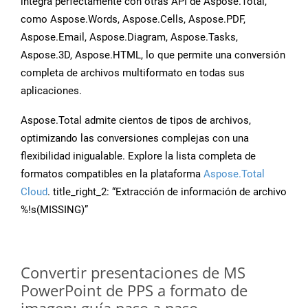
integra perfectamente con otras API de Aspose.Total,
como Aspose.Words, Aspose.Cells, Aspose.PDF,
Aspose.Email, Aspose.Diagram, Aspose.Tasks,
Aspose.3D, Aspose.HTML, lo que permite una conversión
completa de archivos multiformato en todas sus
aplicaciones.
Aspose.Total admite cientos de tipos de archivos,
optimizando las conversiones complejas con una
flexibilidad inigualable. Explore la lista completa de
formatos compatibles en la plataforma
Aspose.Total
Cloud
. title_right_2: “Extracción de información de archivo
%!s(MISSING)”
Convertir presentaciones de MS
PowerPoint de PPS a formato de