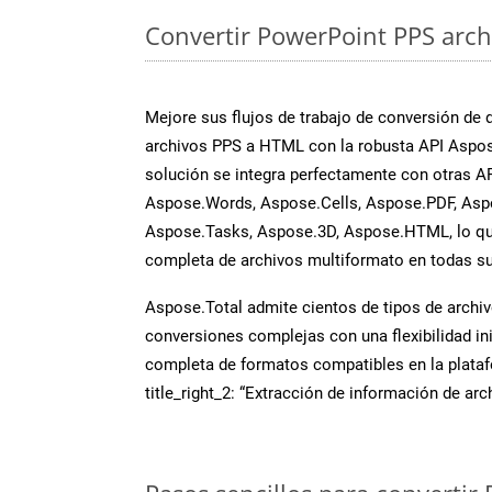
Convertir PowerPoint PPS archi
Mejore sus flujos de trabajo de conversión de
archivos PPS a HTML con la robusta API Aspos
solución se integra perfectamente con otras A
Aspose.Words, Aspose.Cells, Aspose.PDF, Asp
Aspose.Tasks, Aspose.3D, Aspose.HTML, lo qu
completa de archivos multiformato en todas su
Aspose.Total admite cientos de tipos de archiv
conversiones complejas con una flexibilidad inig
completa de formatos compatibles en la plat
title_right_2: “Extracción de información de ar