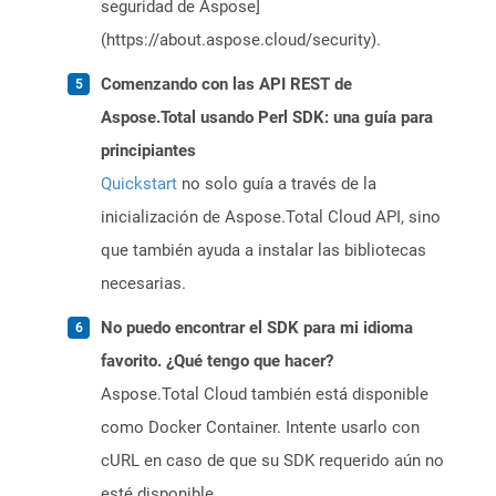
seguridad de Aspose]
(https://about.aspose.cloud/security).
Comenzando con las API REST de
Aspose.Total usando Perl SDK: una guía para
principiantes
Quickstart
no solo guía a través de la
inicialización de Aspose.Total Cloud API, sino
que también ayuda a instalar las bibliotecas
necesarias.
No puedo encontrar el SDK para mi idioma
favorito. ¿Qué tengo que hacer?
Aspose.Total Cloud también está disponible
como Docker Container. Intente usarlo con
cURL en caso de que su SDK requerido aún no
esté disponible.