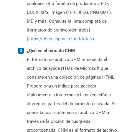
cualquier otra familia de productos a PDF,
DOCX, XPS, imagen (TIFF, JPEG, PNG BMP),
MD y más. Consulte la lista completa de
[formatos de archivo admitidos]
(
https://docs.aspose.cloud/total/)
.
¿Qué es el formato CHM
El formato de archivo CHM representa el
archivo de ayuda HTML de Microsoft que
consiste en una colección de páginas HTML.
Proporciona un índice para acceder
rápidamente a los temas y la navegación a
diferentes partes del documento de ayuda. Se
puede buscar contenido al archivo CHM a
través de la opción de búsqueda
proporcionada. CHM es el formato de archivo