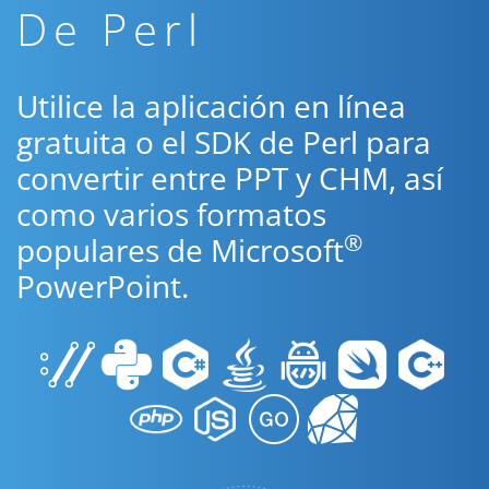
De Perl
Utilice la aplicación en línea
gratuita o el SDK de Perl para
convertir entre PPT y CHM, así
como varios formatos
®
populares de Microsoft
PowerPoint.