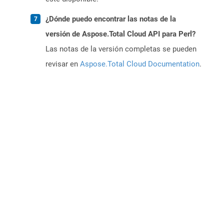
¿Dónde puedo encontrar las notas de la
versión de Aspose.Total Cloud API para Perl?
Las notas de la versión completas se pueden
revisar en
Aspose.Total Cloud Documentation
.