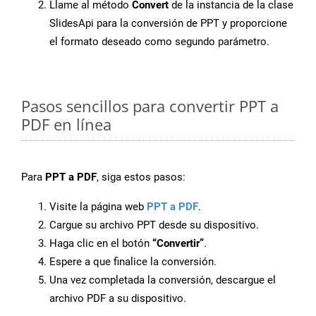
Llame al método
Convert
de la instancia de la clase
SlidesApi para la conversión de PPT y proporcione
el formato deseado como segundo parámetro.
Pasos sencillos para convertir PPT a
PDF en línea
Para
PPT a PDF
, siga estos pasos:
Visite la página web
PPT a PDF
.
Cargue su archivo PPT desde su dispositivo.
Haga clic en el botón
“Convertir”
.
Espere a que finalice la conversión.
Una vez completada la conversión, descargue el
archivo PDF a su dispositivo.