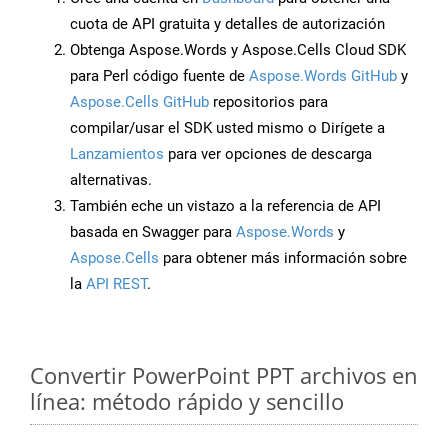
cuota de API gratuita y detalles de autorización
Obtenga Aspose.Words y Aspose.Cells Cloud SDK
para Perl código fuente de
Aspose.Words GitHub
y
Aspose.Cells GitHub
repositorios para
compilar/usar el SDK usted mismo o Dirígete a
Lanzamientos
para ver opciones de descarga
alternativas.
También eche un vistazo a la referencia de API
basada en Swagger para
Aspose.Words
y
Aspose.Cells
para obtener más información sobre
la
API REST
.
Convertir PowerPoint PPT archivos en
línea: método rápido y sencillo