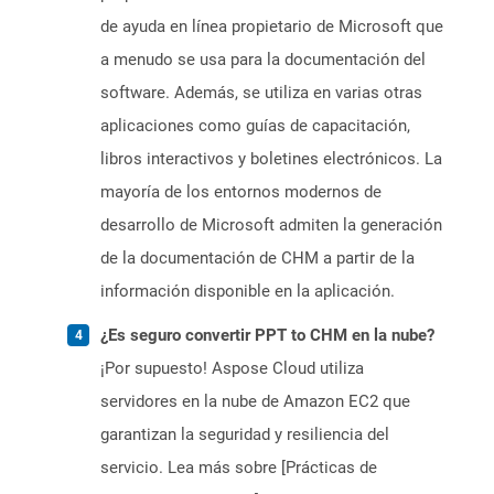
de ayuda en línea propietario de Microsoft que
a menudo se usa para la documentación del
software. Además, se utiliza en varias otras
aplicaciones como guías de capacitación,
libros interactivos y boletines electrónicos. La
mayoría de los entornos modernos de
desarrollo de Microsoft admiten la generación
de la documentación de CHM a partir de la
información disponible en la aplicación.
¿Es seguro convertir PPT to CHM en la nube?
¡Por supuesto! Aspose Cloud utiliza
servidores en la nube de Amazon EC2 que
garantizan la seguridad y resiliencia del
servicio. Lea más sobre [Prácticas de