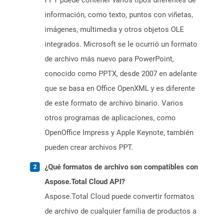
PPT puede contener varios tipos diferentes de
información, como texto, puntos con viñetas,
imágenes, multimedia y otros objetos OLE
integrados. Microsoft se le ocurrió un formato
de archivo más nuevo para PowerPoint,
conocido como PPTX, desde 2007 en adelante
que se basa en Office OpenXML y es diferente
de este formato de archivo binario. Varios
otros programas de aplicaciones, como
OpenOffice Impress y Apple Keynote, también
pueden crear archivos PPT.
¿Qué formatos de archivo son compatibles con
Aspose.Total Cloud API?
Aspose.Total Cloud puede convertir formatos
de archivo de cualquier familia de productos a