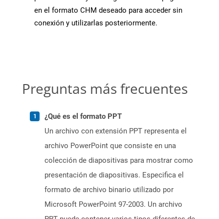
en el formato CHM deseado para acceder sin
conexión y utilizarlas posteriormente.
Preguntas más frecuentes
¿Qué es el formato PPT
Un archivo con extensión PPT representa el
archivo PowerPoint que consiste en una
colección de diapositivas para mostrar como
presentación de diapositivas. Especifica el
formato de archivo binario utilizado por
Microsoft PowerPoint 97-2003. Un archivo