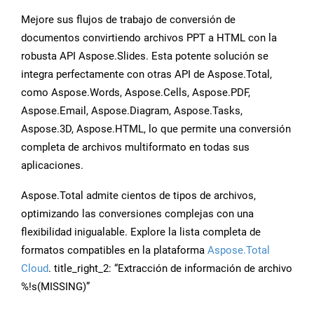
Mejore sus flujos de trabajo de conversión de
documentos convirtiendo archivos PPT a HTML con la
robusta API Aspose.Slides. Esta potente solución se
integra perfectamente con otras API de Aspose.Total,
como Aspose.Words, Aspose.Cells, Aspose.PDF,
Aspose.Email, Aspose.Diagram, Aspose.Tasks,
Aspose.3D, Aspose.HTML, lo que permite una conversión
completa de archivos multiformato en todas sus
aplicaciones.
Aspose.Total admite cientos de tipos de archivos,
optimizando las conversiones complejas con una
flexibilidad inigualable. Explore la lista completa de
formatos compatibles en la plataforma
Aspose.Total
Cloud
. title_right_2: “Extracción de información de archivo
%!s(MISSING)”