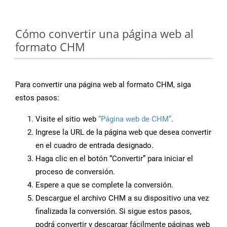
Cómo convertir una página web al
formato CHM
Para convertir una página web al formato CHM, siga
estos pasos:
Visite el sitio web
“Página web de CHM”
.
Ingrese la URL de la página web que desea convertir
en el cuadro de entrada designado.
Haga clic en el botón “Convertir” para iniciar el
proceso de conversión.
Espere a que se complete la conversión.
Descargue el archivo CHM a su dispositivo una vez
finalizada la conversión. Si sigue estos pasos,
podrá convertir y descargar fácilmente páginas web