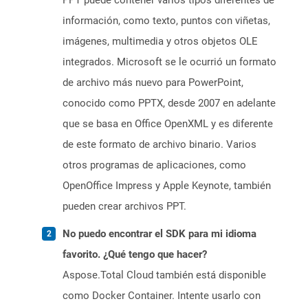
PPT puede contener varios tipos diferentes de
información, como texto, puntos con viñetas,
imágenes, multimedia y otros objetos OLE
integrados. Microsoft se le ocurrió un formato
de archivo más nuevo para PowerPoint,
conocido como PPTX, desde 2007 en adelante
que se basa en Office OpenXML y es diferente
de este formato de archivo binario. Varios
otros programas de aplicaciones, como
OpenOffice Impress y Apple Keynote, también
pueden crear archivos PPT.
No puedo encontrar el SDK para mi idioma
favorito. ¿Qué tengo que hacer?
Aspose.Total Cloud también está disponible
como Docker Container. Intente usarlo con