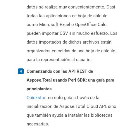
datos se realiza muy convenientemente. Casi
todas las aplicaciones de hoja de cálculo
como Microsoft Excel o OpenOffice Calc
pueden importar CSV sin mucho esfuerzo. Los
datos importados de dichos archivos están
organizados en celdas de una hoja de cálculo
para la representación al usuario.
Comenzando con las API REST de
Aspose.Total usando Perl SDK: una guía para
principiantes
Quickstart
no solo guía a través de la
inicialización de Aspose.Total Cloud API, sino
que también ayuda a instalar las bibliotecas
necesarias.