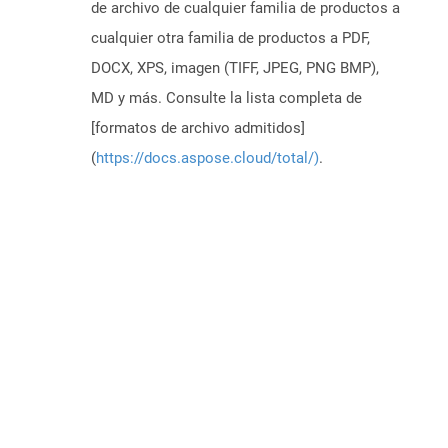
de archivo de cualquier familia de productos a
cualquier otra familia de productos a PDF,
DOCX, XPS, imagen (TIFF, JPEG, PNG BMP),
MD y más. Consulte la lista completa de
[formatos de archivo admitidos]
(
https://docs.aspose.cloud/total/)
.