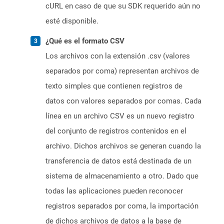
cURL en caso de que su SDK requerido aún no
esté disponible.
¿Qué es el formato CSV
Los archivos con la extensión .csv (valores
separados por coma) representan archivos de
texto simples que contienen registros de
datos con valores separados por comas. Cada
línea en un archivo CSV es un nuevo registro
del conjunto de registros contenidos en el
archivo. Dichos archivos se generan cuando la
transferencia de datos está destinada de un
sistema de almacenamiento a otro. Dado que
todas las aplicaciones pueden reconocer
registros separados por coma, la importación
de dichos archivos de datos a la base de