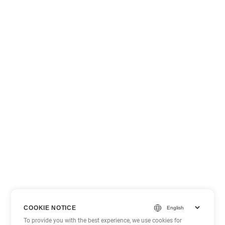
COOKIE NOTICE
To provide you with the best experience, we use cookies for