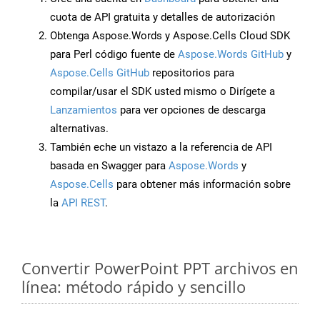
cuota de API gratuita y detalles de autorización
Obtenga Aspose.Words y Aspose.Cells Cloud SDK
para Perl código fuente de
Aspose.Words GitHub
y
Aspose.Cells GitHub
repositorios para
compilar/usar el SDK usted mismo o Dirígete a
Lanzamientos
para ver opciones de descarga
alternativas.
También eche un vistazo a la referencia de API
basada en Swagger para
Aspose.Words
y
Aspose.Cells
para obtener más información sobre
la
API REST
.
Convertir PowerPoint PPT archivos en
línea: método rápido y sencillo