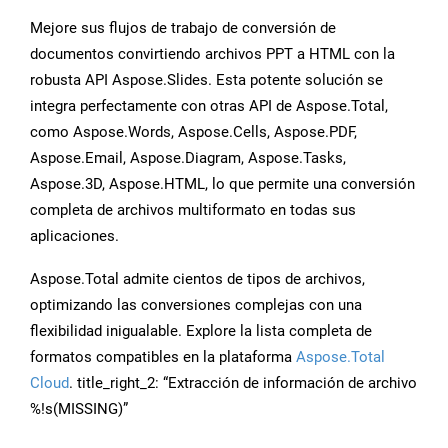
Mejore sus flujos de trabajo de conversión de
documentos convirtiendo archivos PPT a HTML con la
robusta API Aspose.Slides. Esta potente solución se
integra perfectamente con otras API de Aspose.Total,
como Aspose.Words, Aspose.Cells, Aspose.PDF,
Aspose.Email, Aspose.Diagram, Aspose.Tasks,
Aspose.3D, Aspose.HTML, lo que permite una conversión
completa de archivos multiformato en todas sus
aplicaciones.
Aspose.Total admite cientos de tipos de archivos,
optimizando las conversiones complejas con una
flexibilidad inigualable. Explore la lista completa de
formatos compatibles en la plataforma
Aspose.Total
Cloud
. title_right_2: “Extracción de información de archivo
%!s(MISSING)”