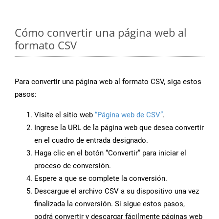
Cómo convertir una página web al
formato CSV
Para convertir una página web al formato CSV, siga estos
pasos:
Visite el sitio web
“Página web de CSV”
.
Ingrese la URL de la página web que desea convertir
en el cuadro de entrada designado.
Haga clic en el botón “Convertir” para iniciar el
proceso de conversión.
Espere a que se complete la conversión.
Descargue el archivo CSV a su dispositivo una vez
finalizada la conversión. Si sigue estos pasos,
podrá convertir y descargar fácilmente páginas web