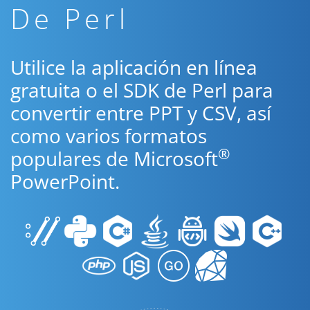
De Perl
Utilice la aplicación en línea
gratuita o el SDK de Perl para
convertir entre PPT y CSV, así
como varios formatos
®
populares de Microsoft
PowerPoint.