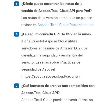
¿Dónde puedo encontrar las notas de la
versión de Aspose.Total Cloud API para Perl?
Las notas de la versión completas se pueden
revisar en
Aspose.Total Cloud Documentation
.
¿Es seguro convertir PPT to CSV en la nube?
¡Por supuesto! Aspose Cloud utiliza
servidores en la nube de Amazon EC2 que
garantizan la seguridad y resiliencia del
servicio. Lea más sobre [Prácticas de
seguridad de Aspose]
(https://about.aspose.cloud/security).
¿Qué formatos de archivo son compatibles con
Aspose.Total Cloud API?
Aspose.Total Cloud puede convertir formatos