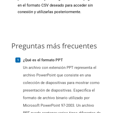
en el formato CSV deseado para acceder sin
conexión y utilizarlas posteriormente.
Preguntas más frecuentes
¿Qué es el formato PPT
Un archivo con extensión PPT representa el
archivo PowerPoint que consiste en una
colección de diapositivas para mostrar como
presentación de diapositivas. Especifica el
formato de archivo binario utilizado por
Microsoft PowerPoint 97-2003. Un archivo