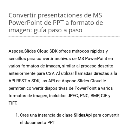
Convertir presentaciones de MS
PowerPoint de PPT a formato de
imagen: guía paso a paso
Aspose.Slides Cloud SDK ofrece métodos rápidos y
sencillos para convertir archivos de MS PowerPoint en
varios formatos de imagen, similar al proceso descrito
anteriormente para CSV. Al utilizar llamadas directas a la
API REST o SDK, las API de Aspose.Slides Cloud le
permiten convertir diapositivas de PowerPoint a varios
formatos de imagen, incluidos JPEG, PNG, BMP, GIF y
TIFF.
Cree una instancia de clase
SlidesApi
para convertir
el documento PPT