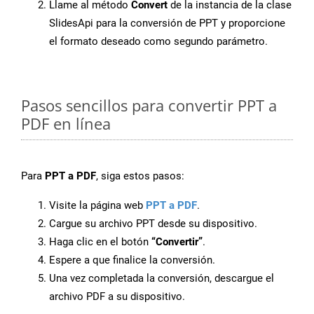
Llame al método
Convert
de la instancia de la clase
SlidesApi para la conversión de PPT y proporcione
el formato deseado como segundo parámetro.
Pasos sencillos para convertir PPT a
PDF en línea
Para
PPT a PDF
, siga estos pasos:
Visite la página web
PPT a PDF
.
Cargue su archivo PPT desde su dispositivo.
Haga clic en el botón
“Convertir”
.
Espere a que finalice la conversión.
Una vez completada la conversión, descargue el
archivo PDF a su dispositivo.