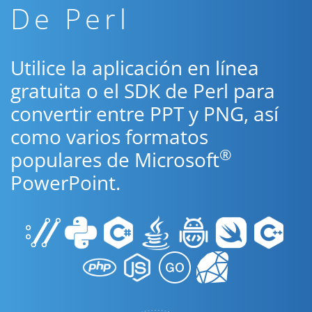
De Perl
Utilice la aplicación en línea
gratuita o el SDK de Perl para
convertir entre PPT y PNG, así
como varios formatos
®
populares de Microsoft
PowerPoint.