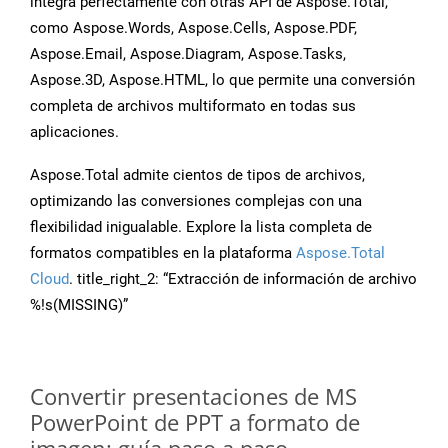
integra perfectamente con otras API de Aspose.Total,
como Aspose.Words, Aspose.Cells, Aspose.PDF,
Aspose.Email, Aspose.Diagram, Aspose.Tasks,
Aspose.3D, Aspose.HTML, lo que permite una conversión
completa de archivos multiformato en todas sus
aplicaciones.
Aspose.Total admite cientos de tipos de archivos,
optimizando las conversiones complejas con una
flexibilidad inigualable. Explore la lista completa de
formatos compatibles en la plataforma
Aspose.Total
Cloud
. title_right_2: “Extracción de información de archivo
%!s(MISSING)”
Convertir presentaciones de MS
PowerPoint de PPT a formato de