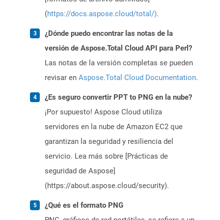
(
https://docs.aspose.cloud/total/)
.
¿Dónde puedo encontrar las notas de la
versión de Aspose.Total Cloud API para Perl?
Las notas de la versión completas se pueden
revisar en
Aspose.Total Cloud Documentation
.
¿Es seguro convertir PPT to PNG en la nube?
¡Por supuesto! Aspose Cloud utiliza
servidores en la nube de Amazon EC2 que
garantizan la seguridad y resiliencia del
servicio. Lea más sobre [Prácticas de
seguridad de Aspose]
(https://about.aspose.cloud/security).
¿Qué es el formato PNG