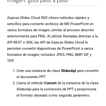
imagen: guía paso a paso
Aspose.Slides Cloud SDK ofrece métodos rápidos y
sencillos para convertir archivos de MS PowerPoint en
varios formatos de imagen, similar al proceso descrito
anteriormente para PNG. Al utilizar llamadas directas a la
API REST o SDK, las API de Aspose.Slides Cloud le
permiten convertir diapositivas de PowerPoint a varios
formatos de imagen, incluidos JPEG, PNG, BMP, GIF y
TIFF.
Cree una instancia de clase
SlidesApi
para convertir
el documento PPT
Llame al método
Convert
de la instancia de la clase
SlidesApi para la conversión de PPT y proporcione
el formato deseado como segundo parámetro.