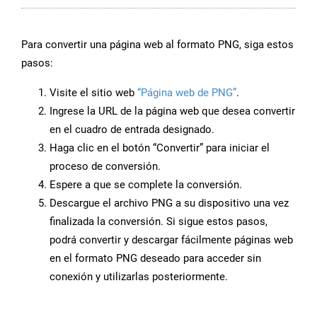
Para convertir una página web al formato PNG, siga estos
pasos:
Visite el sitio web
“Página web de PNG”
.
Ingrese la URL de la página web que desea convertir
en el cuadro de entrada designado.
Haga clic en el botón “Convertir” para iniciar el
proceso de conversión.
Espere a que se complete la conversión.
Descargue el archivo PNG a su dispositivo una vez
finalizada la conversión. Si sigue estos pasos,
podrá convertir y descargar fácilmente páginas web
en el formato PNG deseado para acceder sin
conexión y utilizarlas posteriormente.