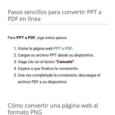
Pasos sencillos para convertir PPT a
PDF en línea
Para
PPT a PDF
, siga estos pasos:
Visite la página web
PPT a PDF
.
Cargue su archivo PPT desde su dispositivo.
Haga clic en el botón
“Convertir”
.
Espere a que finalice la conversión.
Una vez completada la conversión, descargue el
archivo PDF a su dispositivo.
Cómo convertir una página web al
formato PNG