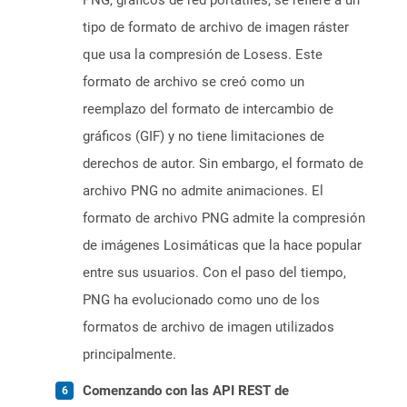
PNG, gráficos de red portátiles, se refiere a un
tipo de formato de archivo de imagen ráster
que usa la compresión de Losess. Este
formato de archivo se creó como un
reemplazo del formato de intercambio de
gráficos (GIF) y no tiene limitaciones de
derechos de autor. Sin embargo, el formato de
archivo PNG no admite animaciones. El
formato de archivo PNG admite la compresión
de imágenes Losimáticas que la hace popular
entre sus usuarios. Con el paso del tiempo,
PNG ha evolucionado como uno de los
formatos de archivo de imagen utilizados
principalmente.
Comenzando con las API REST de