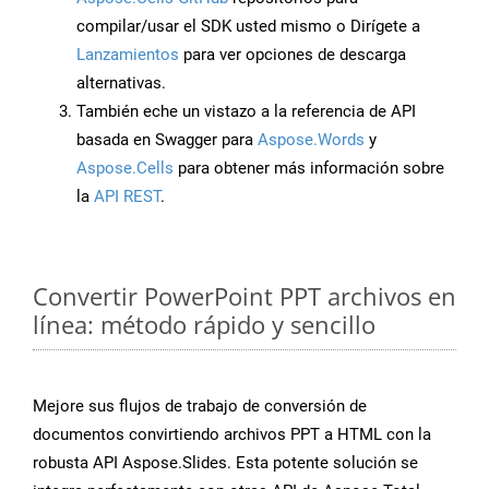
compilar/usar el SDK usted mismo o Dirígete a
Lanzamientos
para ver opciones de descarga
alternativas.
También eche un vistazo a la referencia de API
basada en Swagger para
Aspose.Words
y
Aspose.Cells
para obtener más información sobre
la
API REST
.
Convertir PowerPoint PPT archivos en
línea: método rápido y sencillo
Mejore sus flujos de trabajo de conversión de
documentos convirtiendo archivos PPT a HTML con la
robusta API Aspose.Slides. Esta potente solución se