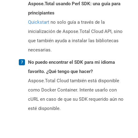
Aspose.Total usando Perl SDK: una guía para
principiantes
Quickstart
no solo guía a través de la
inicialización de Aspose.Total Cloud API, sino
que también ayuda a instalar las bibliotecas
necesarias.
No puedo encontrar el SDK para mi idioma
favorito. ¿Qué tengo que hacer?
Aspose.Total Cloud también está disponible
como Docker Container. Intente usarlo con
cURL en caso de que su SDK requerido aún no
esté disponible.