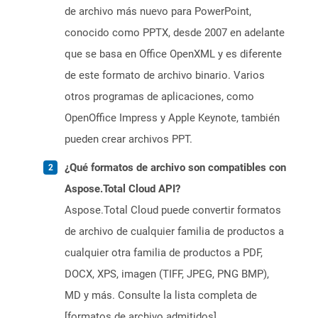
de archivo más nuevo para PowerPoint,
conocido como PPTX, desde 2007 en adelante
que se basa en Office OpenXML y es diferente
de este formato de archivo binario. Varios
otros programas de aplicaciones, como
OpenOffice Impress y Apple Keynote, también
pueden crear archivos PPT.
¿Qué formatos de archivo son compatibles con
Aspose.Total Cloud API?
Aspose.Total Cloud puede convertir formatos
de archivo de cualquier familia de productos a
cualquier otra familia de productos a PDF,
DOCX, XPS, imagen (TIFF, JPEG, PNG BMP),
MD y más. Consulte la lista completa de
[formatos de archivo admitidos]