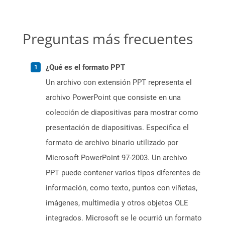
Preguntas más frecuentes
¿Qué es el formato PPT
Un archivo con extensión PPT representa el
archivo PowerPoint que consiste en una
colección de diapositivas para mostrar como
presentación de diapositivas. Especifica el
formato de archivo binario utilizado por
Microsoft PowerPoint 97-2003. Un archivo
PPT puede contener varios tipos diferentes de
información, como texto, puntos con viñetas,
imágenes, multimedia y otros objetos OLE
integrados. Microsoft se le ocurrió un formato