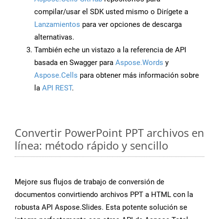
compilar/usar el SDK usted mismo o Dirígete a
Lanzamientos
para ver opciones de descarga
alternativas.
También eche un vistazo a la referencia de API
basada en Swagger para
Aspose.Words
y
Aspose.Cells
para obtener más información sobre
la
API REST
.
Convertir PowerPoint PPT archivos en
línea: método rápido y sencillo
Mejore sus flujos de trabajo de conversión de
documentos convirtiendo archivos PPT a HTML con la
robusta API Aspose.Slides. Esta potente solución se