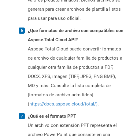
valores predeterminados. Dichos archivos se
generan para crear archivos de plantilla listos
para usar para uso oficial.
¿Qué formatos de archivo son compatibles con
Aspose.Total Cloud API?
Aspose.Total Cloud puede convertir formatos
de archivo de cualquier familia de productos a
cualquier otra familia de productos a PDF,
DOCX, XPS, imagen (TIFF, JPEG, PNG BMP),
MD y más. Consulte la lista completa de
[formatos de archivo admitidos]
(
https://docs.aspose.cloud/total/)
.
¿Qué es el formato PPT
Un archivo con extensión PPT representa el
archivo PowerPoint que consiste en una