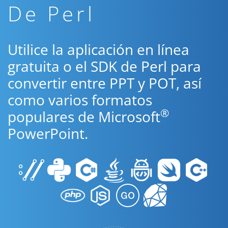
De Perl
Utilice la aplicación en línea
gratuita o el SDK de Perl para
convertir entre PPT y POT, así
como varios formatos
®
populares de Microsoft
PowerPoint.