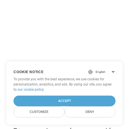
COOKIE NOTICE
To provide you with the best experience, we use cookies for
personalization, analytics, and ads. By using our site, you agree
to
our cookie policy
.
ACCEPT
CUSTOMIZE
DENY