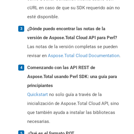
cURL en caso de que su SDK requerido aún no
esté disponible.
¿Dónde puedo encontrar las notas de la
versión de Aspose.Total Cloud API para Perl?
Las notas de la versión completas se pueden
revisar en
Aspose.Total Cloud Documentation
.
Comenzando con las API REST de
Aspose.Total usando Perl SDK: una guía para
principiantes
Quickstart
no solo guía a través de la
inicialización de Aspose.Total Cloud API, sino
que también ayuda a instalar las bibliotecas
necesarias.
¿Qué es el formato POT