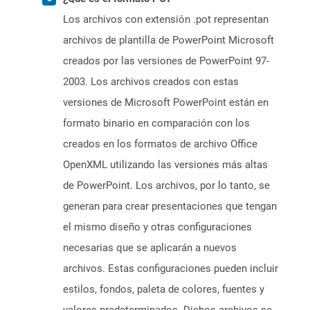
Los archivos con extensión .pot representan
archivos de plantilla de PowerPoint Microsoft
creados por las versiones de PowerPoint 97-
2003. Los archivos creados con estas
versiones de Microsoft PowerPoint están en
formato binario en comparación con los
creados en los formatos de archivo Office
OpenXML utilizando las versiones más altas
de PowerPoint. Los archivos, por lo tanto, se
generan para crear presentaciones que tengan
el mismo diseño y otras configuraciones
necesarias que se aplicarán a nuevos
archivos. Estas configuraciones pueden incluir
estilos, fondos, paleta de colores, fuentes y