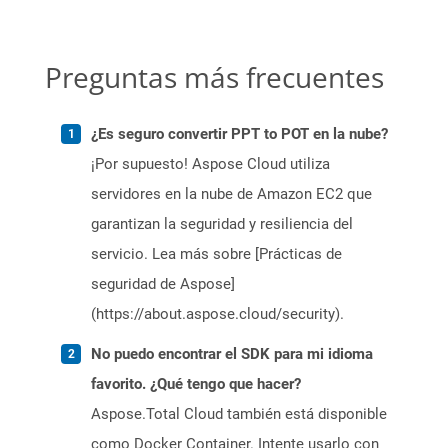
Preguntas más frecuentes
¿Es seguro convertir PPT to POT en la nube?
¡Por supuesto! Aspose Cloud utiliza
servidores en la nube de Amazon EC2 que
garantizan la seguridad y resiliencia del
servicio. Lea más sobre [Prácticas de
seguridad de Aspose]
(https://about.aspose.cloud/security).
No puedo encontrar el SDK para mi idioma
favorito. ¿Qué tengo que hacer?
Aspose.Total Cloud también está disponible
como Docker Container. Intente usarlo con