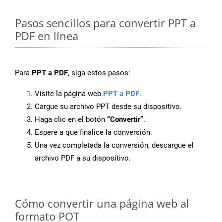
Pasos sencillos para convertir PPT a
PDF en línea
Para
PPT a PDF
, siga estos pasos:
Visite la página web
PPT a PDF
.
Cargue su archivo PPT desde su dispositivo.
Haga clic en el botón
“Convertir”
.
Espere a que finalice la conversión.
Una vez completada la conversión, descargue el
archivo PDF a su dispositivo.
Cómo convertir una página web al
formato POT