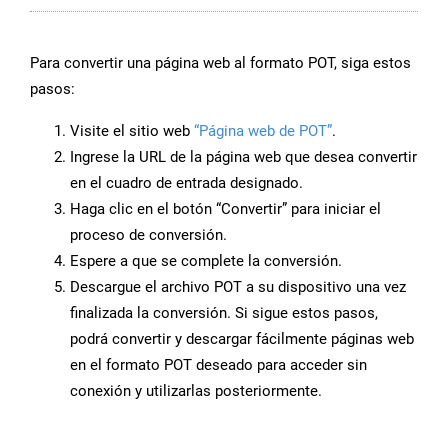
Para convertir una página web al formato POT, siga estos
pasos:
Visite el sitio web
“Página web de POT”
.
Ingrese la URL de la página web que desea convertir
en el cuadro de entrada designado.
Haga clic en el botón “Convertir” para iniciar el
proceso de conversión.
Espere a que se complete la conversión.
Descargue el archivo POT a su dispositivo una vez
finalizada la conversión. Si sigue estos pasos,
podrá convertir y descargar fácilmente páginas web
en el formato POT deseado para acceder sin
conexión y utilizarlas posteriormente.