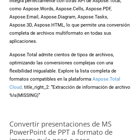
integra perfectamente con otras API de Aspose.Total,
como Aspose.Words, Aspose.Cells, Aspose.PDF,
Aspose.Email, Aspose.Diagram, Aspose.Tasks,
Aspose.3D, Aspose.HTML, lo que permite una conversión
completa de archivos multiformato en todas sus
aplicaciones.
Aspose.Total admite cientos de tipos de archivos,
optimizando las conversiones complejas con una
flexibilidad inigualable. Explore la lista completa de
formatos compatibles en la plataforma
Aspose.Total
Cloud
. title_right_2: “Extracción de información de archivo
%!s(MISSING)”
Convertir presentaciones de MS
PowerPoint de PPT a formato de