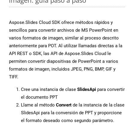
imagen: guía paso a paso
Aspose.Slides Cloud SDK ofrece métodos rápidos y
sencillos para convertir archivos de MS PowerPoint en
varios formatos de imagen, similar al proceso descrito
anteriormente para POT. Al utilizar llamadas directas a la
API REST o SDK, las API de Aspose.Slides Cloud le
permiten convertir diapositivas de PowerPoint a varios
formatos de imagen, incluidos JPEG, PNG, BMP, GIF y
TIFF.
Cree una instancia de clase
SlidesApi
para convertir
el documento PPT
Llame al método
Convert
de la instancia de la clase
SlidesApi para la conversión de PPT y proporcione
el formato deseado como segundo parámetro.