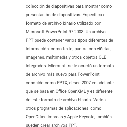
colección de diapositivas para mostrar como
presentación de diapositivas. Especifica el
formato de archivo binario utilizado por
Microsoft PowerPoint 97-2003. Un archivo
PPT puede contener varios tipos diferentes de
información, como texto, puntos con viñetas,
imágenes, multimedia y otros objetos OLE
integrados. Microsoft se le ocurrió un formato
de archivo más nuevo para PowerPoint,
conocido como PPTX, desde 2007 en adelante
que se basa en Office OpenXML y es diferente
de este formato de archivo binario. Varios
otros programas de aplicaciones, como
OpenOffice Impress y Apple Keynote, también
pueden crear archivos PPT.