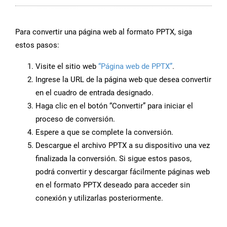
Para convertir una página web al formato PPTX, siga
estos pasos:
Visite el sitio web
“Página web de PPTX”
.
Ingrese la URL de la página web que desea convertir
en el cuadro de entrada designado.
Haga clic en el botón “Convertir” para iniciar el
proceso de conversión.
Espere a que se complete la conversión.
Descargue el archivo PPTX a su dispositivo una vez
finalizada la conversión. Si sigue estos pasos,
podrá convertir y descargar fácilmente páginas web
en el formato PPTX deseado para acceder sin
conexión y utilizarlas posteriormente.