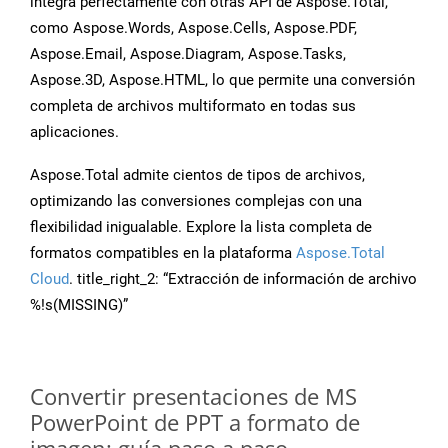
integra perfectamente con otras API de Aspose.Total,
como Aspose.Words, Aspose.Cells, Aspose.PDF,
Aspose.Email, Aspose.Diagram, Aspose.Tasks,
Aspose.3D, Aspose.HTML, lo que permite una conversión
completa de archivos multiformato en todas sus
aplicaciones.
Aspose.Total admite cientos de tipos de archivos,
optimizando las conversiones complejas con una
flexibilidad inigualable. Explore la lista completa de
formatos compatibles en la plataforma
Aspose.Total
Cloud
. title_right_2: “Extracción de información de archivo
%!s(MISSING)”
Convertir presentaciones de MS
PowerPoint de PPT a formato de