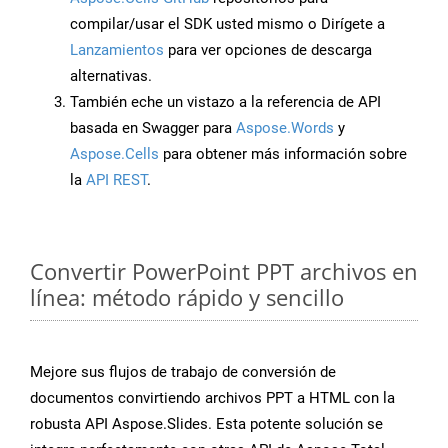
compilar/usar el SDK usted mismo o Dirígete a
Lanzamientos
para ver opciones de descarga
alternativas.
También eche un vistazo a la referencia de API
basada en Swagger para
Aspose.Words
y
Aspose.Cells
para obtener más información sobre
la
API REST
.
Convertir PowerPoint PPT archivos en
línea: método rápido y sencillo
Mejore sus flujos de trabajo de conversión de
documentos convirtiendo archivos PPT a HTML con la
robusta API Aspose.Slides. Esta potente solución se