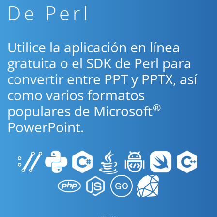
De Perl
Utilice la aplicación en línea
gratuita o el SDK de Perl para
convertir entre PPT y PPTX, así
como varios formatos
®
populares de Microsoft
PowerPoint.