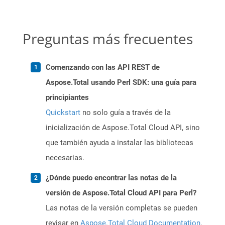
Preguntas más frecuentes
Comenzando con las API REST de
Aspose.Total usando Perl SDK: una guía para
principiantes
Quickstart
no solo guía a través de la
inicialización de Aspose.Total Cloud API, sino
que también ayuda a instalar las bibliotecas
necesarias.
¿Dónde puedo encontrar las notas de la
versión de Aspose.Total Cloud API para Perl?
Las notas de la versión completas se pueden
revisar en
Aspose.Total Cloud Documentation
.