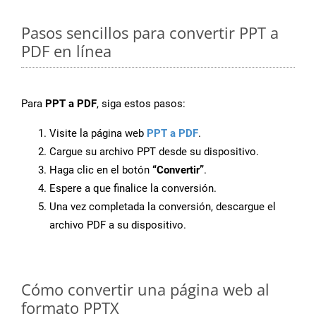
Pasos sencillos para convertir PPT a
PDF en línea
Para
PPT a PDF
, siga estos pasos:
Visite la página web
PPT a PDF
.
Cargue su archivo PPT desde su dispositivo.
Haga clic en el botón
“Convertir”
.
Espere a que finalice la conversión.
Una vez completada la conversión, descargue el
archivo PDF a su dispositivo.
Cómo convertir una página web al
formato PPTX