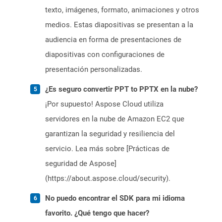
texto, imágenes, formato, animaciones y otros
medios. Estas diapositivas se presentan a la
audiencia en forma de presentaciones de
diapositivas con configuraciones de
presentación personalizadas.
¿Es seguro convertir PPT to PPTX en la nube?
¡Por supuesto! Aspose Cloud utiliza
servidores en la nube de Amazon EC2 que
garantizan la seguridad y resiliencia del
servicio. Lea más sobre [Prácticas de
seguridad de Aspose]
(https://about.aspose.cloud/security).
No puedo encontrar el SDK para mi idioma
favorito. ¿Qué tengo que hacer?