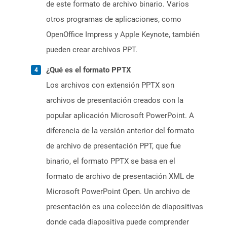
de este formato de archivo binario. Varios
otros programas de aplicaciones, como
OpenOffice Impress y Apple Keynote, también
pueden crear archivos PPT.
¿Qué es el formato PPTX
Los archivos con extensión PPTX son
archivos de presentación creados con la
popular aplicación Microsoft PowerPoint. A
diferencia de la versión anterior del formato
de archivo de presentación PPT, que fue
binario, el formato PPTX se basa en el
formato de archivo de presentación XML de
Microsoft PowerPoint Open. Un archivo de
presentación es una colección de diapositivas
donde cada diapositiva puede comprender