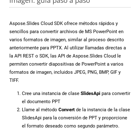
imagen: guía paso a paso
Aspose.Slides Cloud SDK ofrece métodos rápidos y
sencillos para convertir archivos de MS PowerPoint en
varios formatos de imagen, similar al proceso descrito
anteriormente para PPTX. Al utilizar llamadas directas a
la API REST o SDK, las API de Aspose.Slides Cloud le
permiten convertir diapositivas de PowerPoint a varios
formatos de imagen, incluidos JPEG, PNG, BMP, GIF y
TIFF.
Cree una instancia de clase
SlidesApi
para convertir
el documento PPT
Llame al método
Convert
de la instancia de la clase
SlidesApi para la conversión de PPT y proporcione
el formato deseado como segundo parámetro.