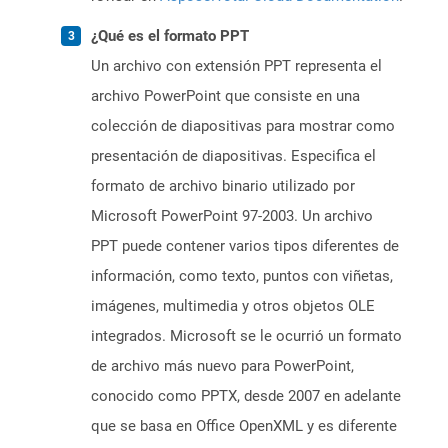
¿Qué es el formato PPT
Un archivo con extensión PPT representa el
archivo PowerPoint que consiste en una
colección de diapositivas para mostrar como
presentación de diapositivas. Especifica el
formato de archivo binario utilizado por
Microsoft PowerPoint 97-2003. Un archivo
PPT puede contener varios tipos diferentes de
información, como texto, puntos con viñetas,
imágenes, multimedia y otros objetos OLE
integrados. Microsoft se le ocurrió un formato
de archivo más nuevo para PowerPoint,
conocido como PPTX, desde 2007 en adelante
que se basa en Office OpenXML y es diferente