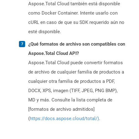
Aspose.Total Cloud también está disponible
como Docker Container. Intente usarlo con
cURL en caso de que su SDK requerido aún no
esté disponible.
¿Qué formatos de archivo son compatibles con
Aspose.Total Cloud API?
Aspose.Total Cloud puede convertir formatos
de archivo de cualquier familia de productos a
cualquier otra familia de productos a PDF,
DOCX, XPS, imagen (TIFF, JPEG, PNG BMP),
MD y más. Consulte la lista completa de
[formatos de archivo admitidos]
(
https://docs.aspose.cloud/total/)
.