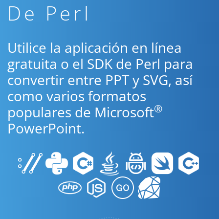
De Perl
Utilice la aplicación en línea
gratuita o el SDK de Perl para
convertir entre PPT y SVG, así
como varios formatos
®
populares de Microsoft
PowerPoint.