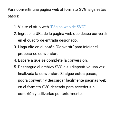
Para convertir una página web al formato SVG, siga estos
pasos:
Visite el sitio web
“Página web de SVG”
.
Ingrese la URL de la página web que desea convertir
en el cuadro de entrada designado.
Haga clic en el botón “Convertir” para iniciar el
proceso de conversión.
Espere a que se complete la conversión.
Descargue el archivo SVG a su dispositivo una vez
finalizada la conversión. Si sigue estos pasos,
podrá convertir y descargar fácilmente páginas web
en el formato SVG deseado para acceder sin
conexión y utilizarlas posteriormente.