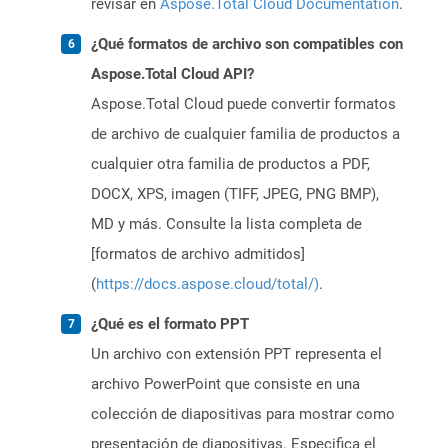
revisar en
Aspose.Total Cloud Documentation
.
¿Qué formatos de archivo son compatibles con
Aspose.Total Cloud API?
Aspose.Total Cloud puede convertir formatos
de archivo de cualquier familia de productos a
cualquier otra familia de productos a PDF,
DOCX, XPS, imagen (TIFF, JPEG, PNG BMP),
MD y más. Consulte la lista completa de
[formatos de archivo admitidos]
(
https://docs.aspose.cloud/total/)
.
¿Qué es el formato PPT
Un archivo con extensión PPT representa el
archivo PowerPoint que consiste en una
colección de diapositivas para mostrar como
presentación de diapositivas. Especifica el