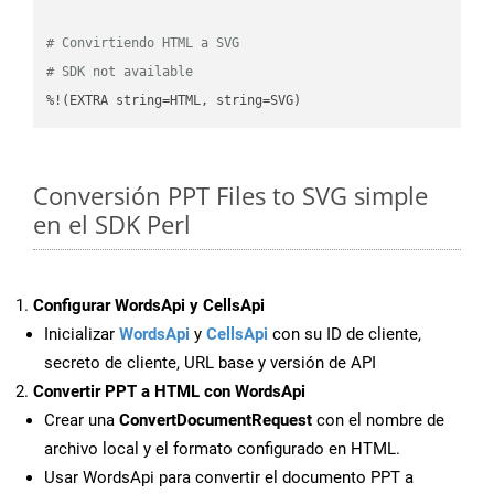
# Convirtiendo HTML a SVG
# SDK not available
%!(EXTRA string=HTML, string=SVG)
Conversión PPT Files to SVG simple
en el SDK Perl
Configurar WordsApi y CellsApi
Inicializar
WordsApi
y
CellsApi
con su ID de cliente,
secreto de cliente, URL base y versión de API
Convertir PPT a HTML con WordsApi
Crear una
ConvertDocumentRequest
con el nombre de
archivo local y el formato configurado en HTML.
Usar WordsApi para convertir el documento PPT a