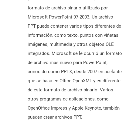
formato de archivo binario utilizado por
Microsoft PowerPoint 97-2003. Un archivo
PPT puede contener varios tipos diferentes de
información, como texto, puntos con viñetas,
imágenes, multimedia y otros objetos OLE
integrados. Microsoft se le ocurrió un formato
de archivo más nuevo para PowerPoint,
conocido como PPTX, desde 2007 en adelante
que se basa en Office OpenXML y es diferente
de este formato de archivo binario. Varios
otros programas de aplicaciones, como
OpenOffice Impress y Apple Keynote, también
pueden crear archivos PPT.