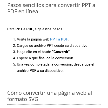
Pasos sencillos para convertir PPT a
PDF en línea
Para
PPT a PDF
, siga estos pasos:
Visite la página web
PPT a PDF
.
Cargue su archivo PPT desde su dispositivo.
Haga clic en el botón
“Convertir”
.
Espere a que finalice la conversión.
Una vez completada la conversión, descargue el
archivo PDF a su dispositivo.
Cómo convertir una página web al
formato SVG