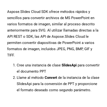
Aspose.Slides Cloud SDK ofrece métodos rápidos y
sencillos para convertir archivos de MS PowerPoint en
varios formatos de imagen, similar al proceso descrito
anteriormente para SVG. Al utilizar llamadas directas a la
API REST o SDK, las API de Aspose.Slides Cloud le
permiten convertir diapositivas de PowerPoint a varios
formatos de imagen, incluidos JPEG, PNG, BMP, GIF y
TIFF.
Cree una instancia de clase
SlidesApi
para convertir
el documento PPT
Llame al método
Convert
de la instancia de la clase
SlidesApi para la conversión de PPT y proporcione
el formato deseado como segundo parámetro.