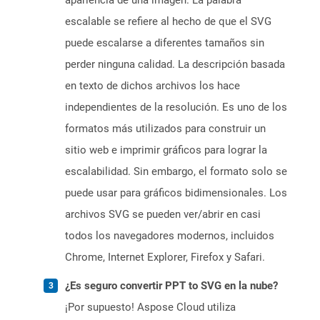
apariencia de una imagen. La palabra
escalable se refiere al hecho de que el SVG
puede escalarse a diferentes tamaños sin
perder ninguna calidad. La descripción basada
en texto de dichos archivos los hace
independientes de la resolución. Es uno de los
formatos más utilizados para construir un
sitio web e imprimir gráficos para lograr la
escalabilidad. Sin embargo, el formato solo se
puede usar para gráficos bidimensionales. Los
archivos SVG se pueden ver/abrir en casi
todos los navegadores modernos, incluidos
Chrome, Internet Explorer, Firefox y Safari.
¿Es seguro convertir PPT to SVG en la nube?
¡Por supuesto! Aspose Cloud utiliza