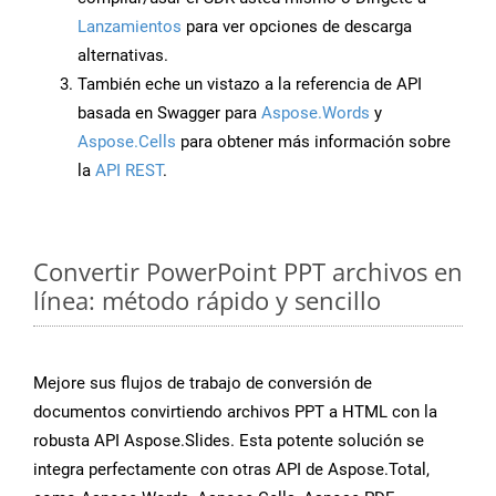
Lanzamientos
para ver opciones de descarga
alternativas.
También eche un vistazo a la referencia de API
basada en Swagger para
Aspose.Words
y
Aspose.Cells
para obtener más información sobre
la
API REST
.
Convertir PowerPoint PPT archivos en
línea: método rápido y sencillo
Mejore sus flujos de trabajo de conversión de
documentos convirtiendo archivos PPT a HTML con la
robusta API Aspose.Slides. Esta potente solución se
integra perfectamente con otras API de Aspose.Total,