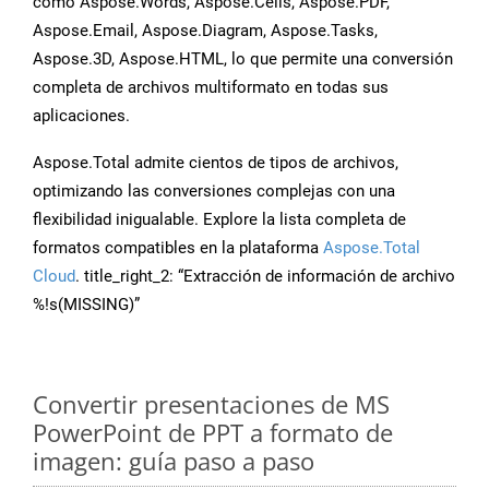
como Aspose.Words, Aspose.Cells, Aspose.PDF,
Aspose.Email, Aspose.Diagram, Aspose.Tasks,
Aspose.3D, Aspose.HTML, lo que permite una conversión
completa de archivos multiformato en todas sus
aplicaciones.
Aspose.Total admite cientos de tipos de archivos,
optimizando las conversiones complejas con una
flexibilidad inigualable. Explore la lista completa de
formatos compatibles en la plataforma
Aspose.Total
Cloud
. title_right_2: “Extracción de información de archivo
%!s(MISSING)”
Convertir presentaciones de MS
PowerPoint de PPT a formato de
imagen: guía paso a paso