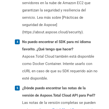
servidores en la nube de Amazon EC2 que
garantizan la seguridad y resiliencia del
servicio. Lea más sobre [Prácticas de
seguridad de Aspose]
(https://about.aspose.cloud/security).
No puedo encontrar el SDK para mi idioma
favorito. ¿Qué tengo que hacer?
Aspose.Total Cloud también está disponible
como Docker Container. Intente usarlo con
cURL en caso de que su SDK requerido aún no
esté disponible.
¿Dónde puedo encontrar las notas de la
versión de Aspose.Total Cloud API para Perl?
Las notas de la versión completas se pueden