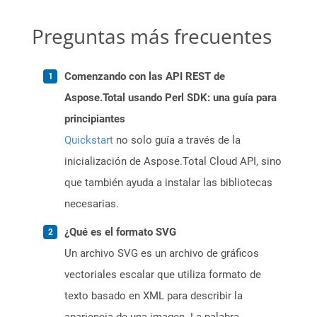
Preguntas más frecuentes
Comenzando con las API REST de
Aspose.Total usando Perl SDK: una guía para
principiantes
Quickstart
no solo guía a través de la
inicialización de Aspose.Total Cloud API, sino
que también ayuda a instalar las bibliotecas
necesarias.
¿Qué es el formato SVG
Un archivo SVG es un archivo de gráficos
vectoriales escalar que utiliza formato de
texto basado en XML para describir la