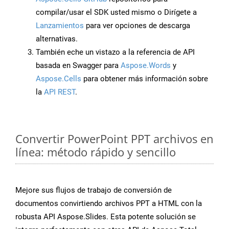
compilar/usar el SDK usted mismo o Dirígete a
Lanzamientos
para ver opciones de descarga
alternativas.
También eche un vistazo a la referencia de API
basada en Swagger para
Aspose.Words
y
Aspose.Cells
para obtener más información sobre
la
API REST
.
Convertir PowerPoint PPT archivos en
línea: método rápido y sencillo
Mejore sus flujos de trabajo de conversión de
documentos convirtiendo archivos PPT a HTML con la
robusta API Aspose.Slides. Esta potente solución se