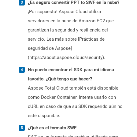
¿Es seguro convertir PPT to SWF en la nube?
¡Por supuesto! Aspose Cloud utiliza
servidores en la nube de Amazon EC2 que
garantizan la seguridad y resiliencia del
servicio. Lea más sobre [Prácticas de
seguridad de Aspose]
(https://about.aspose.cloud/security).
No puedo encontrar el SDK para mi idioma
favorito. ¿Qué tengo que hacer?
Aspose.Total Cloud también está disponible
como Docker Container. Intente usarlo con
cURL en caso de que su SDK requerido aún no
esté disponible.
¿Qué es el formato SWF