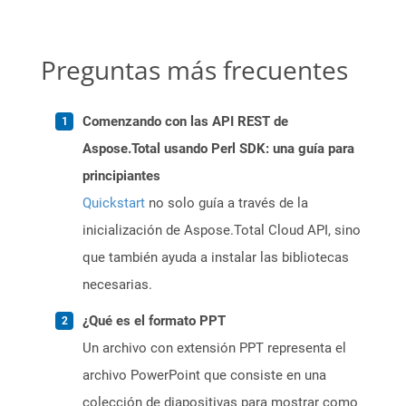
Preguntas más frecuentes
Comenzando con las API REST de
Aspose.Total usando Perl SDK: una guía para
principiantes
Quickstart
no solo guía a través de la
inicialización de Aspose.Total Cloud API, sino
que también ayuda a instalar las bibliotecas
necesarias.
¿Qué es el formato PPT
Un archivo con extensión PPT representa el
archivo PowerPoint que consiste en una
colección de diapositivas para mostrar como