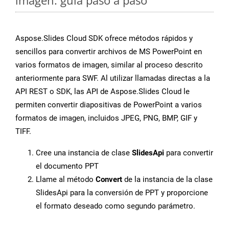
imagen: guía paso a paso
Aspose.Slides Cloud SDK ofrece métodos rápidos y
sencillos para convertir archivos de MS PowerPoint en
varios formatos de imagen, similar al proceso descrito
anteriormente para SWF. Al utilizar llamadas directas a la
API REST o SDK, las API de Aspose.Slides Cloud le
permiten convertir diapositivas de PowerPoint a varios
formatos de imagen, incluidos JPEG, PNG, BMP, GIF y
TIFF.
Cree una instancia de clase
SlidesApi
para convertir
el documento PPT
Llame al método
Convert
de la instancia de la clase
SlidesApi para la conversión de PPT y proporcione
el formato deseado como segundo parámetro.