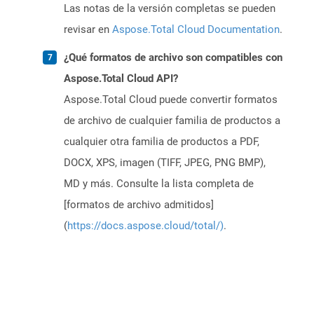
Las notas de la versión completas se pueden
revisar en
Aspose.Total Cloud Documentation
.
¿Qué formatos de archivo son compatibles con
Aspose.Total Cloud API?
Aspose.Total Cloud puede convertir formatos
de archivo de cualquier familia de productos a
cualquier otra familia de productos a PDF,
DOCX, XPS, imagen (TIFF, JPEG, PNG BMP),
MD y más. Consulte la lista completa de
[formatos de archivo admitidos]
(
https://docs.aspose.cloud/total/)
.