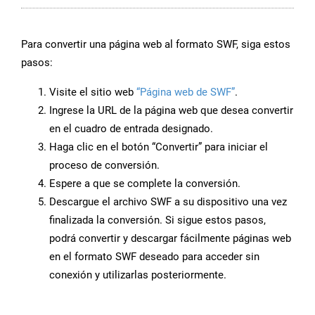
Para convertir una página web al formato SWF, siga estos
pasos:
Visite el sitio web
“Página web de SWF”
.
Ingrese la URL de la página web que desea convertir
en el cuadro de entrada designado.
Haga clic en el botón “Convertir” para iniciar el
proceso de conversión.
Espere a que se complete la conversión.
Descargue el archivo SWF a su dispositivo una vez
finalizada la conversión. Si sigue estos pasos,
podrá convertir y descargar fácilmente páginas web
en el formato SWF deseado para acceder sin
conexión y utilizarlas posteriormente.