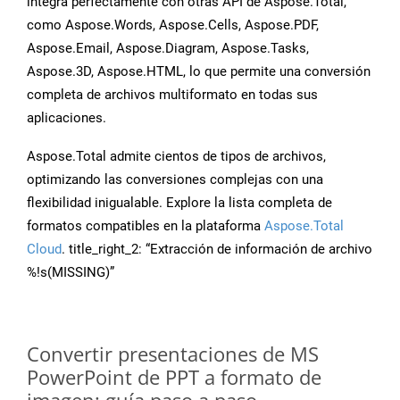
integra perfectamente con otras API de Aspose.Total,
como Aspose.Words, Aspose.Cells, Aspose.PDF,
Aspose.Email, Aspose.Diagram, Aspose.Tasks,
Aspose.3D, Aspose.HTML, lo que permite una conversión
completa de archivos multiformato en todas sus
aplicaciones.
Aspose.Total admite cientos de tipos de archivos,
optimizando las conversiones complejas con una
flexibilidad inigualable. Explore la lista completa de
formatos compatibles en la plataforma
Aspose.Total
Cloud
. title_right_2: “Extracción de información de archivo
%!s(MISSING)”
Convertir presentaciones de MS
PowerPoint de PPT a formato de