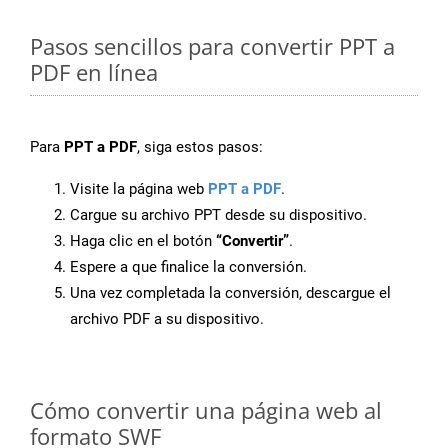
Pasos sencillos para convertir PPT a
PDF en línea
Para
PPT a PDF
, siga estos pasos:
Visite la página web
PPT a PDF
.
Cargue su archivo PPT desde su dispositivo.
Haga clic en el botón
“Convertir”
.
Espere a que finalice la conversión.
Una vez completada la conversión, descargue el
archivo PDF a su dispositivo.
Cómo convertir una página web al
formato SWF