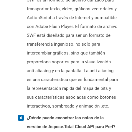
SWF es un formato de archivo utilizado para
transportar texto, video, gráficos vectoriales y
ActionScript a través de Internet y compatible
con Adobe Flash Player. El formato de archivo
SWF está diseñado para ser un formato de
transferencia ingenioso, no solo para
intercambiar gráficos, sino que también
proporciona soportes para la visualización
anti-aliasing y en la pantalla. La anti-aliasing
es una característica que es fundamental para
la representación rápida del mapa de bits y
sus características asociadas como botones
interactivos, sombreado y animación .etc.
¿Dónde puedo encontrar las notas de la
versión de Aspose.Total Cloud API para Perl?