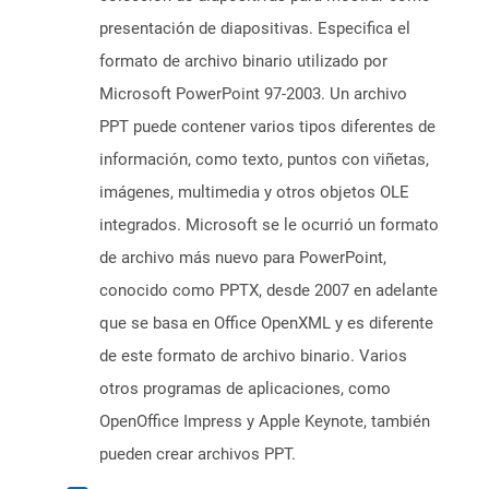
presentación de diapositivas. Especifica el
formato de archivo binario utilizado por
Microsoft PowerPoint 97-2003. Un archivo
PPT puede contener varios tipos diferentes de
información, como texto, puntos con viñetas,
imágenes, multimedia y otros objetos OLE
integrados. Microsoft se le ocurrió un formato
de archivo más nuevo para PowerPoint,
conocido como PPTX, desde 2007 en adelante
que se basa en Office OpenXML y es diferente
de este formato de archivo binario. Varios
otros programas de aplicaciones, como
OpenOffice Impress y Apple Keynote, también
pueden crear archivos PPT.