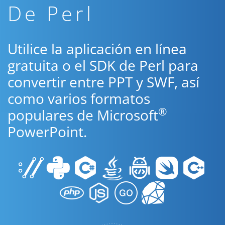
De Perl
Utilice la aplicación en línea
gratuita o el SDK de Perl para
convertir entre PPT y SWF, así
como varios formatos
®
populares de Microsoft
PowerPoint.