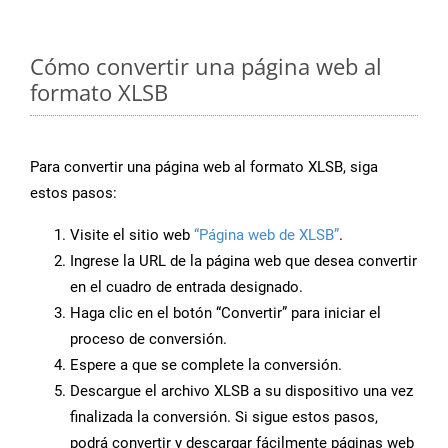
Cómo convertir una página web al
formato XLSB
Para convertir una página web al formato XLSB, siga
estos pasos:
Visite el sitio web
“Página web de XLSB”
.
Ingrese la URL de la página web que desea convertir
en el cuadro de entrada designado.
Haga clic en el botón “Convertir” para iniciar el
proceso de conversión.
Espere a que se complete la conversión.
Descargue el archivo XLSB a su dispositivo una vez
finalizada la conversión. Si sigue estos pasos,
podrá convertir y descargar fácilmente páginas web