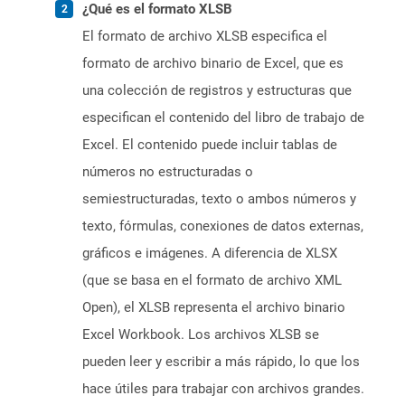
¿Qué es el formato XLSB
El formato de archivo XLSB especifica el
formato de archivo binario de Excel, que es
una colección de registros y estructuras que
especifican el contenido del libro de trabajo de
Excel. El contenido puede incluir tablas de
números no estructuradas o
semiestructuradas, texto o ambos números y
texto, fórmulas, conexiones de datos externas,
gráficos e imágenes. A diferencia de XLSX
(que se basa en el formato de archivo XML
Open), el XLSB representa el archivo binario
Excel Workbook. Los archivos XLSB se
pueden leer y escribir a más rápido, lo que los
hace útiles para trabajar con archivos grandes.