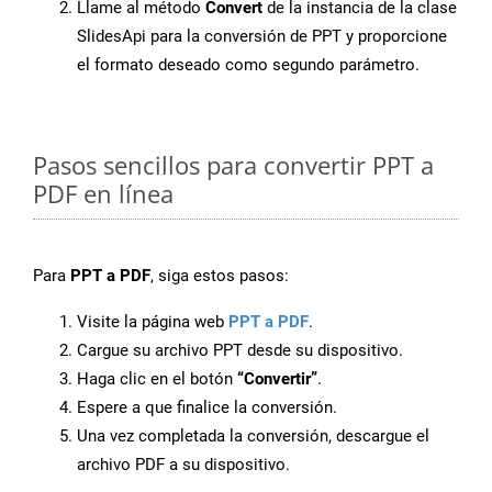
Llame al método
Convert
de la instancia de la clase
SlidesApi para la conversión de PPT y proporcione
el formato deseado como segundo parámetro.
Pasos sencillos para convertir PPT a
PDF en línea
Para
PPT a PDF
, siga estos pasos:
Visite la página web
PPT a PDF
.
Cargue su archivo PPT desde su dispositivo.
Haga clic en el botón
“Convertir”
.
Espere a que finalice la conversión.
Una vez completada la conversión, descargue el
archivo PDF a su dispositivo.