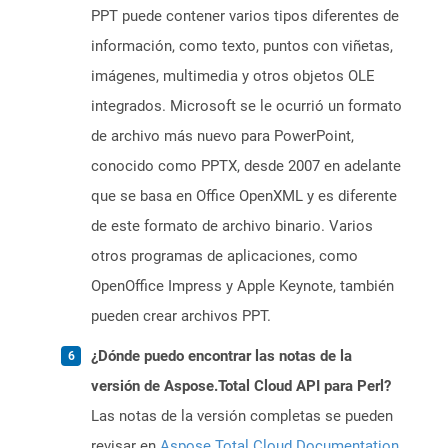
PPT puede contener varios tipos diferentes de
información, como texto, puntos con viñetas,
imágenes, multimedia y otros objetos OLE
integrados. Microsoft se le ocurrió un formato
de archivo más nuevo para PowerPoint,
conocido como PPTX, desde 2007 en adelante
que se basa en Office OpenXML y es diferente
de este formato de archivo binario. Varios
otros programas de aplicaciones, como
OpenOffice Impress y Apple Keynote, también
pueden crear archivos PPT.
¿Dónde puedo encontrar las notas de la
versión de Aspose.Total Cloud API para Perl?
Las notas de la versión completas se pueden
revisar en
Aspose.Total Cloud Documentation
.