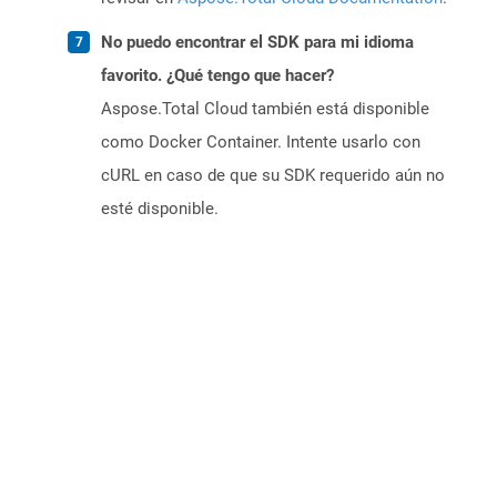
No puedo encontrar el SDK para mi idioma
favorito. ¿Qué tengo que hacer?
Aspose.Total Cloud también está disponible
como Docker Container. Intente usarlo con
cURL en caso de que su SDK requerido aún no
esté disponible.