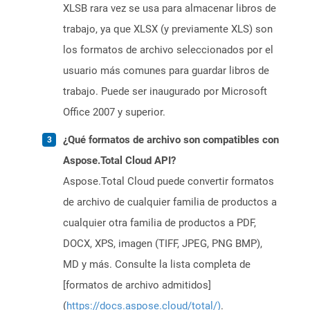
XLSB rara vez se usa para almacenar libros de
trabajo, ya que XLSX (y previamente XLS) son
los formatos de archivo seleccionados por el
usuario más comunes para guardar libros de
trabajo. Puede ser inaugurado por Microsoft
Office 2007 y superior.
¿Qué formatos de archivo son compatibles con
Aspose.Total Cloud API?
Aspose.Total Cloud puede convertir formatos
de archivo de cualquier familia de productos a
cualquier otra familia de productos a PDF,
DOCX, XPS, imagen (TIFF, JPEG, PNG BMP),
MD y más. Consulte la lista completa de
[formatos de archivo admitidos]
(
https://docs.aspose.cloud/total/)
.