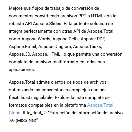
Mejore sus flujos de trabajo de conversión de
documentos convirtiendo archivos PPT a HTML con la
robusta API Aspose.Slides. Esta potente solución se
integra perfectamente con otras API de Aspose.Total,
como Aspose.Words, Aspose.Cells, Aspose.PDF,
Aspose.Email, Aspose.Diagram, Aspose.Tasks,
Aspose.3D, Aspose.HTML, lo que permite una conversión
completa de archivos multiformato en todas sus
aplicaciones.
Aspose.Total admite cientos de tipos de archivos,
optimizando las conversiones complejas con una
flexibilidad inigualable. Explore la lista completa de
formatos compatibles en la plataforma
Aspose.Total
Cloud
. title_right_2: “Extracción de información de archivo
%!s(MISSING)”