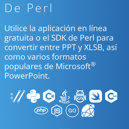
De Perl
Utilice la aplicación en línea
gratuita o el SDK de Perl para
convertir entre PPT y XLSB, así
como varios formatos
®
populares de Microsoft
PowerPoint.