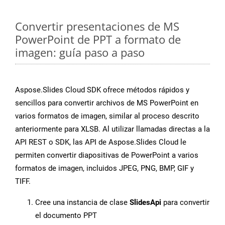
Convertir presentaciones de MS
PowerPoint de PPT a formato de
imagen: guía paso a paso
Aspose.Slides Cloud SDK ofrece métodos rápidos y
sencillos para convertir archivos de MS PowerPoint en
varios formatos de imagen, similar al proceso descrito
anteriormente para XLSB. Al utilizar llamadas directas a la
API REST o SDK, las API de Aspose.Slides Cloud le
permiten convertir diapositivas de PowerPoint a varios
formatos de imagen, incluidos JPEG, PNG, BMP, GIF y
TIFF.
Cree una instancia de clase
SlidesApi
para convertir
el documento PPT