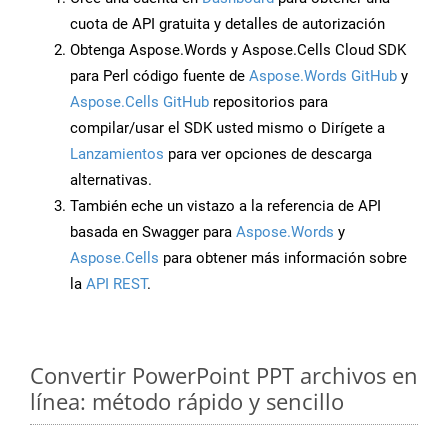
cuota de API gratuita y detalles de autorización
Obtenga Aspose.Words y Aspose.Cells Cloud SDK
para Perl código fuente de
Aspose.Words GitHub
y
Aspose.Cells GitHub
repositorios para
compilar/usar el SDK usted mismo o Dirígete a
Lanzamientos
para ver opciones de descarga
alternativas.
También eche un vistazo a la referencia de API
basada en Swagger para
Aspose.Words
y
Aspose.Cells
para obtener más información sobre
la
API REST
.
Convertir PowerPoint PPT archivos en
línea: método rápido y sencillo