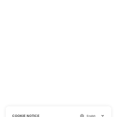
COOKIE NOTICE