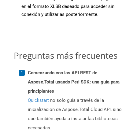
en el formato XLSB deseado para acceder sin
conexión y utilizarlas posteriormente.
Preguntas más frecuentes
Comenzando con las API REST de
Aspose.Total usando Perl SDK: una guía para
principiantes
Quickstart
no solo guía a través de la
inicialización de Aspose.Total Cloud API, sino
que también ayuda a instalar las bibliotecas
necesarias.