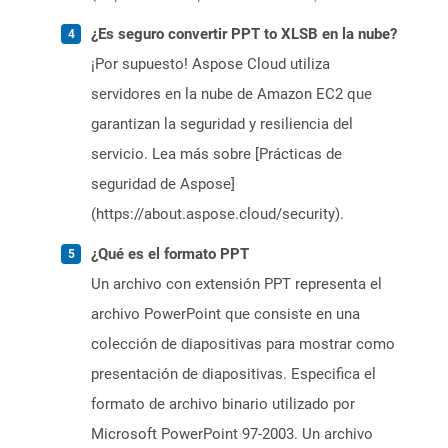
¿Es seguro convertir PPT to XLSB en la nube?
¡Por supuesto! Aspose Cloud utiliza
servidores en la nube de Amazon EC2 que
garantizan la seguridad y resiliencia del
servicio. Lea más sobre [Prácticas de
seguridad de Aspose]
(https://about.aspose.cloud/security).
¿Qué es el formato PPT
Un archivo con extensión PPT representa el
archivo PowerPoint que consiste en una
colección de diapositivas para mostrar como
presentación de diapositivas. Especifica el
formato de archivo binario utilizado por
Microsoft PowerPoint 97-2003. Un archivo