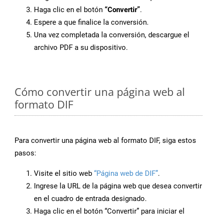
Haga clic en el botón
“Convertir”
.
Espere a que finalice la conversión.
Una vez completada la conversión, descargue el
archivo PDF a su dispositivo.
Cómo convertir una página web al
formato DIF
Para convertir una página web al formato DIF, siga estos
pasos:
Visite el sitio web
“Página web de DIF”
.
Ingrese la URL de la página web que desea convertir
en el cuadro de entrada designado.
Haga clic en el botón “Convertir” para iniciar el