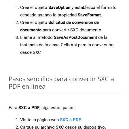
Cree el objeto
SaveOption
y establezca el formato
deseado usando la propiedad
SaveFormat
.
Cree el objeto
Solicitud de conversión de
documento
para convertir SXC documento
Llame al método
SaveAsPostDocument
de la
instancia de la clase CellsApi para la conversión
desde SXC
Pasos sencillos para convertir SXC a
PDF en línea
Para
SXC a PDF
, siga estos pasos:
Visite la página web
SXC a PDF
.
Cargue su archivo SXC desde su dispositivo.