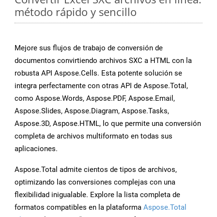
método rápido y sencillo
Mejore sus flujos de trabajo de conversión de
documentos convirtiendo archivos SXC a HTML con la
robusta API Aspose.Cells. Esta potente solución se
integra perfectamente con otras API de Aspose.Total,
como Aspose.Words, Aspose.PDF, Aspose.Email,
Aspose.Slides, Aspose.Diagram, Aspose.Tasks,
Aspose.3D, Aspose.HTML, lo que permite una conversión
completa de archivos multiformato en todas sus
aplicaciones.
Aspose.Total admite cientos de tipos de archivos,
optimizando las conversiones complejas con una
flexibilidad inigualable. Explore la lista completa de
formatos compatibles en la plataforma
Aspose.Total