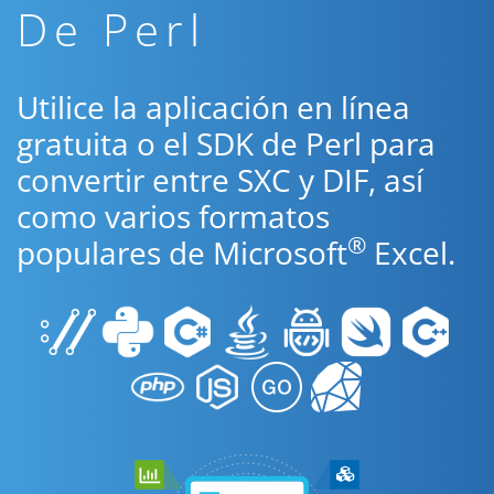
De Perl
Utilice la aplicación en línea
gratuita o el SDK de Perl para
convertir entre SXC y DIF, así
como varios formatos
®
populares de Microsoft
Excel.