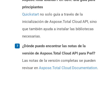
principiantes
Quickstart
no solo guía a través de la
inicialización de Aspose.Total Cloud API, sino
que también ayuda a instalar las bibliotecas
necesarias.
¿Dónde puedo encontrar las notas de la
versión de Aspose.Total Cloud API para Perl?
Las notas de la versión completas se pueden
revisar en
Aspose.Total Cloud Documentation
.