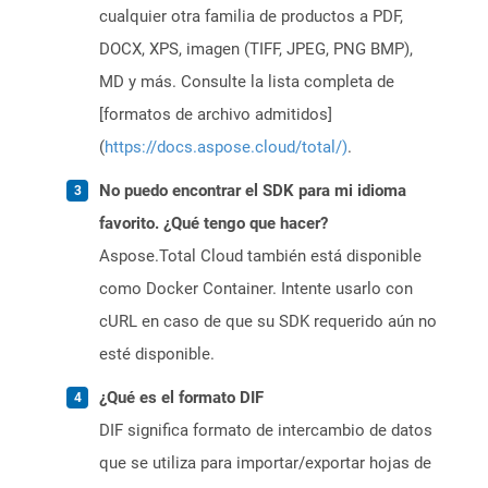
cualquier otra familia de productos a PDF,
DOCX, XPS, imagen (TIFF, JPEG, PNG BMP),
MD y más. Consulte la lista completa de
[formatos de archivo admitidos]
(
https://docs.aspose.cloud/total/)
.
No puedo encontrar el SDK para mi idioma
favorito. ¿Qué tengo que hacer?
Aspose.Total Cloud también está disponible
como Docker Container. Intente usarlo con
cURL en caso de que su SDK requerido aún no
esté disponible.
¿Qué es el formato DIF
DIF significa formato de intercambio de datos
que se utiliza para importar/exportar hojas de