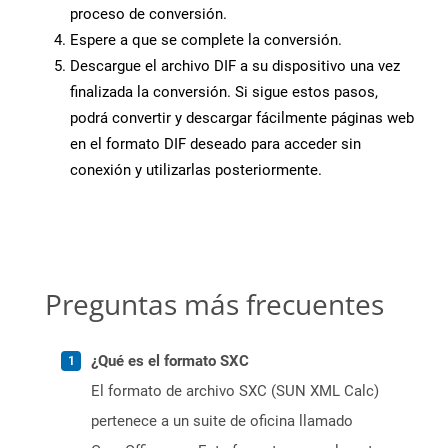
proceso de conversión.
Espere a que se complete la conversión.
Descargue el archivo DIF a su dispositivo una vez
finalizada la conversión. Si sigue estos pasos,
podrá convertir y descargar fácilmente páginas web
en el formato DIF deseado para acceder sin
conexión y utilizarlas posteriormente.
Preguntas más frecuentes
¿Qué es el formato SXC
El formato de archivo SXC (SUN XML Calc)
pertenece a un suite de oficina llamado