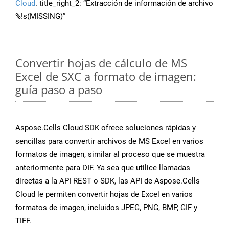
Cloud
. title_right_2: “Extracción de información de archivo
%!s(MISSING)”
Convertir hojas de cálculo de MS
Excel de SXC a formato de imagen:
guía paso a paso
Aspose.Cells Cloud SDK ofrece soluciones rápidas y
sencillas para convertir archivos de MS Excel en varios
formatos de imagen, similar al proceso que se muestra
anteriormente para DIF. Ya sea que utilice llamadas
directas a la API REST o SDK, las API de Aspose.Cells
Cloud le permiten convertir hojas de Excel en varios
formatos de imagen, incluidos JPEG, PNG, BMP, GIF y
TIFF.