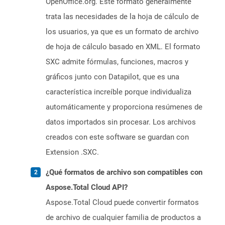
OpenOffice.org. Este formato generalmente
trata las necesidades de la hoja de cálculo de
los usuarios, ya que es un formato de archivo
de hoja de cálculo basado en XML. El formato
SXC admite fórmulas, funciones, macros y
gráficos junto con Datapilot, que es una
característica increíble porque individualiza
automáticamente y proporciona resúmenes de
datos importados sin procesar. Los archivos
creados con este software se guardan con
Extension .SXC.
¿Qué formatos de archivo son compatibles con
Aspose.Total Cloud API?
Aspose.Total Cloud puede convertir formatos
de archivo de cualquier familia de productos a