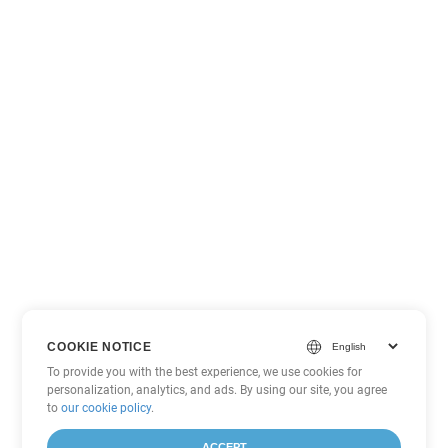
COOKIE NOTICE
To provide you with the best experience, we use cookies for
personalization, analytics, and ads. By using our site, you agree
to
our cookie policy
.
ACCEPT