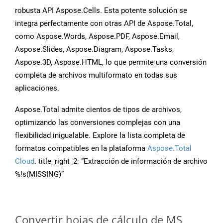
robusta API Aspose.Cells. Esta potente solución se
integra perfectamente con otras API de Aspose.Total,
como Aspose.Words, Aspose.PDF, Aspose.Email,
Aspose.Slides, Aspose.Diagram, Aspose.Tasks,
Aspose.3D, Aspose.HTML, lo que permite una conversión
completa de archivos multiformato en todas sus
aplicaciones.
Aspose.Total admite cientos de tipos de archivos,
optimizando las conversiones complejas con una
flexibilidad inigualable. Explore la lista completa de
formatos compatibles en la plataforma
Aspose.Total
Cloud
. title_right_2: “Extracción de información de archivo
%!s(MISSING)”
Convertir hojas de cálculo de MS