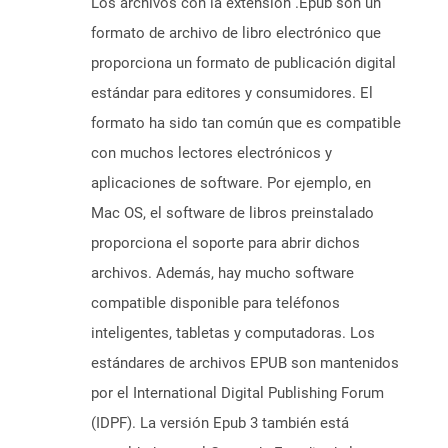
Los archivos con la extensión .Epub son un
formato de archivo de libro electrónico que
proporciona un formato de publicación digital
estándar para editores y consumidores. El
formato ha sido tan común que es compatible
con muchos lectores electrónicos y
aplicaciones de software. Por ejemplo, en
Mac OS, el software de libros preinstalado
proporciona el soporte para abrir dichos
archivos. Además, hay mucho software
compatible disponible para teléfonos
inteligentes, tabletas y computadoras. Los
estándares de archivos EPUB son mantenidos
por el International Digital Publishing Forum
(IDPF). La versión Epub 3 también está