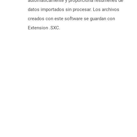
automáticamente y proporciona resúmenes de
datos importados sin procesar. Los archivos
creados con este software se guardan con
Extension .SXC.