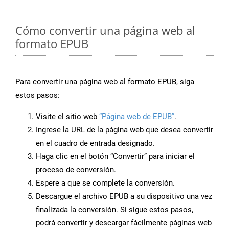
Cómo convertir una página web al
formato EPUB
Para convertir una página web al formato EPUB, siga
estos pasos:
Visite el sitio web
“Página web de EPUB”
.
Ingrese la URL de la página web que desea convertir
en el cuadro de entrada designado.
Haga clic en el botón “Convertir” para iniciar el
proceso de conversión.
Espere a que se complete la conversión.
Descargue el archivo EPUB a su dispositivo una vez
finalizada la conversión. Si sigue estos pasos,
podrá convertir y descargar fácilmente páginas web