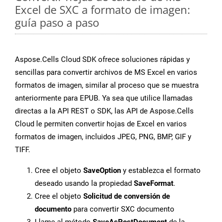
Excel de SXC a formato de imagen:
guía paso a paso
Aspose.Cells Cloud SDK ofrece soluciones rápidas y
sencillas para convertir archivos de MS Excel en varios
formatos de imagen, similar al proceso que se muestra
anteriormente para EPUB. Ya sea que utilice llamadas
directas a la API REST o SDK, las API de Aspose.Cells
Cloud le permiten convertir hojas de Excel en varios
formatos de imagen, incluidos JPEG, PNG, BMP, GIF y
TIFF.
Cree el objeto
SaveOption
y establezca el formato
deseado usando la propiedad
SaveFormat
.
Cree el objeto
Solicitud de conversión de
documento
para convertir SXC documento