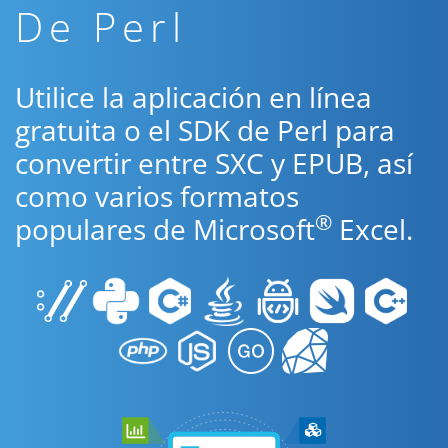
De Perl
Utilice la aplicación en línea
gratuita o el SDK de Perl para
convertir entre SXC y EPUB, así
como varios formatos
®
populares de Microsoft
Excel.