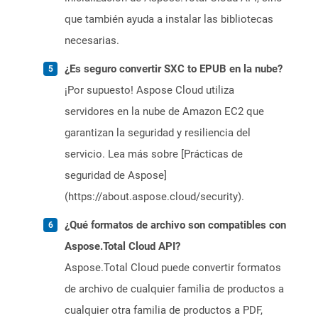
que también ayuda a instalar las bibliotecas
necesarias.
¿Es seguro convertir SXC to EPUB en la nube?
¡Por supuesto! Aspose Cloud utiliza
servidores en la nube de Amazon EC2 que
garantizan la seguridad y resiliencia del
servicio. Lea más sobre [Prácticas de
seguridad de Aspose]
(https://about.aspose.cloud/security).
¿Qué formatos de archivo son compatibles con
Aspose.Total Cloud API?
Aspose.Total Cloud puede convertir formatos
de archivo de cualquier familia de productos a
cualquier otra familia de productos a PDF,