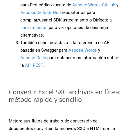
para Perl código fuente de
Aspose.Words GitHub
y
Aspose.Cells GitHub
repositorios para
compilar/usar el SDK usted mismo o Dirígete a
Lanzamientos
para ver opciones de descarga
alternativas.
También eche un vistazo a la referencia de API
basada en Swagger para
Aspose.Words
y
Aspose.Cells
para obtener más información sobre
la
API REST
.
Convertir Excel SXC archivos en línea:
método rápido y sencillo
Mejore sus flujos de trabajo de conversión de
documentos convirtiendo archivos SXC a HTML con la