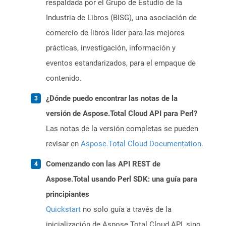
respaldada por el Grupo de Estudio de la
Industria de Libros (BISG), una asociación de
comercio de libros líder para las mejores
prácticas, investigación, información y
eventos estandarizados, para el empaque de
contenido.
¿Dónde puedo encontrar las notas de la
versión de Aspose.Total Cloud API para Perl?
Las notas de la versión completas se pueden
revisar en
Aspose.Total Cloud Documentation
.
Comenzando con las API REST de
Aspose.Total usando Perl SDK: una guía para
principiantes
Quickstart
no solo guía a través de la
inicialización de Aspose.Total Cloud API, sino