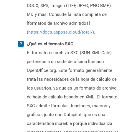
DOCX, XPS, imagen (TIFF, JPEG, PNG BMP),
MD y más. Consulte la lista completa de
[formatos de archivo admitidos]
(
https://docs.aspose.cloud/total/)
.
¿Qué es el formato SXC
El formato de archivo SXC (SUN XML Calc)
pertenece a un suite de oficina llamado
OpenOffice.org. Este formato generalmente
trata las necesidades de la hoja de cálculo de
los usuarios, ya que es un formato de archivo
de hoja de cálculo basado en XML. El formato
SXC admite fórmulas, funciones, macros y
gráficos junto con Datapilot, que es una
característica increíble porque individualiza