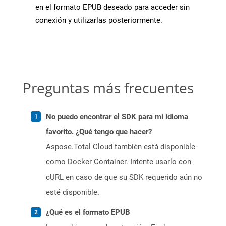
en el formato EPUB deseado para acceder sin
conexión y utilizarlas posteriormente.
Preguntas más frecuentes
No puedo encontrar el SDK para mi idioma
favorito. ¿Qué tengo que hacer?
Aspose.Total Cloud también está disponible
como Docker Container. Intente usarlo con
cURL en caso de que su SDK requerido aún no
esté disponible.
¿Qué es el formato EPUB