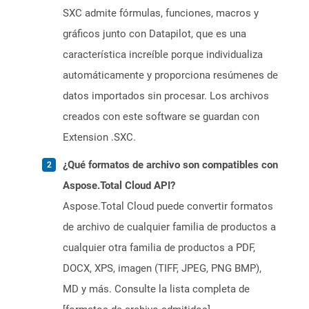
SXC admite fórmulas, funciones, macros y
gráficos junto con Datapilot, que es una
característica increíble porque individualiza
automáticamente y proporciona resúmenes de
datos importados sin procesar. Los archivos
creados con este software se guardan con
Extension .SXC.
¿Qué formatos de archivo son compatibles con
Aspose.Total Cloud API?
Aspose.Total Cloud puede convertir formatos
de archivo de cualquier familia de productos a
cualquier otra familia de productos a PDF,
DOCX, XPS, imagen (TIFF, JPEG, PNG BMP),
MD y más. Consulte la lista completa de