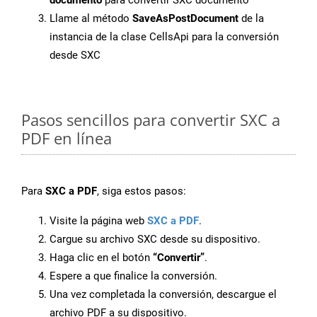
documento
para convertir SXC documento
Llame al método
SaveAsPostDocument
de la
instancia de la clase CellsApi para la conversión
desde SXC
Pasos sencillos para convertir SXC a
PDF en línea
Para
SXC a PDF
, siga estos pasos:
Visite la página web
SXC a PDF
.
Cargue su archivo SXC desde su dispositivo.
Haga clic en el botón
“Convertir”
.
Espere a que finalice la conversión.
Una vez completada la conversión, descargue el
archivo PDF a su dispositivo.