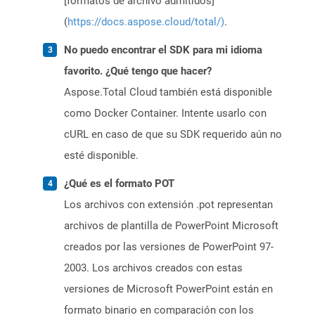
[formatos de archivo admitidos]
(
https://docs.aspose.cloud/total/)
.
No puedo encontrar el SDK para mi idioma
favorito. ¿Qué tengo que hacer?
Aspose.Total Cloud también está disponible
como Docker Container. Intente usarlo con
cURL en caso de que su SDK requerido aún no
esté disponible.
¿Qué es el formato POT
Los archivos con extensión .pot representan
archivos de plantilla de PowerPoint Microsoft
creados por las versiones de PowerPoint 97-
2003. Los archivos creados con estas
versiones de Microsoft PowerPoint están en
formato binario en comparación con los