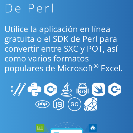
De Perl
Utilice la aplicación en línea
gratuita o el SDK de Perl para
convertir entre SXC y POT, así
como varios formatos
®
populares de Microsoft
Excel.