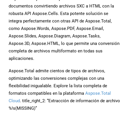
documentos convirtiendo archivos SXC a HTML con la
robusta API Aspose.Cells. Esta potente solución se
integra perfectamente con otras API de Aspose.Total,
como Aspose.Words, Aspose.PDF, Aspose.Email,
Aspose.Slides, Aspose.Diagram, Aspose.Tasks,
Aspose.3D, Aspose.HTML, lo que permite una conversión
completa de archivos multiformato en todas sus
aplicaciones.
Aspose.Total admite cientos de tipos de archivos,
optimizando las conversiones complejas con una
flexibilidad inigualable. Explore la lista completa de
formatos compatibles en la plataforma
Aspose.Total
Cloud
. title_right_2: “Extracción de información de archivo
%!s(MISSING)”