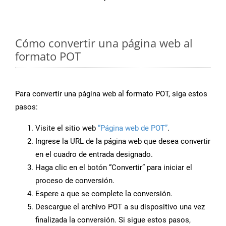
Cómo convertir una página web al
formato POT
Para convertir una página web al formato POT, siga estos
pasos:
Visite el sitio web
“Página web de POT”
.
Ingrese la URL de la página web que desea convertir
en el cuadro de entrada designado.
Haga clic en el botón “Convertir” para iniciar el
proceso de conversión.
Espere a que se complete la conversión.
Descargue el archivo POT a su dispositivo una vez
finalizada la conversión. Si sigue estos pasos,