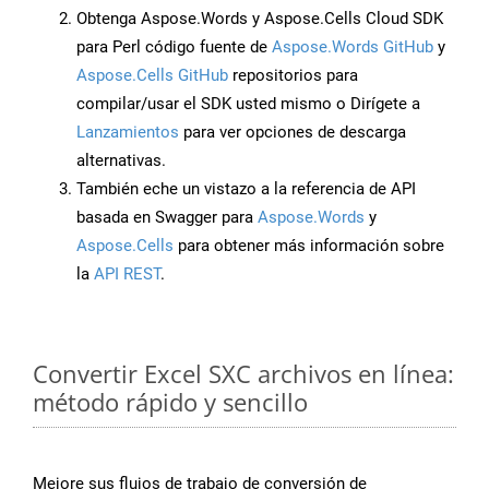
Obtenga Aspose.Words y Aspose.Cells Cloud SDK
para Perl código fuente de
Aspose.Words GitHub
y
Aspose.Cells GitHub
repositorios para
compilar/usar el SDK usted mismo o Dirígete a
Lanzamientos
para ver opciones de descarga
alternativas.
También eche un vistazo a la referencia de API
basada en Swagger para
Aspose.Words
y
Aspose.Cells
para obtener más información sobre
la
API REST
.
Convertir Excel SXC archivos en línea:
método rápido y sencillo
Mejore sus flujos de trabajo de conversión de