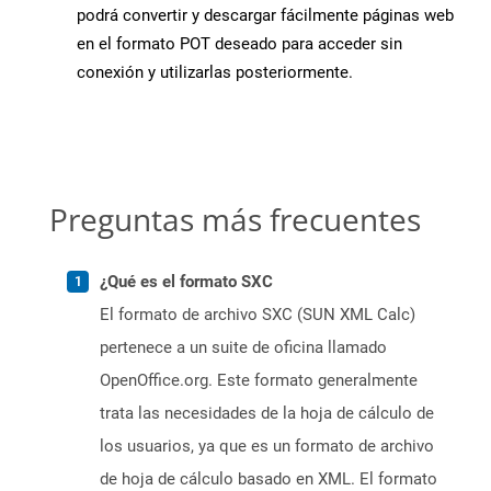
podrá convertir y descargar fácilmente páginas web
en el formato POT deseado para acceder sin
conexión y utilizarlas posteriormente.
Preguntas más frecuentes
¿Qué es el formato SXC
El formato de archivo SXC (SUN XML Calc)
pertenece a un suite de oficina llamado
OpenOffice.org. Este formato generalmente
trata las necesidades de la hoja de cálculo de
los usuarios, ya que es un formato de archivo
de hoja de cálculo basado en XML. El formato