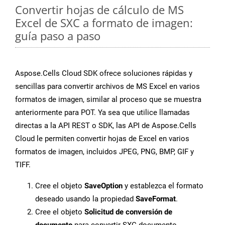
Convertir hojas de cálculo de MS
Excel de SXC a formato de imagen:
guía paso a paso
Aspose.Cells Cloud SDK ofrece soluciones rápidas y
sencillas para convertir archivos de MS Excel en varios
formatos de imagen, similar al proceso que se muestra
anteriormente para POT. Ya sea que utilice llamadas
directas a la API REST o SDK, las API de Aspose.Cells
Cloud le permiten convertir hojas de Excel en varios
formatos de imagen, incluidos JPEG, PNG, BMP, GIF y
TIFF.
Cree el objeto
SaveOption
y establezca el formato
deseado usando la propiedad
SaveFormat
.
Cree el objeto
Solicitud de conversión de