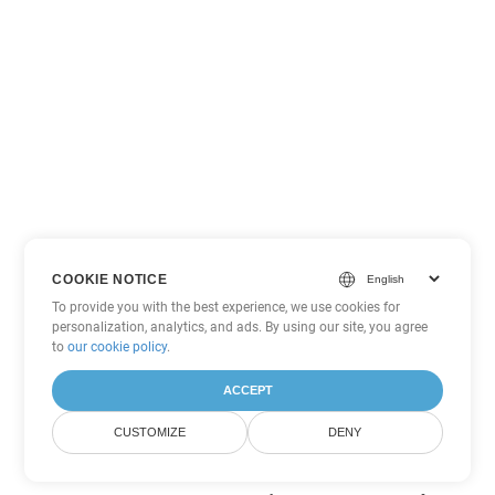
COOKIE NOTICE
To provide you with the best experience, we use cookies for
personalization, analytics, and ads. By using our site, you agree
to
our cookie policy
.
ACCEPT
CUSTOMIZE
DENY