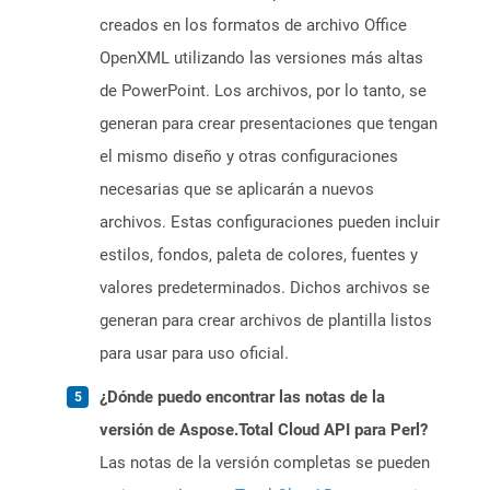
creados en los formatos de archivo Office
OpenXML utilizando las versiones más altas
de PowerPoint. Los archivos, por lo tanto, se
generan para crear presentaciones que tengan
el mismo diseño y otras configuraciones
necesarias que se aplicarán a nuevos
archivos. Estas configuraciones pueden incluir
estilos, fondos, paleta de colores, fuentes y
valores predeterminados. Dichos archivos se
generan para crear archivos de plantilla listos
para usar para uso oficial.
¿Dónde puedo encontrar las notas de la
versión de Aspose.Total Cloud API para Perl?
Las notas de la versión completas se pueden