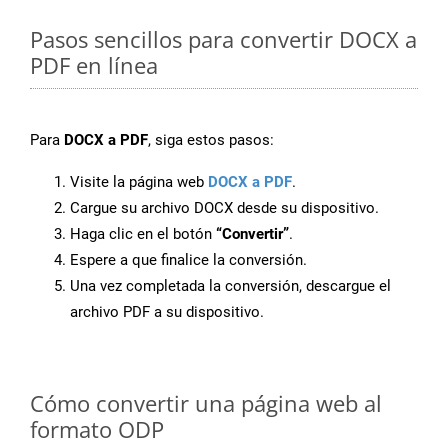
Pasos sencillos para convertir DOCX a
PDF en línea
Para
DOCX a PDF
, siga estos pasos:
Visite la página web
DOCX a PDF
.
Cargue su archivo DOCX desde su dispositivo.
Haga clic en el botón
“Convertir”
.
Espere a que finalice la conversión.
Una vez completada la conversión, descargue el
archivo PDF a su dispositivo.
Cómo convertir una página web al
formato ODP