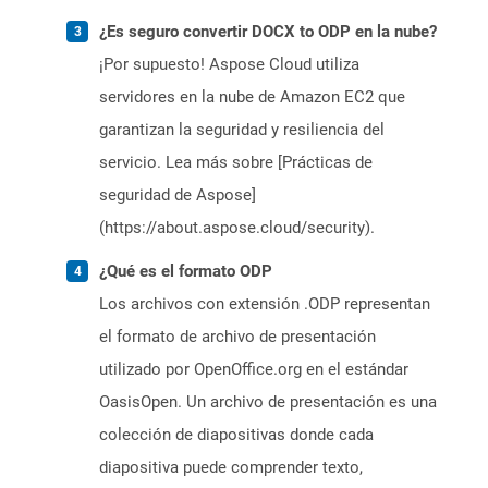
¿Es seguro convertir DOCX to ODP en la nube?
¡Por supuesto! Aspose Cloud utiliza
servidores en la nube de Amazon EC2 que
garantizan la seguridad y resiliencia del
servicio. Lea más sobre [Prácticas de
seguridad de Aspose]
(https://about.aspose.cloud/security).
¿Qué es el formato ODP
Los archivos con extensión .ODP representan
el formato de archivo de presentación
utilizado por OpenOffice.org en el estándar
OasisOpen. Un archivo de presentación es una
colección de diapositivas donde cada
diapositiva puede comprender texto,