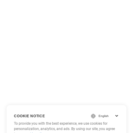
COOKIE NOTICE
To provide you with the best experience, we use cookies for
personalization, analytics, and ads. By using our site, you agree