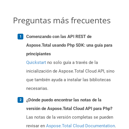
Preguntas más frecuentes
Comenzando con las API REST de
Aspose.Total usando Php SDK: una guía para
principiantes
Quickstart
no solo guía a través de la
inicialización de Aspose.Total Cloud API, sino
que también ayuda a instalar las bibliotecas
necesarias.
¿Dónde puedo encontrar las notas de la
versión de Aspose.Total Cloud API para Php?
Las notas de la versión completas se pueden
revisar en
Aspose.Total Cloud Documentation
.