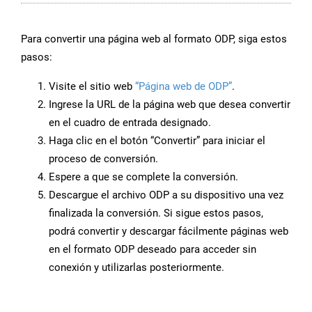
Para convertir una página web al formato ODP, siga estos
pasos:
Visite el sitio web
“Página web de ODP”
.
Ingrese la URL de la página web que desea convertir
en el cuadro de entrada designado.
Haga clic en el botón “Convertir” para iniciar el
proceso de conversión.
Espere a que se complete la conversión.
Descargue el archivo ODP a su dispositivo una vez
finalizada la conversión. Si sigue estos pasos,
podrá convertir y descargar fácilmente páginas web
en el formato ODP deseado para acceder sin
conexión y utilizarlas posteriormente.