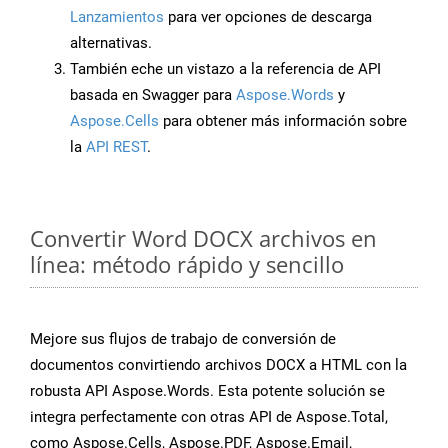
Lanzamientos
para ver opciones de descarga
alternativas.
También eche un vistazo a la referencia de API
basada en Swagger para
Aspose.Words
y
Aspose.Cells
para obtener más información sobre
la
API REST
.
Convertir Word DOCX archivos en
línea: método rápido y sencillo
Mejore sus flujos de trabajo de conversión de
documentos convirtiendo archivos DOCX a HTML con la
robusta API Aspose.Words. Esta potente solución se
integra perfectamente con otras API de Aspose.Total,
como Aspose.Cells, Aspose.PDF, Aspose.Email,