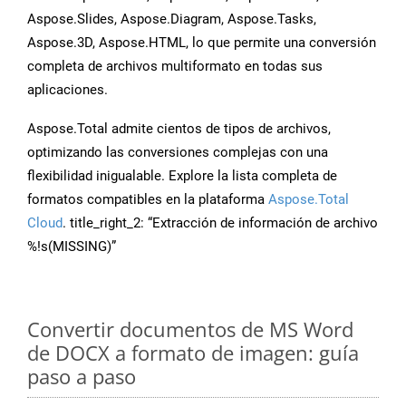
Aspose.Slides, Aspose.Diagram, Aspose.Tasks,
Aspose.3D, Aspose.HTML, lo que permite una conversión
completa de archivos multiformato en todas sus
aplicaciones.
Aspose.Total admite cientos de tipos de archivos,
optimizando las conversiones complejas con una
flexibilidad inigualable. Explore la lista completa de
formatos compatibles en la plataforma
Aspose.Total
Cloud
. title_right_2: “Extracción de información de archivo
%!s(MISSING)”
Convertir documentos de MS Word
de DOCX a formato de imagen: guía
paso a paso