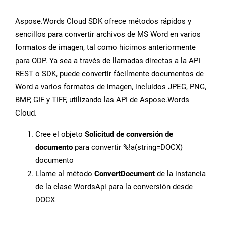
Aspose.Words Cloud SDK ofrece métodos rápidos y
sencillos para convertir archivos de MS Word en varios
formatos de imagen, tal como hicimos anteriormente
para ODP. Ya sea a través de llamadas directas a la API
REST o SDK, puede convertir fácilmente documentos de
Word a varios formatos de imagen, incluidos JPEG, PNG,
BMP, GIF y TIFF, utilizando las API de Aspose.Words
Cloud.
Cree el objeto
Solicitud de conversión de
documento
para convertir %!a(string=DOCX)
documento
Llame al método
ConvertDocument
de la instancia
de la clase WordsApi para la conversión desde
DOCX