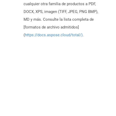
cualquier otra familia de productos a PDF,
DOCX, XPS, imagen (TIFF, JPEG, PNG BMP),
MD y más. Consulte la lista completa de
[formatos de archivo admitidos]
(
https://docs.aspose.cloud/total/)
.