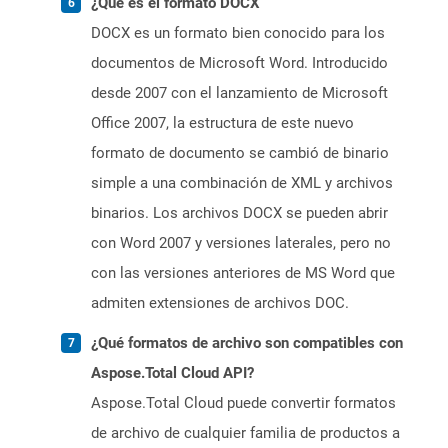
¿Qué es el formato DOCX
DOCX es un formato bien conocido para los
documentos de Microsoft Word. Introducido
desde 2007 con el lanzamiento de Microsoft
Office 2007, la estructura de este nuevo
formato de documento se cambió de binario
simple a una combinación de XML y archivos
binarios. Los archivos DOCX se pueden abrir
con Word 2007 y versiones laterales, pero no
con las versiones anteriores de MS Word que
admiten extensiones de archivos DOC.
¿Qué formatos de archivo son compatibles con
Aspose.Total Cloud API?
Aspose.Total Cloud puede convertir formatos
de archivo de cualquier familia de productos a