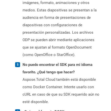
imágenes, formato, animaciones y otros
medios. Estas diapositivas se presentan a la
audiencia en forma de presentaciones de
diapositivas con configuraciones de
presentación personalizadas. Los archivos
ODP se pueden abrir mediante aplicaciones
que se ajustan al formato OpenDocument
(como OpenOffice o StarOffice).
No puedo encontrar el SDK para mi idioma
favorito. ¿Qué tengo que hacer?
Aspose.Total Cloud también está disponible
como Docker Container. Intente usarlo con
cURL en caso de que su SDK requerido aún no
esté disponible.