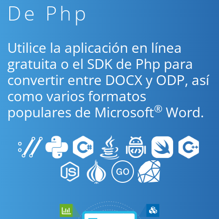
De Php
Utilice la aplicación en línea
gratuita o el SDK de Php para
convertir entre DOCX y ODP, así
como varios formatos
®
populares de Microsoft
Word.