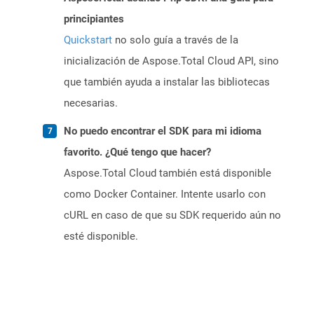
principiantes
Quickstart
no solo guía a través de la
inicialización de Aspose.Total Cloud API, sino
que también ayuda a instalar las bibliotecas
necesarias.
No puedo encontrar el SDK para mi idioma
favorito. ¿Qué tengo que hacer?
Aspose.Total Cloud también está disponible
como Docker Container. Intente usarlo con
cURL en caso de que su SDK requerido aún no
esté disponible.