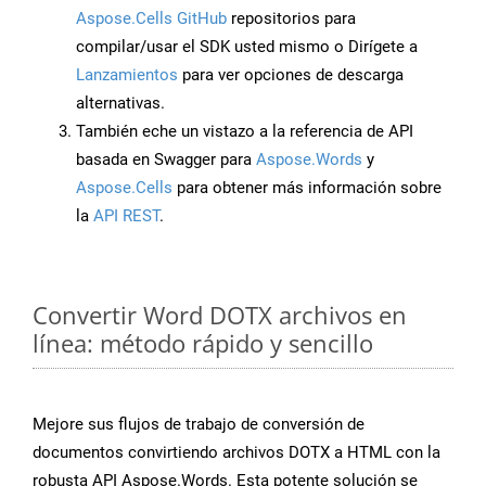
Aspose.Cells GitHub
repositorios para
compilar/usar el SDK usted mismo o Dirígete a
Lanzamientos
para ver opciones de descarga
alternativas.
También eche un vistazo a la referencia de API
basada en Swagger para
Aspose.Words
y
Aspose.Cells
para obtener más información sobre
la
API REST
.
Convertir Word DOTX archivos en
línea: método rápido y sencillo
Mejore sus flujos de trabajo de conversión de
documentos convirtiendo archivos DOTX a HTML con la
robusta API Aspose.Words. Esta potente solución se