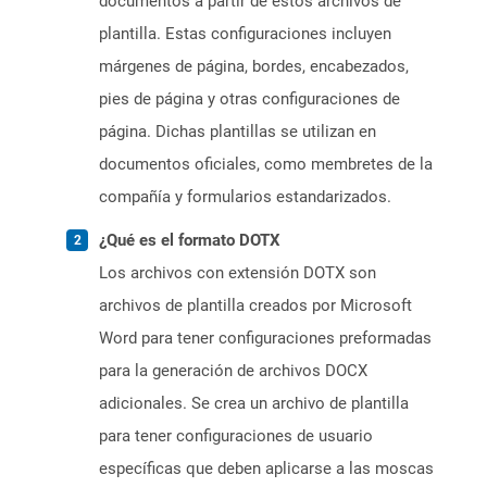
documentos a partir de estos archivos de
plantilla. Estas configuraciones incluyen
márgenes de página, bordes, encabezados,
pies de página y otras configuraciones de
página. Dichas plantillas se utilizan en
documentos oficiales, como membretes de la
compañía y formularios estandarizados.
¿Qué es el formato DOTX
Los archivos con extensión DOTX son
archivos de plantilla creados por Microsoft
Word para tener configuraciones preformadas
para la generación de archivos DOCX
adicionales. Se crea un archivo de plantilla
para tener configuraciones de usuario
específicas que deben aplicarse a las moscas