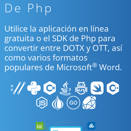
De Php
Utilice la aplicación en línea
gratuita o el SDK de Php para
convertir entre DOTX y OTT, así
como varios formatos
®
populares de Microsoft
Word.