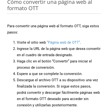
Cómo convertir una página web al
formato OTT
Para convertir una página web al formato OTT, siga estos
pasos:
Visite el sitio web
“Página web de OTT”
.
Ingrese la URL de la página web que desea convertir
en el cuadro de entrada designado.
Haga clic en el botón “Convertir” para iniciar el
proceso de conversión.
Espere a que se complete la conversión.
Descargue el archivo OTT a su dispositivo una vez
finalizada la conversión. Si sigue estos pasos,
podrá convertir y descargar fácilmente páginas web
en el formato OTT deseado para acceder sin
conexión y utilizarlas posteriormente.