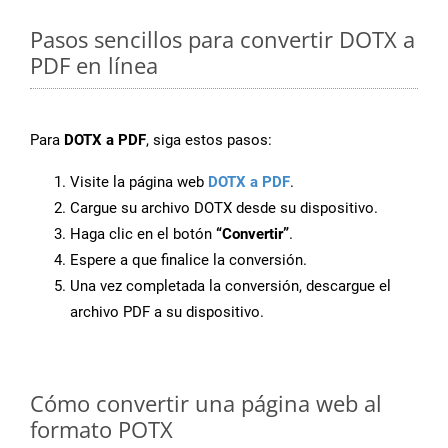
Pasos sencillos para convertir DOTX a
PDF en línea
Para
DOTX a PDF
, siga estos pasos:
Visite la página web
DOTX a PDF
.
Cargue su archivo DOTX desde su dispositivo.
Haga clic en el botón
“Convertir”
.
Espere a que finalice la conversión.
Una vez completada la conversión, descargue el
archivo PDF a su dispositivo.
Cómo convertir una página web al
formato POTX