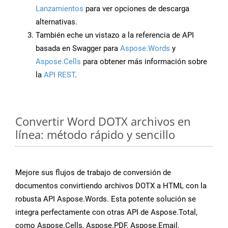
Lanzamientos
para ver opciones de descarga
alternativas.
También eche un vistazo a la referencia de API
basada en Swagger para
Aspose.Words
y
Aspose.Cells
para obtener más información sobre
la
API REST
.
Convertir Word DOTX archivos en
línea: método rápido y sencillo
Mejore sus flujos de trabajo de conversión de
documentos convirtiendo archivos DOTX a HTML con la
robusta API Aspose.Words. Esta potente solución se
integra perfectamente con otras API de Aspose.Total,
como Aspose.Cells, Aspose.PDF, Aspose.Email,