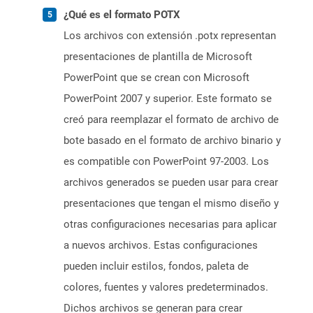
¿Qué es el formato POTX
Los archivos con extensión .potx representan
presentaciones de plantilla de Microsoft
PowerPoint que se crean con Microsoft
PowerPoint 2007 y superior. Este formato se
creó para reemplazar el formato de archivo de
bote basado en el formato de archivo binario y
es compatible con PowerPoint 97-2003. Los
archivos generados se pueden usar para crear
presentaciones que tengan el mismo diseño y
otras configuraciones necesarias para aplicar
a nuevos archivos. Estas configuraciones
pueden incluir estilos, fondos, paleta de
colores, fuentes y valores predeterminados.
Dichos archivos se generan para crear