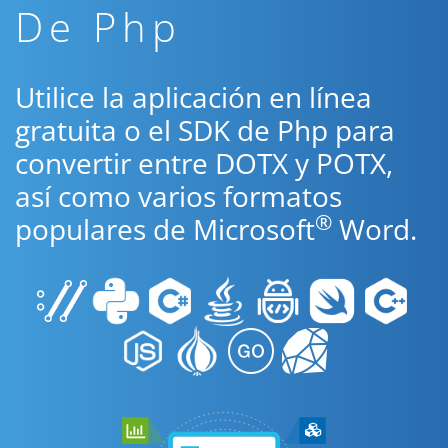
De Php
Utilice la aplicación en línea
gratuita o el SDK de Php para
convertir entre DOTX y POTX,
así como varios formatos
®
populares de Microsoft
Word.