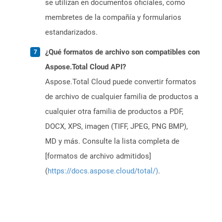
se utilizan en documentos oficiales, como
membretes de la compañía y formularios
estandarizados.
¿Qué formatos de archivo son compatibles con
Aspose.Total Cloud API?
Aspose.Total Cloud puede convertir formatos
de archivo de cualquier familia de productos a
cualquier otra familia de productos a PDF,
DOCX, XPS, imagen (TIFF, JPEG, PNG BMP),
MD y más. Consulte la lista completa de
[formatos de archivo admitidos]
(
https://docs.aspose.cloud/total/)
.