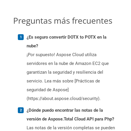
Preguntas más frecuentes
¿Es seguro convertir DOTX to POTX en la
nube?
¡Por supuesto! Aspose Cloud utiliza
servidores en la nube de Amazon EC2 que
garantizan la seguridad y resiliencia del
servicio. Lea más sobre [Prácticas de
seguridad de Aspose]
(https://about.aspose.cloud/security).
¿Dónde puedo encontrar las notas de la
versión de Aspose.Total Cloud API para Php?
Las notas de la versión completas se pueden