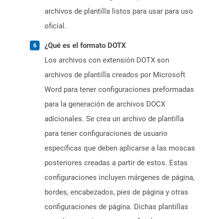
archivos de plantilla listos para usar para uso
oficial.
¿Qué es el formato DOTX
Los archivos con extensión DOTX son
archivos de plantilla creados por Microsoft
Word para tener configuraciones preformadas
para la generación de archivos DOCX
adicionales. Se crea un archivo de plantilla
para tener configuraciones de usuario
específicas que deben aplicarse a las moscas
posteriores creadas a partir de estos. Estas
configuraciones incluyen márgenes de página,
bordes, encabezados, pies de página y otras
configuraciones de página. Dichas plantillas