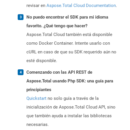
revisar en
Aspose.Total Cloud Documentation
.
No puedo encontrar el SDK para mi idioma
favorito. ¿Qué tengo que hacer?
Aspose.Total Cloud también está disponible
como Docker Container. Intente usarlo con
cURL en caso de que su SDK requerido aún no
esté disponible.
Comenzando con las API REST de
Aspose.Total usando Php SDK: una guía para
principiantes
Quickstart
no solo guía a través de la
inicialización de Aspose.Total Cloud API, sino
que también ayuda a instalar las bibliotecas
necesarias.