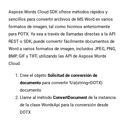
Aspose.Words Cloud SDK ofrece métodos rápidos y
sencillos para convertir archivos de MS Word en varios
formatos de imagen, tal como hicimos anteriormente
para POTX. Ya sea a través de llamadas directas a la API
REST o SDK, puede convertir fácilmente documentos de
Word a varios formatos de imagen, incluidos JPEG, PNG,
BMP, GIF y TIFF, utilizando las API de Aspose.Words
Cloud.
Cree el objeto
Solicitud de conversión de
documento
para convertir %!a(string=DOTX)
documento
Llame al método
ConvertDocument
de la instancia
de la clase WordsApi para la conversión desde
DOTX