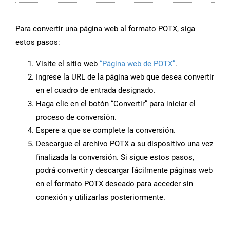
Para convertir una página web al formato POTX, siga
estos pasos:
Visite el sitio web
“Página web de POTX”
.
Ingrese la URL de la página web que desea convertir
en el cuadro de entrada designado.
Haga clic en el botón “Convertir” para iniciar el
proceso de conversión.
Espere a que se complete la conversión.
Descargue el archivo POTX a su dispositivo una vez
finalizada la conversión. Si sigue estos pasos,
podrá convertir y descargar fácilmente páginas web
en el formato POTX deseado para acceder sin
conexión y utilizarlas posteriormente.