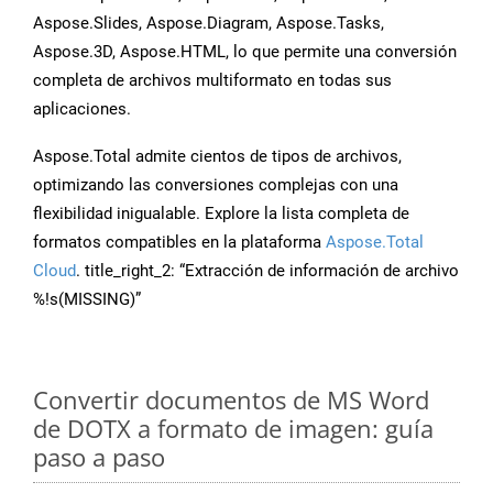
Aspose.Slides, Aspose.Diagram, Aspose.Tasks,
Aspose.3D, Aspose.HTML, lo que permite una conversión
completa de archivos multiformato en todas sus
aplicaciones.
Aspose.Total admite cientos de tipos de archivos,
optimizando las conversiones complejas con una
flexibilidad inigualable. Explore la lista completa de
formatos compatibles en la plataforma
Aspose.Total
Cloud
. title_right_2: “Extracción de información de archivo
%!s(MISSING)”
Convertir documentos de MS Word
de DOTX a formato de imagen: guía
paso a paso