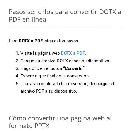
Pasos sencillos para convertir DOTX a
PDF en línea
Para
DOTX a PDF
, siga estos pasos:
Visite la página web
DOTX a PDF
.
Cargue su archivo DOTX desde su dispositivo.
Haga clic en el botón
“Convertir”
.
Espere a que finalice la conversión.
Una vez completada la conversión, descargue el
archivo PDF a su dispositivo.
Cómo convertir una página web al
formato PPTX