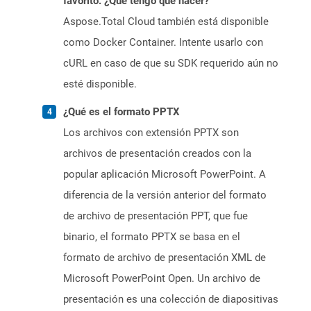
favorito. ¿Qué tengo que hacer?
Aspose.Total Cloud también está disponible
como Docker Container. Intente usarlo con
cURL en caso de que su SDK requerido aún no
esté disponible.
¿Qué es el formato PPTX
Los archivos con extensión PPTX son
archivos de presentación creados con la
popular aplicación Microsoft PowerPoint. A
diferencia de la versión anterior del formato
de archivo de presentación PPT, que fue
binario, el formato PPTX se basa en el
formato de archivo de presentación XML de
Microsoft PowerPoint Open. Un archivo de
presentación es una colección de diapositivas