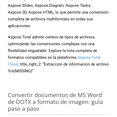
Aspose.Slides, Aspose.Diagram, Aspose.Tasks,
Aspose.3D, Aspose.HTML, lo que permite una conversión
completa de archivos multiformato en todas sus
aplicaciones.
Aspose.Total admite cientos de tipos de archivos,
optimizando las conversiones complejas con una
flexibilidad inigualable. Explore la lista completa de
formatos compatibles en la plataforma
Aspose.Total
Cloud
. title_right_2: “Extracción de información de archivo
%!s(MISSING)”
Convertir documentos de MS Word
de DOTX a formato de imagen: guía
paso a paso