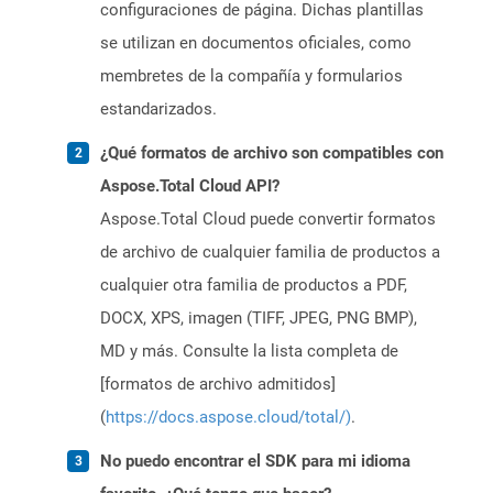
configuraciones de página. Dichas plantillas
se utilizan en documentos oficiales, como
membretes de la compañía y formularios
estandarizados.
¿Qué formatos de archivo son compatibles con
Aspose.Total Cloud API?
Aspose.Total Cloud puede convertir formatos
de archivo de cualquier familia de productos a
cualquier otra familia de productos a PDF,
DOCX, XPS, imagen (TIFF, JPEG, PNG BMP),
MD y más. Consulte la lista completa de
[formatos de archivo admitidos]
(
https://docs.aspose.cloud/total/)
.
No puedo encontrar el SDK para mi idioma