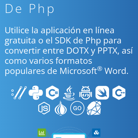
De Php
Utilice la aplicación en línea
gratuita o el SDK de Php para
convertir entre DOTX y PPTX, así
como varios formatos
®
populares de Microsoft
Word.