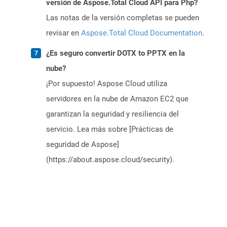
versión de Aspose.Total Cloud API para Php?
Las notas de la versión completas se pueden
revisar en
Aspose.Total Cloud Documentation
.
¿Es seguro convertir DOTX to PPTX en la
nube?
¡Por supuesto! Aspose Cloud utiliza
servidores en la nube de Amazon EC2 que
garantizan la seguridad y resiliencia del
servicio. Lea más sobre [Prácticas de
seguridad de Aspose]
(https://about.aspose.cloud/security).