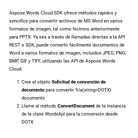
Aspose.Words Cloud SDK ofrece métodos rápidos y
sencillos para convertir archivos de MS Word en varios
formatos de imagen, tal como hicimos anteriormente
para PPTX. Ya sea a través de llamadas directas a la API
REST o SDK, puede convertir fácilmente documentos de
Word a varios formatos de imagen, incluidos JPEG, PNG,
BMP, GIF y TIFF, utilizando las API de Aspose.Words
Cloud.
Cree el objeto
Solicitud de conversión de
documento
para convertir %!a(string=DOTX)
documento
Llame al método
ConvertDocument
de la instancia
de la clase WordsApi para la conversión desde
DOTX