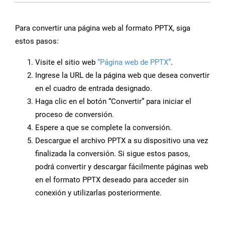
Para convertir una página web al formato PPTX, siga
estos pasos:
Visite el sitio web
“Página web de PPTX”
.
Ingrese la URL de la página web que desea convertir
en el cuadro de entrada designado.
Haga clic en el botón “Convertir” para iniciar el
proceso de conversión.
Espere a que se complete la conversión.
Descargue el archivo PPTX a su dispositivo una vez
finalizada la conversión. Si sigue estos pasos,
podrá convertir y descargar fácilmente páginas web
en el formato PPTX deseado para acceder sin
conexión y utilizarlas posteriormente.