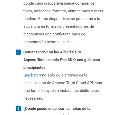
donde cada diapositiva puede comprender
texto, imágenes, formato, animaciones y otros
medios. Estas diapositivas se presentan a la
audiencia en forma de presentaciones de
diapositivas con configuraciones de
presentación personalizadas.
Comenzando con las API REST de
Aspose.Total usando Php SDK: una guía para
principiantes
Quickstart
no solo guía a través de la
inicialización de Aspose.Total Cloud API, sino
que también ayuda a instalar las bibliotecas
necesarias.
¿Dónde puedo encontrar las notas de la