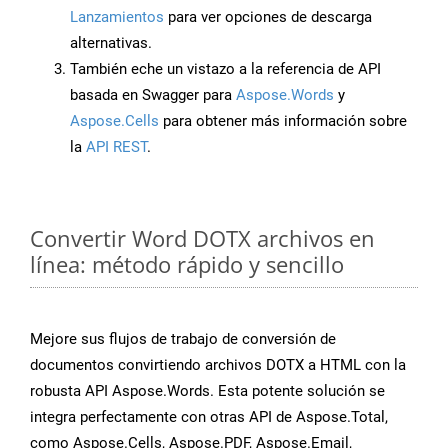
Lanzamientos
para ver opciones de descarga
alternativas.
También eche un vistazo a la referencia de API
basada en Swagger para
Aspose.Words
y
Aspose.Cells
para obtener más información sobre
la
API REST
.
Convertir Word DOTX archivos en
línea: método rápido y sencillo
Mejore sus flujos de trabajo de conversión de
documentos convirtiendo archivos DOTX a HTML con la
robusta API Aspose.Words. Esta potente solución se
integra perfectamente con otras API de Aspose.Total,
como Aspose.Cells, Aspose.PDF, Aspose.Email,