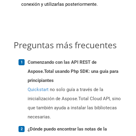
conexión y utilizarlas posteriormente.
Preguntas más frecuentes
Comenzando con las API REST de
Aspose.Total usando Php SDK: una guía para
principiantes
Quickstart
no solo guía a través de la
inicialización de Aspose.Total Cloud API, sino
que también ayuda a instalar las bibliotecas
necesarias.
¿Dónde puedo encontrar las notas de la