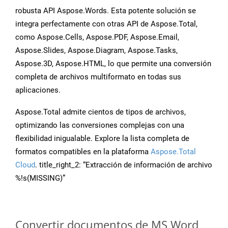
robusta API Aspose.Words. Esta potente solución se
integra perfectamente con otras API de Aspose.Total,
como Aspose.Cells, Aspose.PDF, Aspose.Email,
Aspose.Slides, Aspose.Diagram, Aspose.Tasks,
Aspose.3D, Aspose.HTML, lo que permite una conversión
completa de archivos multiformato en todas sus
aplicaciones.
Aspose.Total admite cientos de tipos de archivos,
optimizando las conversiones complejas con una
flexibilidad inigualable. Explore la lista completa de
formatos compatibles en la plataforma
Aspose.Total
Cloud
. title_right_2: “Extracción de información de archivo
%!s(MISSING)”
Convertir documentos de MS Word