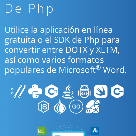
De Php
Utilice la aplicación en línea
gratuita o el SDK de Php para
convertir entre DOTX y XLTM,
así como varios formatos
®
populares de Microsoft
Word.