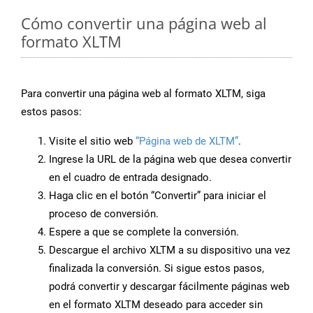
Cómo convertir una página web al
formato XLTM
Para convertir una página web al formato XLTM, siga
estos pasos:
Visite el sitio web
“Página web de XLTM”
.
Ingrese la URL de la página web que desea convertir
en el cuadro de entrada designado.
Haga clic en el botón “Convertir” para iniciar el
proceso de conversión.
Espere a que se complete la conversión.
Descargue el archivo XLTM a su dispositivo una vez
finalizada la conversión. Si sigue estos pasos,
podrá convertir y descargar fácilmente páginas web
en el formato XLTM deseado para acceder sin