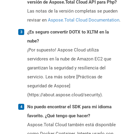
versión de Aspose.Total Cloud API para Php?
Las notas de la versión completas se pueden
revisar en
Aspose.Total Cloud Documentation
.
¿Es seguro convertir DOTX to XLTM en la
nube?
¡Por supuesto! Aspose Cloud utiliza
servidores en la nube de Amazon EC2 que
garantizan la seguridad y resiliencia del
servicio. Lea más sobre [Prácticas de
seguridad de Aspose]
(https://about.aspose.cloud/security).
No puedo encontrar el SDK para mi idioma
favorito. ¿Qué tengo que hacer?
Aspose.Total Cloud también está disponible
como Docker Container. Intente usarlo con