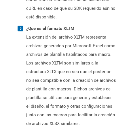
cURL en caso de que su SDK requerido aún no
esté disponible.
¿Qué es el formato XLTM
La extensión del archivo XLTM representa
archivos generados por Microsoft Excel como
archivos de plantilla habilitados para macro.
Los archivos XLTM son similares a la
estructura XLTX que no sea que el posterior
no sea compatible con la creación de archivos
de plantilla con macros. Dichos archivos de
plantilla se utilizan para generar y establecer
el diseño, el formato y otras configuraciones
junto con las macros para facilitar la creación
de archivos XLSX similares.