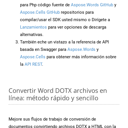
para Php código fuente de
Aspose.Words GitHub
y
Aspose.Cells GitHub
repositorios para
compilar/usar el SDK usted mismo o Dirígete a
Lanzamientos
para ver opciones de descarga
alternativas.
También eche un vistazo a la referencia de API
basada en Swagger para
Aspose.Words
y
Aspose.Cells
para obtener más información sobre
la
API REST
.
Convertir Word DOTX archivos en
línea: método rápido y sencillo
Mejore sus flujos de trabajo de conversión de
documentos convirtiendo archivos DOTX a HTML con la