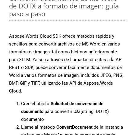
de DOTX a formato de imagen: guía
paso a paso
Aspose.Words Cloud SDK ofrece métodos rápidos y
sencillos para convertir archivos de MS Word en varios
formatos de imagen, tal como hicimos anteriormente
para XLTM. Ya sea a través de llamadas directas a la API
REST o SDK, puede convertir fácilmente documentos de
Word a varios formatos de imagen, incluidos JPEG, PNG,
BMP, GIF y TIFF, utilizando las API de Aspose.Words
Cloud.
Cree el objeto
Solicitud de conversión de
documento
para convertir %!a(string=DOTX)
documento
Llame al método
ConvertDocument
de la instancia