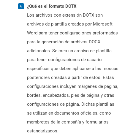
¿Qué es el formato DOTX
Los archivos con extensión DOTX son
archivos de plantilla creados por Microsoft
Word para tener configuraciones preformadas
para la generación de archivos DOCX
adicionales. Se crea un archivo de plantilla
para tener configuraciones de usuario
específicas que deben aplicarse a las moscas
posteriores creadas a partir de estos. Estas
configuraciones incluyen márgenes de página,
bordes, encabezados, pies de página y otras
configuraciones de página. Dichas plantillas
se utilizan en documentos oficiales, como
membretes de la compañía y formularios
estandarizados.