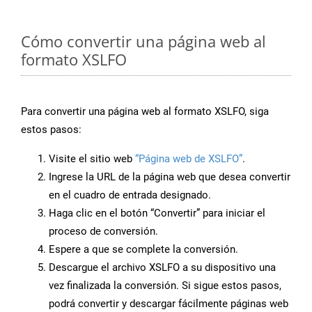
Cómo convertir una página web al
formato XSLFO
Para convertir una página web al formato XSLFO, siga
estos pasos:
Visite el sitio web
“Página web de XSLFO”
.
Ingrese la URL de la página web que desea convertir
en el cuadro de entrada designado.
Haga clic en el botón “Convertir” para iniciar el
proceso de conversión.
Espere a que se complete la conversión.
Descargue el archivo XSLFO a su dispositivo una
vez finalizada la conversión. Si sigue estos pasos,
podrá convertir y descargar fácilmente páginas web