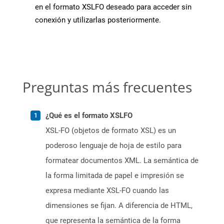
en el formato XSLFO deseado para acceder sin
conexión y utilizarlas posteriormente.
Preguntas más frecuentes
¿Qué es el formato XSLFO
XSL-FO (objetos de formato XSL) es un
poderoso lenguaje de hoja de estilo para
formatear documentos XML. La semántica de
la forma limitada de papel e impresión se
expresa mediante XSL-FO cuando las
dimensiones se fijan. A diferencia de HTML,
que representa la semántica de la forma