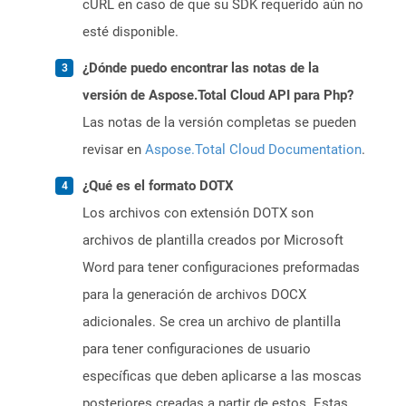
cURL en caso de que su SDK requerido aún no
esté disponible.
¿Dónde puedo encontrar las notas de la
versión de Aspose.Total Cloud API para Php?
Las notas de la versión completas se pueden
revisar en
Aspose.Total Cloud Documentation
.
¿Qué es el formato DOTX
Los archivos con extensión DOTX son
archivos de plantilla creados por Microsoft
Word para tener configuraciones preformadas
para la generación de archivos DOCX
adicionales. Se crea un archivo de plantilla
para tener configuraciones de usuario
específicas que deben aplicarse a las moscas
posteriores creadas a partir de estos. Estas