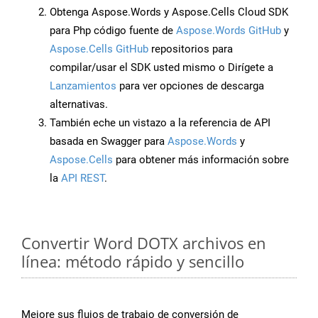
Obtenga Aspose.Words y Aspose.Cells Cloud SDK
para Php código fuente de
Aspose.Words GitHub
y
Aspose.Cells GitHub
repositorios para
compilar/usar el SDK usted mismo o Dirígete a
Lanzamientos
para ver opciones de descarga
alternativas.
También eche un vistazo a la referencia de API
basada en Swagger para
Aspose.Words
y
Aspose.Cells
para obtener más información sobre
la
API REST
.
Convertir Word DOTX archivos en
línea: método rápido y sencillo
Mejore sus flujos de trabajo de conversión de