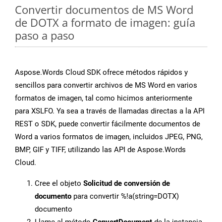
Convertir documentos de MS Word
de DOTX a formato de imagen: guía
paso a paso
Aspose.Words Cloud SDK ofrece métodos rápidos y
sencillos para convertir archivos de MS Word en varios
formatos de imagen, tal como hicimos anteriormente
para XSLFO. Ya sea a través de llamadas directas a la API
REST o SDK, puede convertir fácilmente documentos de
Word a varios formatos de imagen, incluidos JPEG, PNG,
BMP, GIF y TIFF, utilizando las API de Aspose.Words
Cloud.
Cree el objeto
Solicitud de conversión de
documento
para convertir %!a(string=DOTX)
documento