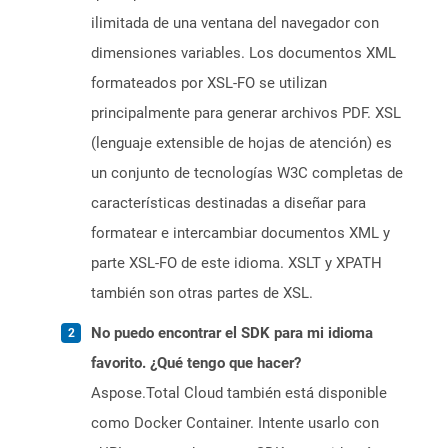
ilimitada de una ventana del navegador con
dimensiones variables. Los documentos XML
formateados por XSL-FO se utilizan
principalmente para generar archivos PDF. XSL
(lenguaje extensible de hojas de atención) es
un conjunto de tecnologías W3C completas de
características destinadas a diseñar para
formatear e intercambiar documentos XML y
parte XSL-FO de este idioma. XSLT y XPATH
también son otras partes de XSL.
No puedo encontrar el SDK para mi idioma
favorito. ¿Qué tengo que hacer?
Aspose.Total Cloud también está disponible
como Docker Container. Intente usarlo con