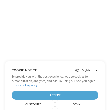
COOKIE NOTICE
To provide you with the best experience, we use cookies for
personalization, analytics, and ads. By using our site, you agree
to
our cookie policy
.
ACCEPT
CUSTOMIZE
DENY