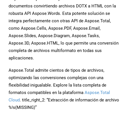
documentos convirtiendo archivos DOTX a HTML con la
robusta API Aspose.Words. Esta potente solución se
integra perfectamente con otras API de Aspose.Total,
como Aspose.Cells, Aspose.PDF, Aspose.Email,
Aspose.Slides, Aspose.Diagram, Aspose.Tasks,
Aspose.3D, Aspose.HTML, lo que permite una conversión
completa de archivos multiformato en todas sus
aplicaciones.
Aspose.Total admite cientos de tipos de archivos,
optimizando las conversiones complejas con una
flexibilidad inigualable. Explore la lista completa de
formatos compatibles en la plataforma
Aspose.Total
Cloud
. title_right_2: “Extracción de información de archivo
%!s(MISSING)”