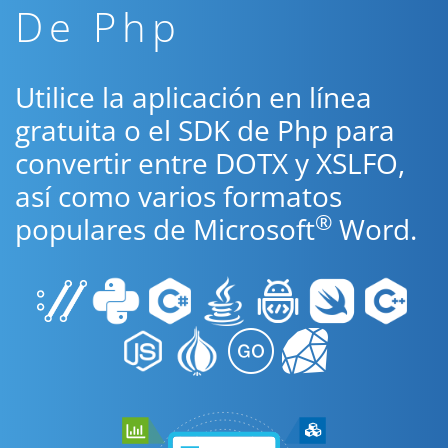
De Php
Utilice la aplicación en línea
gratuita o el SDK de Php para
convertir entre DOTX y XSLFO,
así como varios formatos
®
populares de Microsoft
Word.