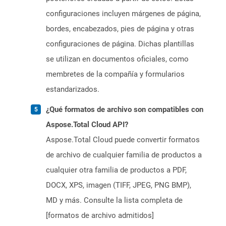
configuraciones incluyen márgenes de página,
bordes, encabezados, pies de página y otras
configuraciones de página. Dichas plantillas
se utilizan en documentos oficiales, como
membretes de la compañía y formularios
estandarizados.
¿Qué formatos de archivo son compatibles con
Aspose.Total Cloud API?
Aspose.Total Cloud puede convertir formatos
de archivo de cualquier familia de productos a
cualquier otra familia de productos a PDF,
DOCX, XPS, imagen (TIFF, JPEG, PNG BMP),
MD y más. Consulte la lista completa de
[formatos de archivo admitidos]