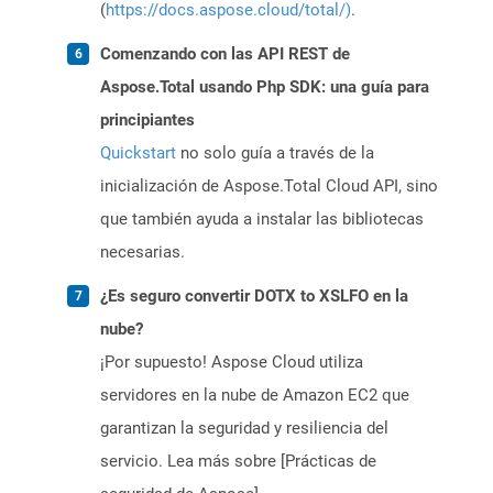
(
https://docs.aspose.cloud/total/)
.
Comenzando con las API REST de
Aspose.Total usando Php SDK: una guía para
principiantes
Quickstart
no solo guía a través de la
inicialización de Aspose.Total Cloud API, sino
que también ayuda a instalar las bibliotecas
necesarias.
¿Es seguro convertir DOTX to XSLFO en la
nube?
¡Por supuesto! Aspose Cloud utiliza
servidores en la nube de Amazon EC2 que
garantizan la seguridad y resiliencia del
servicio. Lea más sobre [Prácticas de