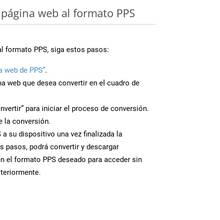
página web al formato PPS
al formato PPS, siga estos pasos:
a web de PPS”
.
ina web que desea convertir en el cuadro de
nvertir” para iniciar el proceso de conversión.
 la conversión.
a su dispositivo una vez finalizada la
s pasos, podrá convertir y descargar
en el formato PPS deseado para acceder sin
steriormente.