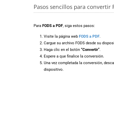
Pasos sencillos para convertir
Para
FODS a PDF
, siga estos pasos:
Visite la página web
FODS a PDF
.
Cargue su archivo FODS desde su disposi
Haga clic en el botón
“Convertir”
.
Espere a que finalice la conversión.
Una vez completada la conversión, desca
dispositivo.