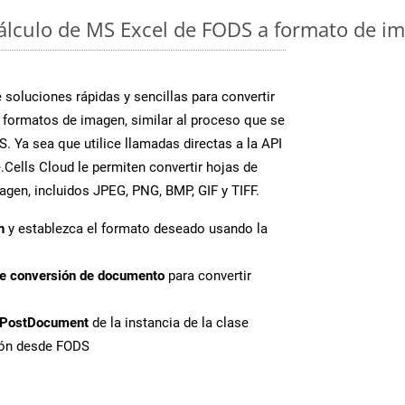
cálculo de MS Excel de FODS a formato de im
soluciones rápidas y sencillas para convertir
 formatos de imagen, similar al proceso que se
. Ya sea que utilice llamadas directas a la API
Cells Cloud le permiten convertir hojas de
agen, incluidos JPEG, PNG, BMP, GIF y TIFF.
n
y establezca el formato deseado usando la
de conversión de documento
para convertir
PostDocument
de la instancia de la clase
sión desde FODS