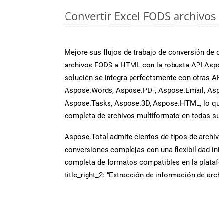
Convertir Excel FODS archivos 
Mejore sus flujos de trabajo de conversión de
archivos FODS a HTML con la robusta API Aspo
solución se integra perfectamente con otras A
Aspose.Words, Aspose.PDF, Aspose.Email, Asp
Aspose.Tasks, Aspose.3D, Aspose.HTML, lo qu
completa de archivos multiformato en todas su
Aspose.Total admite cientos de tipos de archiv
conversiones complejas con una flexibilidad inig
completa de formatos compatibles en la plat
title_right_2: “Extracción de información de ar