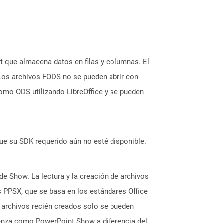
t que almacena datos en filas y columnas. El
Los archivos FODS no se pueden abrir con
como ODS utilizando LibreOffice y se pueden
ue su SDK requerido aún no esté disponible.
de Show. La lectura y la creación de archivos
 PPSX, que se basa en los estándares Office
 archivos recién creados solo se pueden
ienza como PowerPoint Show a diferencia del