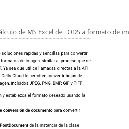
cálculo de MS Excel de FODS a formato de im
soluciones rápidas y sencillas para convertir
 formatos de imagen, similar al proceso que se
 Ya sea que utilice llamadas directas a la API
Cells Cloud le permiten convertir hojas de
agen, incluidos JPEG, PNG, BMP, GIF y TIFF.
n
y establezca el formato deseado usando la
de conversión de documento
para convertir
PostDocument
de la instancia de la clase