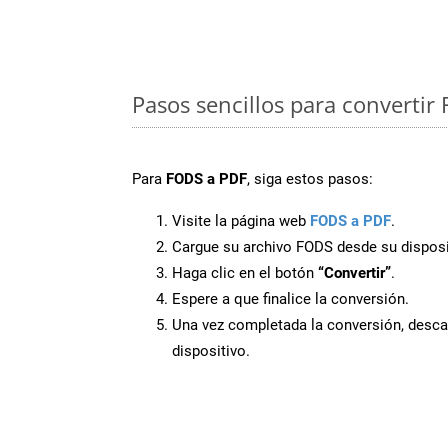
Pasos sencillos para convertir
Para
FODS a PDF
, siga estos pasos:
Visite la página web
FODS a PDF
.
Cargue su archivo FODS desde su disposi
Haga clic en el botón
“Convertir”
.
Espere a que finalice la conversión.
Una vez completada la conversión, desca
dispositivo.