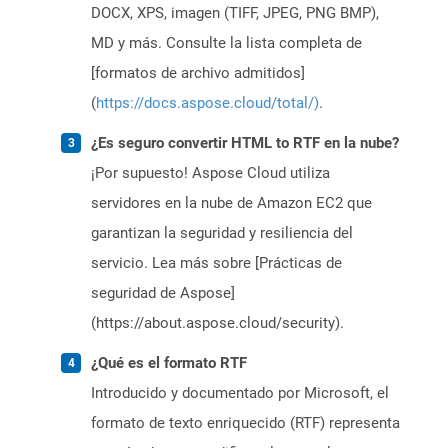
DOCX, XPS, imagen (TIFF, JPEG, PNG BMP),
MD y más. Consulte la lista completa de
[formatos de archivo admitidos]
(
https://docs.aspose.cloud/total/)
.
¿Es seguro convertir HTML to RTF en la nube?
¡Por supuesto! Aspose Cloud utiliza
servidores en la nube de Amazon EC2 que
garantizan la seguridad y resiliencia del
servicio. Lea más sobre [Prácticas de
seguridad de Aspose]
(https://about.aspose.cloud/security).
¿Qué es el formato RTF
Introducido y documentado por Microsoft, el
formato de texto enriquecido (RTF) representa