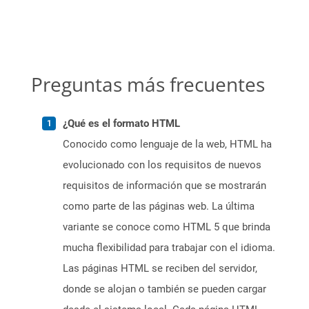
Preguntas más frecuentes
¿Qué es el formato HTML
Conocido como lenguaje de la web, HTML ha
evolucionado con los requisitos de nuevos
requisitos de información que se mostrarán
como parte de las páginas web. La última
variante se conoce como HTML 5 que brinda
mucha flexibilidad para trabajar con el idioma.
Las páginas HTML se reciben del servidor,
donde se alojan o también se pueden cargar