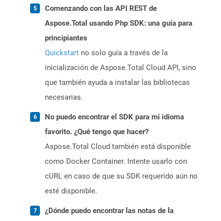
Comenzando con las API REST de
Aspose.Total usando Php SDK: una guía para
principiantes
Quickstart
no solo guía a través de la
inicialización de Aspose.Total Cloud API, sino
que también ayuda a instalar las bibliotecas
necesarias.
No puedo encontrar el SDK para mi idioma
favorito. ¿Qué tengo que hacer?
Aspose.Total Cloud también está disponible
como Docker Container. Intente usarlo con
cURL en caso de que su SDK requerido aún no
esté disponible.
¿Dónde puedo encontrar las notas de la