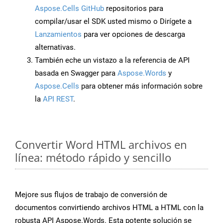
Aspose.Cells GitHub
repositorios para
compilar/usar el SDK usted mismo o Dirígete a
Lanzamientos
para ver opciones de descarga
alternativas.
También eche un vistazo a la referencia de API
basada en Swagger para
Aspose.Words
y
Aspose.Cells
para obtener más información sobre
la
API REST
.
Convertir Word HTML archivos en
línea: método rápido y sencillo
Mejore sus flujos de trabajo de conversión de
documentos convirtiendo archivos HTML a HTML con la
robusta API Aspose.Words. Esta potente solución se