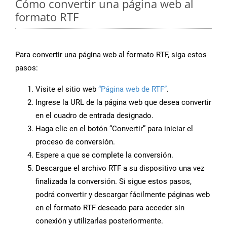
Cómo convertir una página web al
formato RTF
Para convertir una página web al formato RTF, siga estos
pasos:
Visite el sitio web
“Página web de RTF”
.
Ingrese la URL de la página web que desea convertir
en el cuadro de entrada designado.
Haga clic en el botón “Convertir” para iniciar el
proceso de conversión.
Espere a que se complete la conversión.
Descargue el archivo RTF a su dispositivo una vez
finalizada la conversión. Si sigue estos pasos,
podrá convertir y descargar fácilmente páginas web
en el formato RTF deseado para acceder sin
conexión y utilizarlas posteriormente.