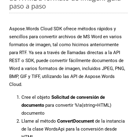
paso a paso
Aspose.Words Cloud SDK ofrece métodos rápidos y
sencillos para convertir archivos de MS Word en varios
formatos de imagen, tal como hicimos anteriormente
para RTF. Ya sea a través de llamadas directas a la API
REST o SDK, puede convertir fácilmente documentos de
Word a varios formatos de imagen, incluidos JPEG, PNG,
BMP, GIF y TIFF, utilizando las API de Aspose.Words
Cloud.
Cree el objeto
Solicitud de conversión de
documento
para convertir %!a(string=HTML)
documento
Llame al método
ConvertDocument
de la instancia
de la clase WordsApi para la conversión desde