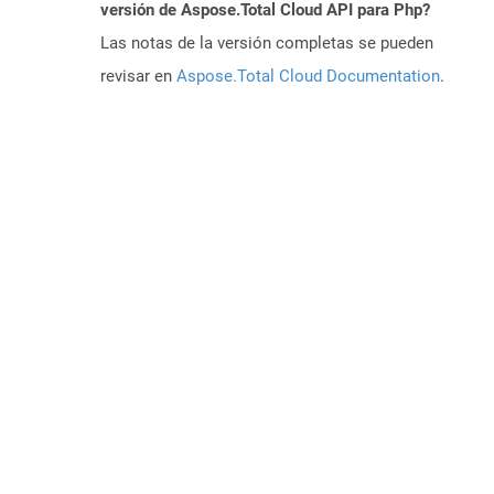
versión de Aspose.Total Cloud API para Php?
Las notas de la versión completas se pueden
revisar en
Aspose.Total Cloud Documentation
.