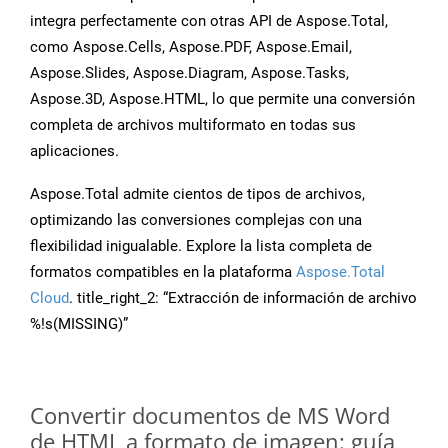
integra perfectamente con otras API de Aspose.Total,
como Aspose.Cells, Aspose.PDF, Aspose.Email,
Aspose.Slides, Aspose.Diagram, Aspose.Tasks,
Aspose.3D, Aspose.HTML, lo que permite una conversión
completa de archivos multiformato en todas sus
aplicaciones.
Aspose.Total admite cientos de tipos de archivos,
optimizando las conversiones complejas con una
flexibilidad inigualable. Explore la lista completa de
formatos compatibles en la plataforma
Aspose.Total
Cloud
. title_right_2: “Extracción de información de archivo
%!s(MISSING)”
Convertir documentos de MS Word
de HTML a formato de imagen: guía