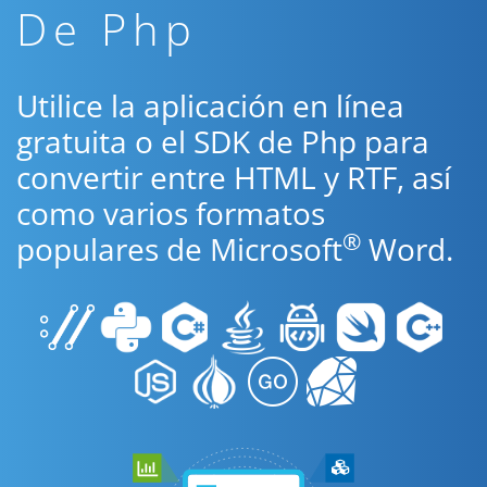
De Php
Utilice la aplicación en línea
gratuita o el SDK de Php para
convertir entre HTML y RTF, así
como varios formatos
®
populares de Microsoft
Word.