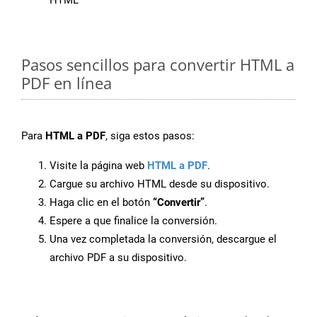
HTML
Pasos sencillos para convertir HTML a
PDF en línea
Para
HTML a PDF
, siga estos pasos:
Visite la página web
HTML a PDF
.
Cargue su archivo HTML desde su dispositivo.
Haga clic en el botón
“Convertir”
.
Espere a que finalice la conversión.
Una vez completada la conversión, descargue el
archivo PDF a su dispositivo.