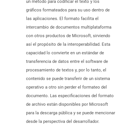
un método para codificar el texto y los
gráficos formateados para su uso dentro de
las aplicaciones. El formato facilita el
intercambio de documentos multiplataforma
con otros productos de Microsoft, sirviendo
así el propósito de la interoperabilidad. Esta
capacidad lo convierte en un estándar de
transferencia de datos entre el software de
procesamiento de textos y, por lo tanto, el
contenido se puede transferir de un sistema
operativo a otro sin perder el formateo del
documento. Las especificaciones del formato
de archivo están disponibles por Microsoft
para la descarga pública y se puede mencionar
desde la perspectiva del desarrollador.