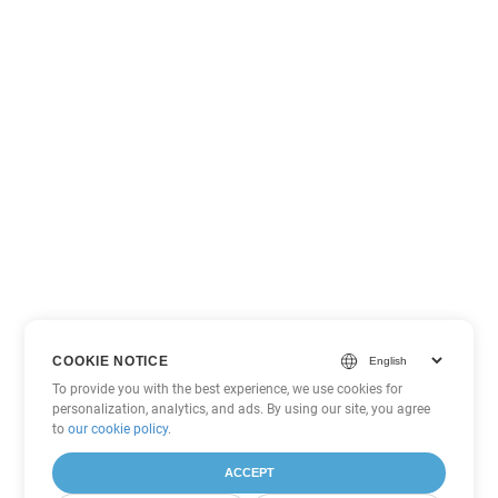
COOKIE NOTICE
To provide you with the best experience, we use cookies for
personalization, analytics, and ads. By using our site, you agree
to
our cookie policy
.
ACCEPT