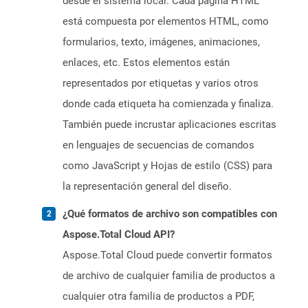
desde el sistema local. Cada página HTML
está compuesta por elementos HTML, como
formularios, texto, imágenes, animaciones,
enlaces, etc. Estos elementos están
representados por etiquetas y varios otros
donde cada etiqueta ha comienzada y finaliza.
También puede incrustar aplicaciones escritas
en lenguajes de secuencias de comandos
como JavaScript y Hojas de estilo (CSS) para
la representación general del diseño.
¿Qué formatos de archivo son compatibles con
Aspose.Total Cloud API?
Aspose.Total Cloud puede convertir formatos
de archivo de cualquier familia de productos a
cualquier otra familia de productos a PDF,