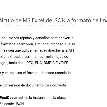
cálculo de MS Excel de JSON a formato de im
soluciones rápidas y sencillas para convertir
 formatos de imagen, similar al proceso que se
 Ya sea que utilice llamadas directas a la API
Cells Cloud le permiten convertir hojas de
agen, incluidos JPEG, PNG, BMP, GIF y TIFF.
n
y establezca el formato deseado usando la
de conversión de documento
para convertir
PostDocument
de la instancia de la clase
sión desde JSON