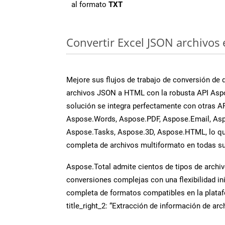
al formato
TXT
Convertir Excel JSON archivos 
Mejore sus flujos de trabajo de conversión de
archivos JSON a HTML con la robusta API Aspo
solución se integra perfectamente con otras A
Aspose.Words, Aspose.PDF, Aspose.Email, Asp
Aspose.Tasks, Aspose.3D, Aspose.HTML, lo qu
completa de archivos multiformato en todas su
Aspose.Total admite cientos de tipos de archiv
conversiones complejas con una flexibilidad inig
completa de formatos compatibles en la plat
title_right_2: “Extracción de información de ar