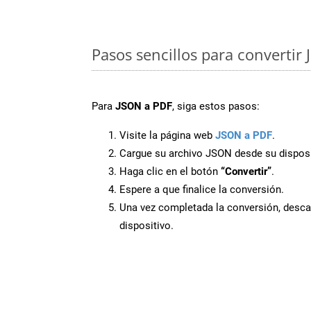
Pasos sencillos para convertir
Para
JSON a PDF
, siga estos pasos:
Visite la página web
JSON a PDF
.
Cargue su archivo JSON desde su disposi
Haga clic en el botón
“Convertir”
.
Espere a que finalice la conversión.
Una vez completada la conversión, desca
dispositivo.