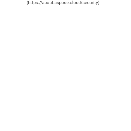
(https://about.aspose.cloud/security).