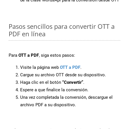
de la clase WordsApi para la conversión desde OTT
Pasos sencillos para convertir OTT a
PDF en línea
Para
OTT a PDF
, siga estos pasos:
Visite la página web
OTT a PDF
.
Cargue su archivo OTT desde su dispositivo.
Haga clic en el botón
“Convertir”
.
Espere a que finalice la conversión.
Una vez completada la conversión, descargue el
archivo PDF a su dispositivo.