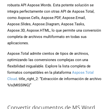
robusta API Aspose.Words. Esta potente solución se
integra perfectamente con otras API de Aspose.Total,
como Aspose.Cells, Aspose.PDF, Aspose.Email,
Aspose.Slides, Aspose.Diagram, Aspose.Tasks,
Aspose.3D, Aspose.HTML, lo que permite una conversión
completa de archivos multiformato en todas sus
aplicaciones.
Aspose.Total admite cientos de tipos de archivos,
optimizando las conversiones complejas con una
flexibilidad inigualable. Explore la lista completa de
formatos compatibles en la plataforma
Aspose.Total
Cloud
. title_right_2: “Extracción de información de archivo
%!s(MISSING)”
Convertir documentos de MS Word