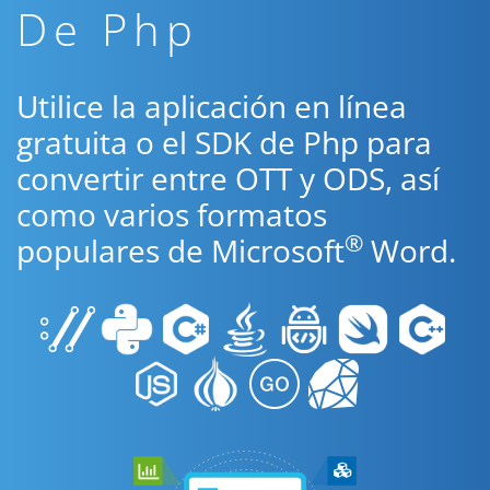
De Php
Utilice la aplicación en línea
gratuita o el SDK de Php para
convertir entre OTT y ODS, así
como varios formatos
®
populares de Microsoft
Word.