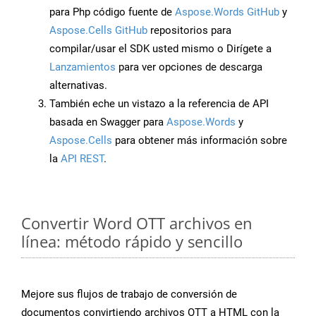
para Php código fuente de
Aspose.Words GitHub
y
Aspose.Cells GitHub
repositorios para
compilar/usar el SDK usted mismo o Dirígete a
Lanzamientos
para ver opciones de descarga
alternativas.
También eche un vistazo a la referencia de API
basada en Swagger para
Aspose.Words
y
Aspose.Cells
para obtener más información sobre
la
API REST
.
Convertir Word OTT archivos en
línea: método rápido y sencillo
Mejore sus flujos de trabajo de conversión de
documentos convirtiendo archivos OTT a HTML con la