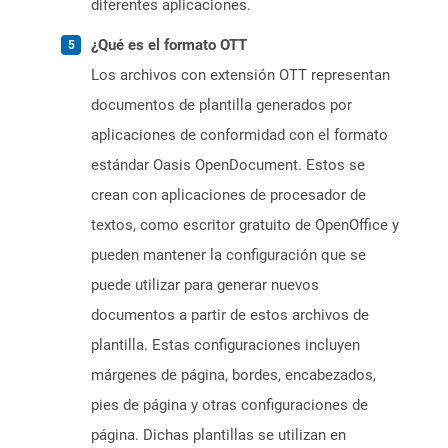
diferentes aplicaciones.
¿Qué es el formato OTT
Los archivos con extensión OTT representan
documentos de plantilla generados por
aplicaciones de conformidad con el formato
estándar Oasis OpenDocument. Estos se
crean con aplicaciones de procesador de
textos, como escritor gratuito de OpenOffice y
pueden mantener la configuración que se
puede utilizar para generar nuevos
documentos a partir de estos archivos de
plantilla. Estas configuraciones incluyen
márgenes de página, bordes, encabezados,
pies de página y otras configuraciones de
página. Dichas plantillas se utilizan en