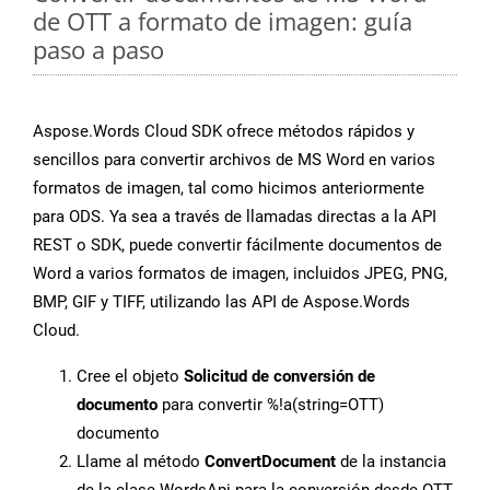
de OTT a formato de imagen: guía
paso a paso
Aspose.Words Cloud SDK ofrece métodos rápidos y
sencillos para convertir archivos de MS Word en varios
formatos de imagen, tal como hicimos anteriormente
para ODS. Ya sea a través de llamadas directas a la API
REST o SDK, puede convertir fácilmente documentos de
Word a varios formatos de imagen, incluidos JPEG, PNG,
BMP, GIF y TIFF, utilizando las API de Aspose.Words
Cloud.
Cree el objeto
Solicitud de conversión de
documento
para convertir %!a(string=OTT)
documento
Llame al método
ConvertDocument
de la instancia