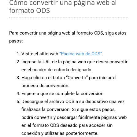
Cómo convertir una página web al
formato ODS
Para convertir una página web al formato ODS, siga estos
pasos:
Visite el sitio web
“Página web de ODS”
.
Ingrese la URL de la página web que desea convertir
en el cuadro de entrada designado.
Haga clic en el botón “Convertir” para iniciar el
proceso de conversión.
Espere a que se complete la conversión.
Descargue el archivo ODS a su dispositivo una vez
finalizada la conversión. Si sigue estos pasos,
podrá convertir y descargar fácilmente páginas web
en el formato ODS deseado para acceder sin
conexión y utilizarlas posteriormente.