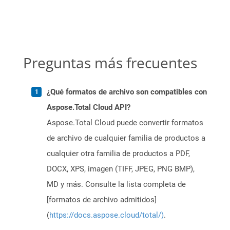
Preguntas más frecuentes
¿Qué formatos de archivo son compatibles con
Aspose.Total Cloud API?
Aspose.Total Cloud puede convertir formatos
de archivo de cualquier familia de productos a
cualquier otra familia de productos a PDF,
DOCX, XPS, imagen (TIFF, JPEG, PNG BMP),
MD y más. Consulte la lista completa de
[formatos de archivo admitidos]
(
https://docs.aspose.cloud/total/)
.