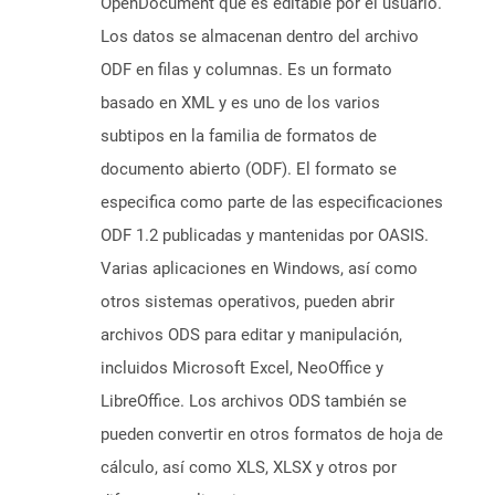
OpenDocument que es editable por el usuario.
Los datos se almacenan dentro del archivo
ODF en filas y columnas. Es un formato
basado en XML y es uno de los varios
subtipos en la familia de formatos de
documento abierto (ODF). El formato se
especifica como parte de las especificaciones
ODF 1.2 publicadas y mantenidas por OASIS.
Varias aplicaciones en Windows, así como
otros sistemas operativos, pueden abrir
archivos ODS para editar y manipulación,
incluidos Microsoft Excel, NeoOffice y
LibreOffice. Los archivos ODS también se
pueden convertir en otros formatos de hoja de
cálculo, así como XLS, XLSX y otros por