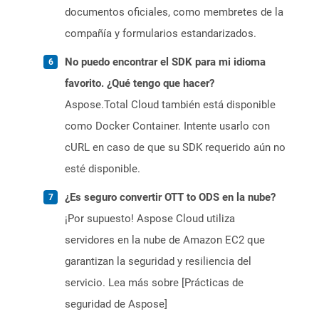
documentos oficiales, como membretes de la
compañía y formularios estandarizados.
No puedo encontrar el SDK para mi idioma
favorito. ¿Qué tengo que hacer?
Aspose.Total Cloud también está disponible
como Docker Container. Intente usarlo con
cURL en caso de que su SDK requerido aún no
esté disponible.
¿Es seguro convertir OTT to ODS en la nube?
¡Por supuesto! Aspose Cloud utiliza
servidores en la nube de Amazon EC2 que
garantizan la seguridad y resiliencia del
servicio. Lea más sobre [Prácticas de
seguridad de Aspose]