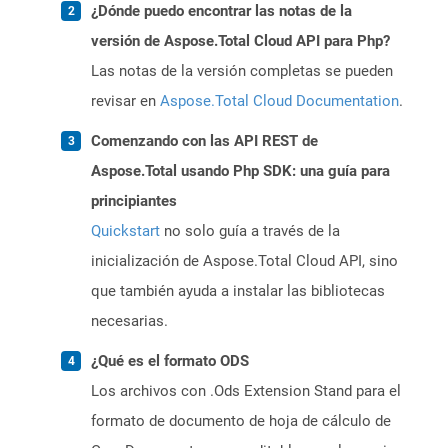
¿Dónde puedo encontrar las notas de la
versión de Aspose.Total Cloud API para Php?
Las notas de la versión completas se pueden
revisar en
Aspose.Total Cloud Documentation
.
Comenzando con las API REST de
Aspose.Total usando Php SDK: una guía para
principiantes
Quickstart
no solo guía a través de la
inicialización de Aspose.Total Cloud API, sino
que también ayuda a instalar las bibliotecas
necesarias.
¿Qué es el formato ODS
Los archivos con .Ods Extension Stand para el
formato de documento de hoja de cálculo de