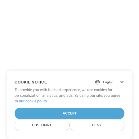
COOKIE NOTICE
To provide you with the best experience, we use cookies for
personalization, analytics, and ads. By using our site, you agree
to
our cookie policy
.
ACCEPT
CUSTOMIZE
DENY