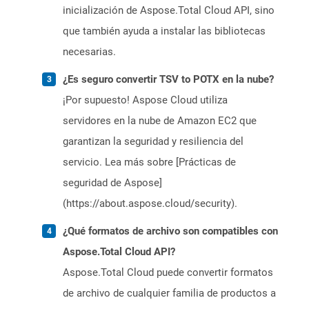
inicialización de Aspose.Total Cloud API, sino
que también ayuda a instalar las bibliotecas
necesarias.
¿Es seguro convertir TSV to POTX en la nube?
¡Por supuesto! Aspose Cloud utiliza
servidores en la nube de Amazon EC2 que
garantizan la seguridad y resiliencia del
servicio. Lea más sobre [Prácticas de
seguridad de Aspose]
(https://about.aspose.cloud/security).
¿Qué formatos de archivo son compatibles con
Aspose.Total Cloud API?
Aspose.Total Cloud puede convertir formatos
de archivo de cualquier familia de productos a