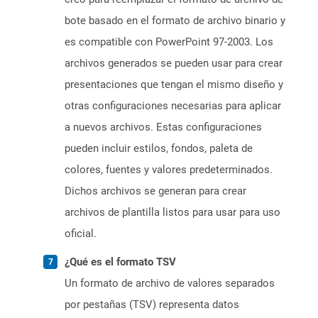
bote basado en el formato de archivo binario y
es compatible con PowerPoint 97-2003. Los
archivos generados se pueden usar para crear
presentaciones que tengan el mismo diseño y
otras configuraciones necesarias para aplicar
a nuevos archivos. Estas configuraciones
pueden incluir estilos, fondos, paleta de
colores, fuentes y valores predeterminados.
Dichos archivos se generan para crear
archivos de plantilla listos para usar para uso
oficial.
¿Qué es el formato TSV
Un formato de archivo de valores separados
por pestañas (TSV) representa datos