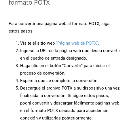
formato POTX
Para convertir una página web al formato POTX, siga
estos pasos:
Visite el sitio web
“Página web de POTX”
.
Ingrese la URL de la página web que desea convertir
en el cuadro de entrada designado.
Haga clic en el botón “Convertir” para iniciar el
proceso de conversión.
Espere a que se complete la conversión.
Descargue el archivo POTX a su dispositivo una vez
finalizada la conversión. Si sigue estos pasos,
podrá convertir y descargar fácilmente páginas web
en el formato POTX deseado para acceder sin
conexión y utilizarlas posteriormente.