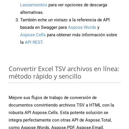
Lanzamientos
para ver opciones de descarga
alternativas.
También eche un vistazo a la referencia de API
basada en Swagger para
Aspose.Words
y
Aspose.Cells
para obtener más información sobre
la
API REST
.
Convertir Excel TSV archivos en línea:
método rápido y sencillo
Mejore sus flujos de trabajo de conversión de
documentos convirtiendo archivos TSV a HTML con la
robusta API Aspose.Cells. Esta potente solución se
integra perfectamente con otras API de Aspose.Total,
como Aspose.Words, Aspose.PDF, Aspose.Email,