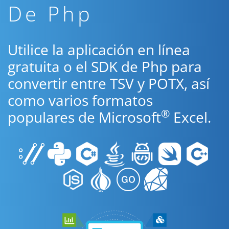
De Php
Utilice la aplicación en línea
gratuita o el SDK de Php para
convertir entre TSV y POTX, así
como varios formatos
®
populares de Microsoft
Excel.