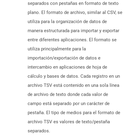
separados con pestañas en formato de texto
plano. El formato de archivo, similar al CSV, se
utiliza para la organización de datos de
manera estructurada para importar y exportar
entre diferentes aplicaciones. El formato se
utiliza principalmente para la
importación/exportación de datos e
intercambio en aplicaciones de hoja de
cálculo y bases de datos. Cada registro en un
archivo TSV está contenido en una sola línea
de archivo de texto donde cada valor de
campo está separado por un carácter de
pestaña. El tipo de medios para el formato de
archivo TSV es valores de texto/pestaña
separados.