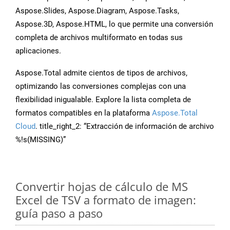
Aspose.Slides, Aspose.Diagram, Aspose.Tasks,
Aspose.3D, Aspose.HTML, lo que permite una conversión
completa de archivos multiformato en todas sus
aplicaciones.
Aspose.Total admite cientos de tipos de archivos,
optimizando las conversiones complejas con una
flexibilidad inigualable. Explore la lista completa de
formatos compatibles en la plataforma
Aspose.Total
Cloud
. title_right_2: “Extracción de información de archivo
%!s(MISSING)”
Convertir hojas de cálculo de MS
Excel de TSV a formato de imagen:
guía paso a paso