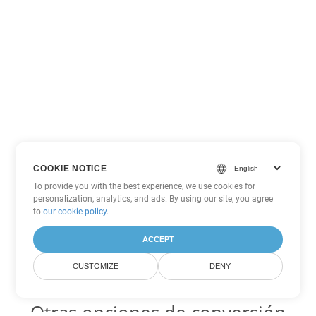
COOKIE NOTICE
To provide you with the best experience, we use cookies for
personalization, analytics, and ads. By using our site, you agree
to
our cookie policy
.
ACCEPT
CUSTOMIZE
DENY
Otras opciones de conversión