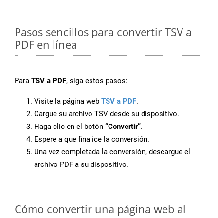
Pasos sencillos para convertir TSV a
PDF en línea
Para
TSV a PDF
, siga estos pasos:
Visite la página web
TSV a PDF
.
Cargue su archivo TSV desde su dispositivo.
Haga clic en el botón
“Convertir”
.
Espere a que finalice la conversión.
Una vez completada la conversión, descargue el
archivo PDF a su dispositivo.
Cómo convertir una página web al