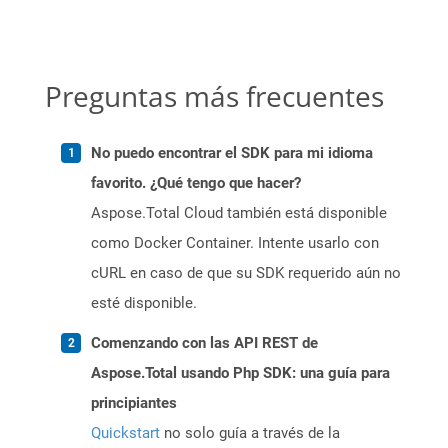
Preguntas más frecuentes
No puedo encontrar el SDK para mi idioma
favorito. ¿Qué tengo que hacer?
Aspose.Total Cloud también está disponible
como Docker Container. Intente usarlo con
cURL en caso de que su SDK requerido aún no
esté disponible.
Comenzando con las API REST de
Aspose.Total usando Php SDK: una guía para
principiantes
Quickstart
no solo guía a través de la