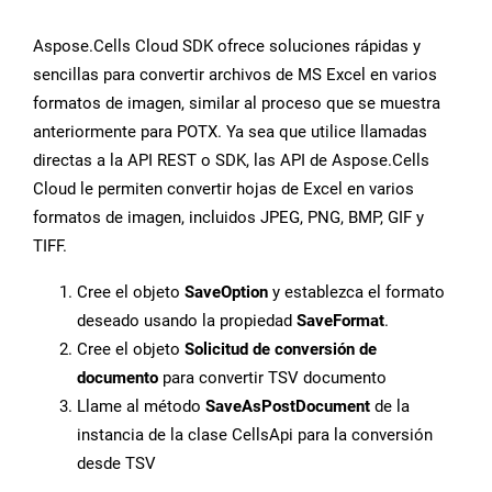
Aspose.Cells Cloud SDK ofrece soluciones rápidas y
sencillas para convertir archivos de MS Excel en varios
formatos de imagen, similar al proceso que se muestra
anteriormente para POTX. Ya sea que utilice llamadas
directas a la API REST o SDK, las API de Aspose.Cells
Cloud le permiten convertir hojas de Excel en varios
formatos de imagen, incluidos JPEG, PNG, BMP, GIF y
TIFF.
Cree el objeto
SaveOption
y establezca el formato
deseado usando la propiedad
SaveFormat
.
Cree el objeto
Solicitud de conversión de
documento
para convertir TSV documento
Llame al método
SaveAsPostDocument
de la
instancia de la clase CellsApi para la conversión
desde TSV