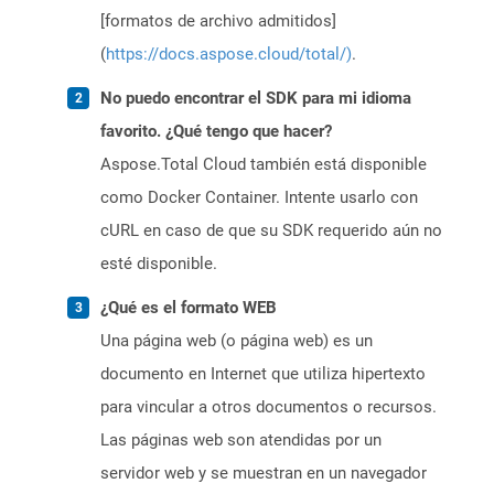
[formatos de archivo admitidos]
(
https://docs.aspose.cloud/total/)
.
No puedo encontrar el SDK para mi idioma
favorito. ¿Qué tengo que hacer?
Aspose.Total Cloud también está disponible
como Docker Container. Intente usarlo con
cURL en caso de que su SDK requerido aún no
esté disponible.
¿Qué es el formato WEB
Una página web (o página web) es un
documento en Internet que utiliza hipertexto
para vincular a otros documentos o recursos.
Las páginas web son atendidas por un
servidor web y se muestran en un navegador