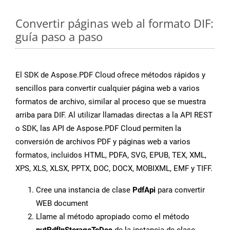
Convertir páginas web al formato DIF:
guía paso a paso
El SDK de Aspose.PDF Cloud ofrece métodos rápidos y
sencillos para convertir cualquier página web a varios
formatos de archivo, similar al proceso que se muestra
arriba para DIF. Al utilizar llamadas directas a la API REST
o SDK, las API de Aspose.PDF Cloud permiten la
conversión de archivos PDF y páginas web a varios
formatos, incluidos HTML, PDFA, SVG, EPUB, TEX, XML,
XPS, XLS, XLSX, PPTX, DOC, DOCX, MOBIXML, EMF y TIFF.
Cree una instancia de clase
PdfApi
para convertir
WEB document
Llame al método apropiado como el método