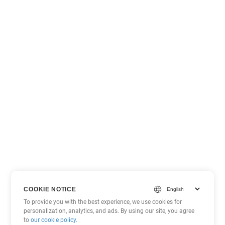
COOKIE NOTICE
To provide you with the best experience, we use cookies for
personalization, analytics, and ads. By using our site, you agree
to
our cookie policy
.