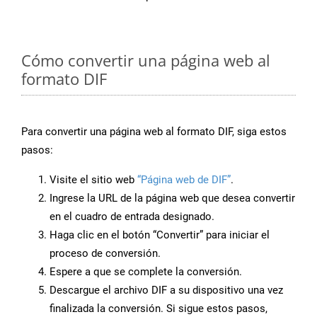
Cómo convertir una página web al
formato DIF
Para convertir una página web al formato DIF, siga estos
pasos:
Visite el sitio web
“Página web de DIF”
.
Ingrese la URL de la página web que desea convertir
en el cuadro de entrada designado.
Haga clic en el botón “Convertir” para iniciar el
proceso de conversión.
Espere a que se complete la conversión.
Descargue el archivo DIF a su dispositivo una vez
finalizada la conversión. Si sigue estos pasos,