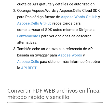
cuota de API gratuita y detalles de autorización
Obtenga Aspose.Words y Aspose.Cells Cloud SDK
para Php código fuente de
Aspose.Words GitHub
y
Aspose.Cells GitHub
repositorios para
compilar/usar el SDK usted mismo o Dirígete a
Lanzamientos
para ver opciones de descarga
alternativas.
También eche un vistazo a la referencia de API
basada en Swagger para
Aspose.Words
y
Aspose.Cells
para obtener más información sobre
la
API REST
.
Convertir PDF WEB archivos en línea:
método rápido y sencillo