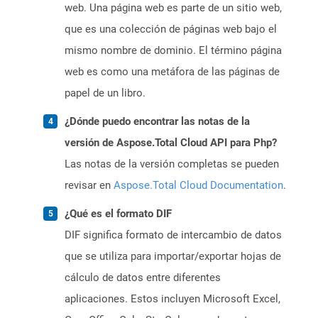
web. Una página web es parte de un sitio web,
que es una colección de páginas web bajo el
mismo nombre de dominio. El término página
web es como una metáfora de las páginas de
papel de un libro.
¿Dónde puedo encontrar las notas de la
versión de Aspose.Total Cloud API para Php?
Las notas de la versión completas se pueden
revisar en
Aspose.Total Cloud Documentation
.
¿Qué es el formato DIF
DIF significa formato de intercambio de datos
que se utiliza para importar/exportar hojas de
cálculo de datos entre diferentes
aplicaciones. Estos incluyen Microsoft Excel,