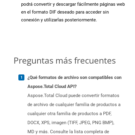
podrá convertir y descargar fácilmente páginas web
en el formato DIF deseado para acceder sin
conexión y utilizarlas posteriormente.
Preguntas más frecuentes
¿Qué formatos de archivo son compatibles con
Aspose.Total Cloud API?
Aspose.Total Cloud puede convertir formatos
de archivo de cualquier familia de productos a
cualquier otra familia de productos a PDF,
DOCX, XPS, imagen (TIFF, JPEG, PNG BMP),
MD y más. Consulte la lista completa de