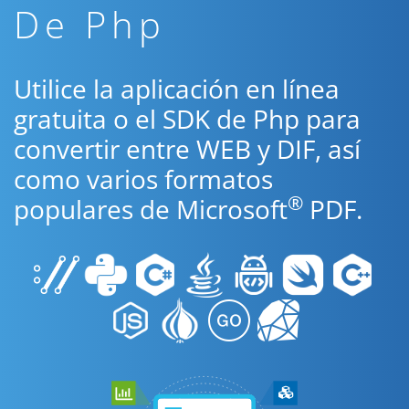
De Php
Utilice la aplicación en línea
gratuita o el SDK de Php para
convertir entre WEB y DIF, así
como varios formatos
®
populares de Microsoft
PDF.