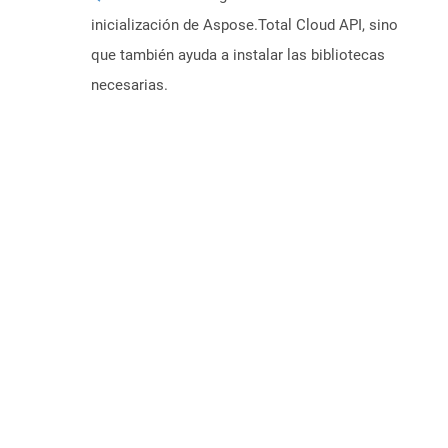
inicialización de Aspose.Total Cloud API, sino
que también ayuda a instalar las bibliotecas
necesarias.