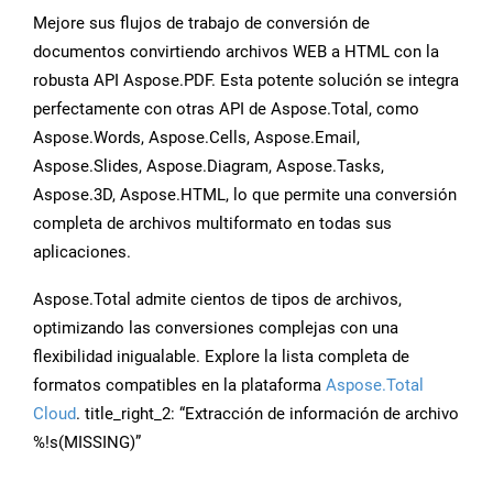
Mejore sus flujos de trabajo de conversión de
documentos convirtiendo archivos WEB a HTML con la
robusta API Aspose.PDF. Esta potente solución se integra
perfectamente con otras API de Aspose.Total, como
Aspose.Words, Aspose.Cells, Aspose.Email,
Aspose.Slides, Aspose.Diagram, Aspose.Tasks,
Aspose.3D, Aspose.HTML, lo que permite una conversión
completa de archivos multiformato en todas sus
aplicaciones.
Aspose.Total admite cientos de tipos de archivos,
optimizando las conversiones complejas con una
flexibilidad inigualable. Explore la lista completa de
formatos compatibles en la plataforma
Aspose.Total
Cloud
. title_right_2: “Extracción de información de archivo
%!s(MISSING)”