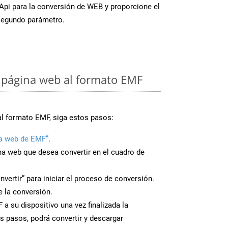
FApi para la conversión de WEB y proporcione el
egundo parámetro.
 página web al formato EMF
al formato EMF, siga estos pasos:
a web de EMF”
.
ina web que desea convertir en el cuadro de
nvertir” para iniciar el proceso de conversión.
 la conversión.
a su dispositivo una vez finalizada la
s pasos, podrá convertir y descargar