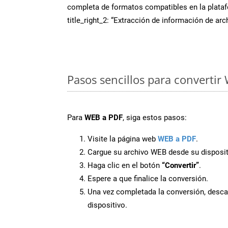
completa de formatos compatibles en la plat
title_right_2: “Extracción de información de ar
Pasos sencillos para convertir
Para
WEB a PDF
, siga estos pasos:
Visite la página web
WEB a PDF
.
Cargue su archivo WEB desde su disposit
Haga clic en el botón
“Convertir”
.
Espere a que finalice la conversión.
Una vez completada la conversión, desca
dispositivo.