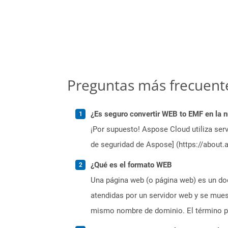
Preguntas más frecuent
¿Es seguro convertir WEB to EMF en la 
¡Por supuesto! Aspose Cloud utiliza serv
de seguridad de Aspose] (https://about.
¿Qué es el formato WEB
Una página web (o página web) es un doc
atendidas por un servidor web y se mues
mismo nombre de dominio. El término pá