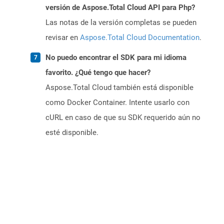
versión de Aspose.Total Cloud API para Php?
Las notas de la versión completas se pueden
revisar en
Aspose.Total Cloud Documentation
.
No puedo encontrar el SDK para mi idioma
favorito. ¿Qué tengo que hacer?
Aspose.Total Cloud también está disponible
como Docker Container. Intente usarlo con
cURL en caso de que su SDK requerido aún no
esté disponible.