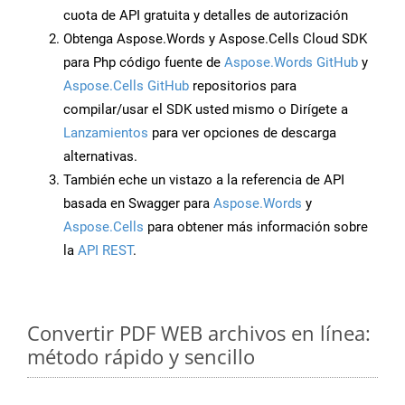
cuota de API gratuita y detalles de autorización
Obtenga Aspose.Words y Aspose.Cells Cloud SDK
para Php código fuente de
Aspose.Words GitHub
y
Aspose.Cells GitHub
repositorios para
compilar/usar el SDK usted mismo o Dirígete a
Lanzamientos
para ver opciones de descarga
alternativas.
También eche un vistazo a la referencia de API
basada en Swagger para
Aspose.Words
y
Aspose.Cells
para obtener más información sobre
la
API REST
.
Convertir PDF WEB archivos en línea:
método rápido y sencillo