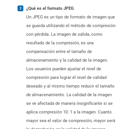
¿Qué es el formato JPEG
Un JPEG es un tipo de formato de imagen que
se guarda utilizando el método de compresión
con pérdida. La imagen de salida, como
resultado de la compresión, es una
compensación entre el tamaño de
almacenamiento y la calidad de la imagen.
Los usuarios pueden ajustar el nivel de
compresión para lograr el nivel de calidad
deseado y al mismo tiempo reducir el tamaño
de almacenamiento. La calidad de la imagen
se ve afectada de manera insignificante si se
aplica compresión 10: 1 a la imagen. Cuanto
mayor sea el valor de compresión, mayor será