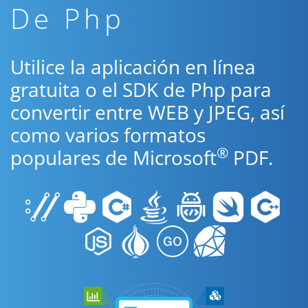
De Php
Utilice la aplicación en línea
gratuita o el SDK de Php para
convertir entre WEB y JPEG, así
como varios formatos
®
populares de Microsoft
PDF.