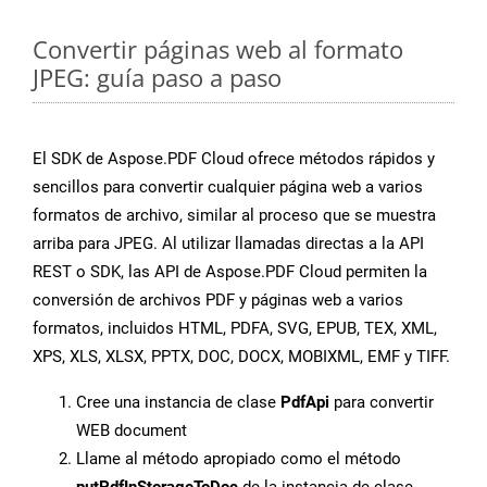
Convertir páginas web al formato
JPEG: guía paso a paso
El SDK de Aspose.PDF Cloud ofrece métodos rápidos y
sencillos para convertir cualquier página web a varios
formatos de archivo, similar al proceso que se muestra
arriba para JPEG. Al utilizar llamadas directas a la API
REST o SDK, las API de Aspose.PDF Cloud permiten la
conversión de archivos PDF y páginas web a varios
formatos, incluidos HTML, PDFA, SVG, EPUB, TEX, XML,
XPS, XLS, XLSX, PPTX, DOC, DOCX, MOBIXML, EMF y TIFF.
Cree una instancia de clase
PdfApi
para convertir
WEB document
Llame al método apropiado como el método