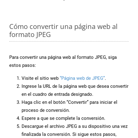
Cómo convertir una página web al
formato JPEG
Para convertir una página web al formato JPEG, siga
estos pasos:
Visite el sitio web
“Página web de JPEG”
.
Ingrese la URL de la página web que desea convertir
en el cuadro de entrada designado.
Haga clic en el botón “Convertir” para iniciar el
proceso de conversión.
Espere a que se complete la conversión.
Descargue el archivo JPEG a su dispositivo una vez
finalizada la conversión. Si sigue estos pasos,