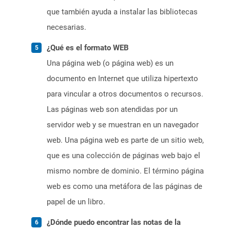
que también ayuda a instalar las bibliotecas
necesarias.
¿Qué es el formato WEB
Una página web (o página web) es un
documento en Internet que utiliza hipertexto
para vincular a otros documentos o recursos.
Las páginas web son atendidas por un
servidor web y se muestran en un navegador
web. Una página web es parte de un sitio web,
que es una colección de páginas web bajo el
mismo nombre de dominio. El término página
web es como una metáfora de las páginas de
papel de un libro.
¿Dónde puedo encontrar las notas de la