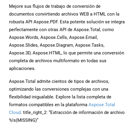
Mejore sus flujos de trabajo de conversión de
documentos convirtiendo archivos WEB a HTML con la
robusta API Aspose.PDF. Esta potente solución se integra
perfectamente con otras API de Aspose.Total, como
Aspose.Words, Aspose.Cells, Aspose.Email,
Aspose.Slides, Aspose.Diagram, Aspose.Tasks,
Aspose.3D, Aspose.HTML, lo que permite una conversión
completa de archivos multiformato en todas sus
aplicaciones.
Aspose.Total admite cientos de tipos de archivos,
optimizando las conversiones complejas con una
flexibilidad inigualable. Explore la lista completa de
formatos compatibles en la plataforma
Aspose.Total
Cloud
. title_right_2: “Extracción de información de archivo
%!s(MISSING)”