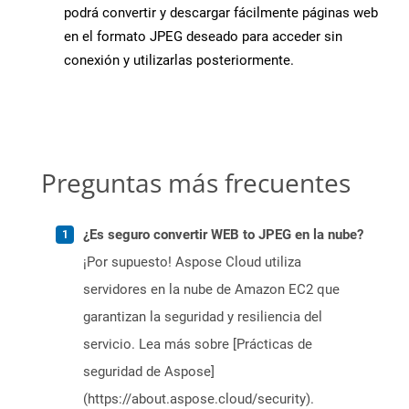
podrá convertir y descargar fácilmente páginas web
en el formato JPEG deseado para acceder sin
conexión y utilizarlas posteriormente.
Preguntas más frecuentes
¿Es seguro convertir WEB to JPEG en la nube?
¡Por supuesto! Aspose Cloud utiliza
servidores en la nube de Amazon EC2 que
garantizan la seguridad y resiliencia del
servicio. Lea más sobre [Prácticas de
seguridad de Aspose]
(https://about.aspose.cloud/security).