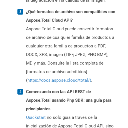
la degradación en la calidad de la imagen.
¿Qué formatos de archivo son compatibles con
Aspose.Total Cloud API?
Aspose.Total Cloud puede convertir formatos
de archivo de cualquier familia de productos a
cualquier otra familia de productos a PDF,
DOCX, XPS, imagen (TIFF, JPEG, PNG BMP),
MD y más. Consulte la lista completa de
[formatos de archivo admitidos]
(
https://docs.aspose.cloud/total/)
.
Comenzando con las API REST de
Aspose.Total usando Php SDK: una guía para
principiantes
Quickstart
no solo guía a través de la
inicialización de Aspose.Total Cloud API, sino