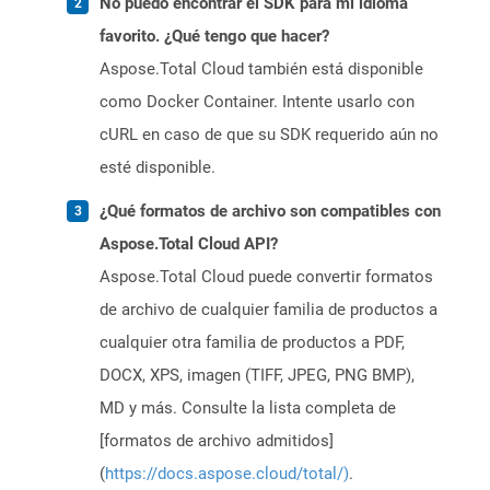
No puedo encontrar el SDK para mi idioma
favorito. ¿Qué tengo que hacer?
Aspose.Total Cloud también está disponible
como Docker Container. Intente usarlo con
cURL en caso de que su SDK requerido aún no
esté disponible.
¿Qué formatos de archivo son compatibles con
Aspose.Total Cloud API?
Aspose.Total Cloud puede convertir formatos
de archivo de cualquier familia de productos a
cualquier otra familia de productos a PDF,
DOCX, XPS, imagen (TIFF, JPEG, PNG BMP),
MD y más. Consulte la lista completa de
[formatos de archivo admitidos]
(
https://docs.aspose.cloud/total/)
.