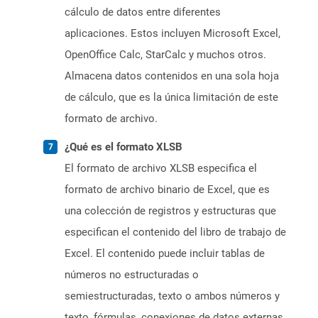
cálculo de datos entre diferentes
aplicaciones. Estos incluyen Microsoft Excel,
OpenOffice Calc, StarCalc y muchos otros.
Almacena datos contenidos en una sola hoja
de cálculo, que es la única limitación de este
formato de archivo.
¿Qué es el formato XLSB
El formato de archivo XLSB especifica el
formato de archivo binario de Excel, que es
una colección de registros y estructuras que
especifican el contenido del libro de trabajo de
Excel. El contenido puede incluir tablas de
números no estructuradas o
semiestructuradas, texto o ambos números y
texto, fórmulas, conexiones de datos externas,