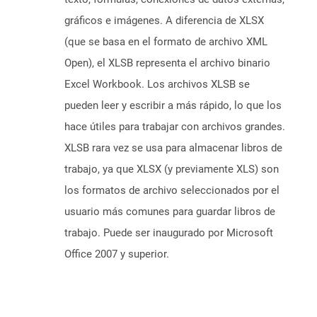
gráficos e imágenes. A diferencia de XLSX
(que se basa en el formato de archivo XML
Open), el XLSB representa el archivo binario
Excel Workbook. Los archivos XLSB se
pueden leer y escribir a más rápido, lo que los
hace útiles para trabajar con archivos grandes.
XLSB rara vez se usa para almacenar libros de
trabajo, ya que XLSX (y previamente XLS) son
los formatos de archivo seleccionados por el
usuario más comunes para guardar libros de
trabajo. Puede ser inaugurado por Microsoft
Office 2007 y superior.