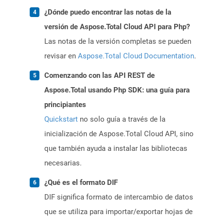
¿Dónde puedo encontrar las notas de la
versión de Aspose.Total Cloud API para Php?
Las notas de la versión completas se pueden
revisar en
Aspose.Total Cloud Documentation
.
Comenzando con las API REST de
Aspose.Total usando Php SDK: una guía para
principiantes
Quickstart
no solo guía a través de la
inicialización de Aspose.Total Cloud API, sino
que también ayuda a instalar las bibliotecas
necesarias.
¿Qué es el formato DIF
DIF significa formato de intercambio de datos
que se utiliza para importar/exportar hojas de