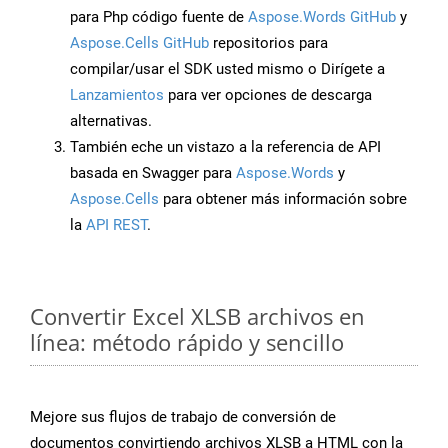
para Php código fuente de
Aspose.Words GitHub
y
Aspose.Cells GitHub
repositorios para
compilar/usar el SDK usted mismo o Dirígete a
Lanzamientos
para ver opciones de descarga
alternativas.
También eche un vistazo a la referencia de API
basada en Swagger para
Aspose.Words
y
Aspose.Cells
para obtener más información sobre
la
API REST
.
Convertir Excel XLSB archivos en
línea: método rápido y sencillo
Mejore sus flujos de trabajo de conversión de
documentos convirtiendo archivos XLSB a HTML con la