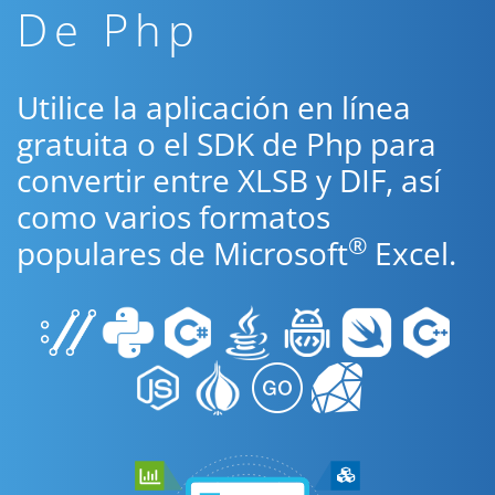
De Php
Utilice la aplicación en línea
gratuita o el SDK de Php para
convertir entre XLSB y DIF, así
como varios formatos
®
populares de Microsoft
Excel.