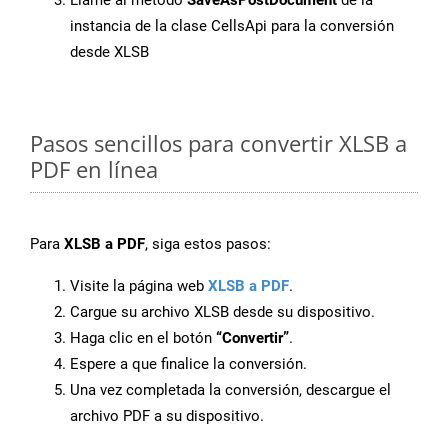
Llame al método
SaveAsPostDocument
de la
instancia de la clase CellsApi para la conversión
desde XLSB
Pasos sencillos para convertir XLSB a
PDF en línea
Para
XLSB a PDF
, siga estos pasos:
Visite la página web
XLSB a PDF
.
Cargue su archivo XLSB desde su dispositivo.
Haga clic en el botón
“Convertir”
.
Espere a que finalice la conversión.
Una vez completada la conversión, descargue el
archivo PDF a su dispositivo.