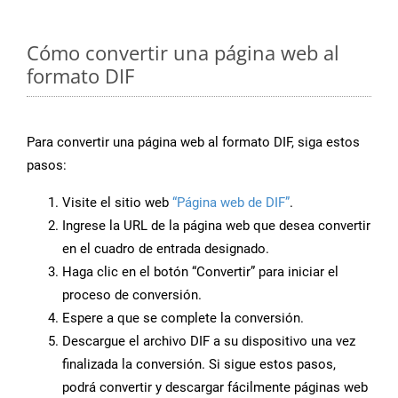
Cómo convertir una página web al
formato DIF
Para convertir una página web al formato DIF, siga estos
pasos:
Visite el sitio web
“Página web de DIF”
.
Ingrese la URL de la página web que desea convertir
en el cuadro de entrada designado.
Haga clic en el botón “Convertir” para iniciar el
proceso de conversión.
Espere a que se complete la conversión.
Descargue el archivo DIF a su dispositivo una vez
finalizada la conversión. Si sigue estos pasos,
podrá convertir y descargar fácilmente páginas web