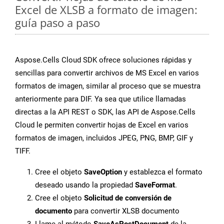
Excel de XLSB a formato de imagen:
guía paso a paso
Aspose.Cells Cloud SDK ofrece soluciones rápidas y
sencillas para convertir archivos de MS Excel en varios
formatos de imagen, similar al proceso que se muestra
anteriormente para DIF. Ya sea que utilice llamadas
directas a la API REST o SDK, las API de Aspose.Cells
Cloud le permiten convertir hojas de Excel en varios
formatos de imagen, incluidos JPEG, PNG, BMP, GIF y
TIFF.
Cree el objeto
SaveOption
y establezca el formato
deseado usando la propiedad
SaveFormat
.
Cree el objeto
Solicitud de conversión de
documento
para convertir XLSB documento