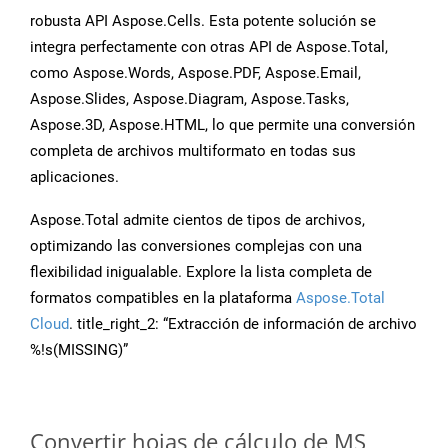
robusta API Aspose.Cells. Esta potente solución se
integra perfectamente con otras API de Aspose.Total,
como Aspose.Words, Aspose.PDF, Aspose.Email,
Aspose.Slides, Aspose.Diagram, Aspose.Tasks,
Aspose.3D, Aspose.HTML, lo que permite una conversión
completa de archivos multiformato en todas sus
aplicaciones.
Aspose.Total admite cientos de tipos de archivos,
optimizando las conversiones complejas con una
flexibilidad inigualable. Explore la lista completa de
formatos compatibles en la plataforma
Aspose.Total
Cloud
. title_right_2: “Extracción de información de archivo
%!s(MISSING)”
Convertir hojas de cálculo de MS