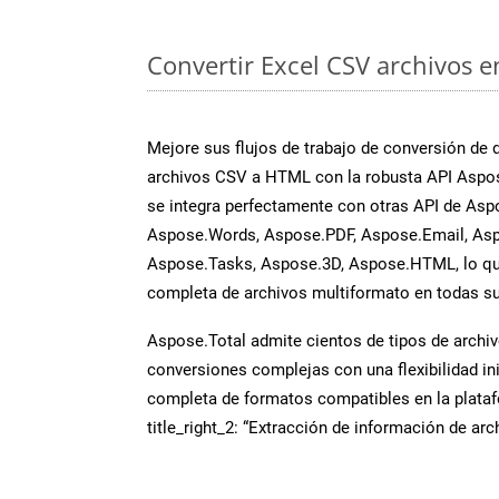
Convertir Excel CSV archivos e
Mejore sus flujos de trabajo de conversión de
archivos CSV a HTML con la robusta API Aspos
se integra perfectamente con otras API de Asp
Aspose.Words, Aspose.PDF, Aspose.Email, Asp
Aspose.Tasks, Aspose.3D, Aspose.HTML, lo qu
completa de archivos multiformato en todas su
Aspose.Total admite cientos de tipos de archiv
conversiones complejas con una flexibilidad inig
completa de formatos compatibles en la plat
title_right_2: “Extracción de información de ar