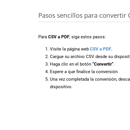
Pasos sencillos para convertir
Para
CSV a PDF
, siga estos pasos:
Visite la página web
CSV a PDF
.
Cargue su archivo CSV desde su disposit
Haga clic en el botón
“Convertir”
.
Espere a que finalice la conversión.
Una vez completada la conversión, desca
dispositivo.