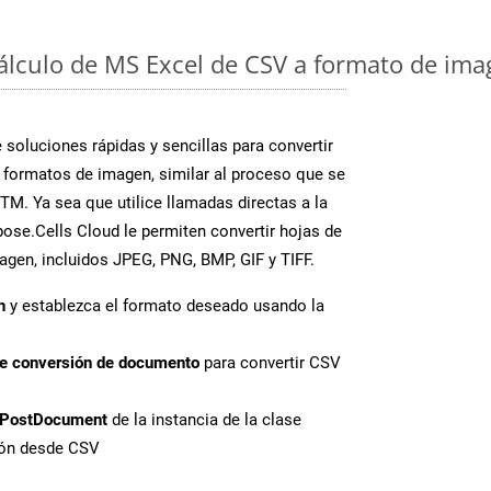
cálculo de MS Excel de CSV a formato de ima
soluciones rápidas y sencillas para convertir
 formatos de imagen, similar al proceso que se
M. Ya sea que utilice llamadas directas a la
ose.Cells Cloud le permiten convertir hojas de
agen, incluidos JPEG, PNG, BMP, GIF y TIFF.
n
y establezca el formato deseado usando la
de conversión de documento
para convertir CSV
PostDocument
de la instancia de la clase
ión desde CSV