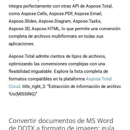
integra perfectamente con otras API de Aspose.Total,
como Aspose.Cells, Aspose.PDF, Aspose.Email,
Aspose.Slides, Aspose.Diagram, Aspose.Tasks,
Aspose.3D, Aspose.HTML, lo que permite una conversión
completa de archivos multiformato en todas sus
aplicaciones.
Aspose.Total admite cientos de tipos de archivos,
optimizando las conversiones complejas con una
flexibilidad inigualable. Explore la lista completa de
formatos compatibles en la plataforma
Aspose.Total
Cloud
. title_right_2: “Extracción de información de archivo
%!s(MISSING)”
Convertir documentos de MS Word
de DOTX a formato de imagen: guía