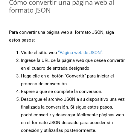
Cómo convertir una página web al
formato JSON
Para convertir una página web al formato JSON, siga
estos pasos:
Visite el sitio web
“Página web de JSON”
.
Ingrese la URL de la página web que desea convertir
en el cuadro de entrada designado.
Haga clic en el botón “Convertir” para iniciar el
proceso de conversión.
Espere a que se complete la conversión.
Descargue el archivo JSON a su dispositivo una vez
finalizada la conversión. Si sigue estos pasos,
podrá convertir y descargar fácilmente páginas web
en el formato JSON deseado para acceder sin
conexión y utilizarlas posteriormente.