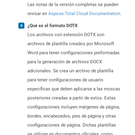
Las notas de la versión completas se pueden
revisar en
Aspose.Total Cloud Documentation
.
¿Qué es el formato DOTX
Los archivos con extensión DOTX son
archivos de plantilla creados por Microsoft
Word para tener configuraciones preformadas
para la generación de archivos DOCX
adicionales. Se crea un archivo de plantilla
para tener configuraciones de usuario
específicas que deben aplicarse a las moscas
posteriores creadas a partir de estos. Estas
configuraciones incluyen márgenes de página,
bordes, encabezados, pies de página y otras
configuraciones de página. Dichas plantillas
se utilizan en documentos oficiales, como