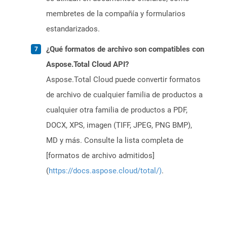
membretes de la compañía y formularios
estandarizados.
¿Qué formatos de archivo son compatibles con
Aspose.Total Cloud API?
Aspose.Total Cloud puede convertir formatos
de archivo de cualquier familia de productos a
cualquier otra familia de productos a PDF,
DOCX, XPS, imagen (TIFF, JPEG, PNG BMP),
MD y más. Consulte la lista completa de
[formatos de archivo admitidos]
(
https://docs.aspose.cloud/total/)
.