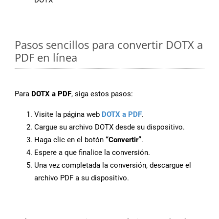
DOTX
Pasos sencillos para convertir DOTX a
PDF en línea
Para
DOTX a PDF
, siga estos pasos:
Visite la página web
DOTX a PDF
.
Cargue su archivo DOTX desde su dispositivo.
Haga clic en el botón
“Convertir”
.
Espere a que finalice la conversión.
Una vez completada la conversión, descargue el
archivo PDF a su dispositivo.