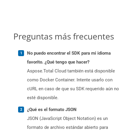
Preguntas más frecuentes
No puedo encontrar el SDK para mi idioma
favorito. ¿Qué tengo que hacer?
Aspose.Total Cloud también está disponible
como Docker Container. Intente usarlo con
cURL en caso de que su SDK requerido aún no
esté disponible.
¿Qué es el formato JSON
JSON (JavaScript Object Notation) es un
formato de archivo estándar abierto para