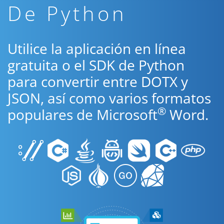
De Python
Utilice la aplicación en línea
gratuita o el SDK de Python
para convertir entre DOTX y
JSON, así como varios formatos
®
populares de Microsoft
Word.