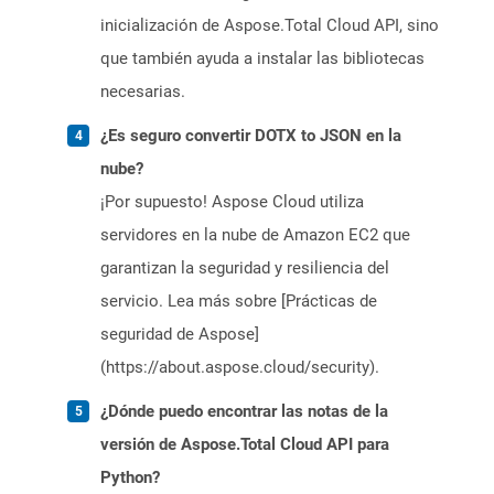
inicialización de Aspose.Total Cloud API, sino
que también ayuda a instalar las bibliotecas
necesarias.
¿Es seguro convertir DOTX to JSON en la
nube?
¡Por supuesto! Aspose Cloud utiliza
servidores en la nube de Amazon EC2 que
garantizan la seguridad y resiliencia del
servicio. Lea más sobre [Prácticas de
seguridad de Aspose]
(https://about.aspose.cloud/security).
¿Dónde puedo encontrar las notas de la
versión de Aspose.Total Cloud API para
Python?