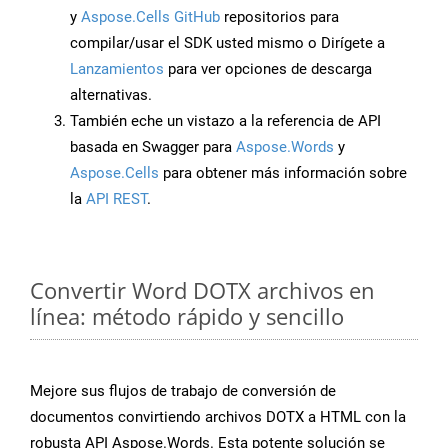
y
Aspose.Cells GitHub
repositorios para
compilar/usar el SDK usted mismo o Dirígete a
Lanzamientos
para ver opciones de descarga
alternativas.
También eche un vistazo a la referencia de API
basada en Swagger para
Aspose.Words
y
Aspose.Cells
para obtener más información sobre
la
API REST
.
Convertir Word DOTX archivos en
línea: método rápido y sencillo
Mejore sus flujos de trabajo de conversión de
documentos convirtiendo archivos DOTX a HTML con la
robusta API Aspose.Words. Esta potente solución se