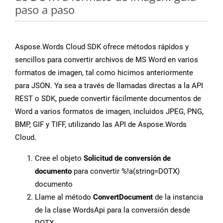
paso a paso
Aspose.Words Cloud SDK ofrece métodos rápidos y
sencillos para convertir archivos de MS Word en varios
formatos de imagen, tal como hicimos anteriormente
para JSON. Ya sea a través de llamadas directas a la API
REST o SDK, puede convertir fácilmente documentos de
Word a varios formatos de imagen, incluidos JPEG, PNG,
BMP, GIF y TIFF, utilizando las API de Aspose.Words
Cloud.
Cree el objeto
Solicitud de conversión de
documento
para convertir %!a(string=DOTX)
documento
Llame al método
ConvertDocument
de la instancia
de la clase WordsApi para la conversión desde