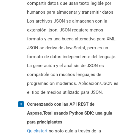
compartir datos que usan texto legible por
humanos para almacenar y transmitir datos.
Los archivos JSON se almacenan con la
extensión .json. JSON requiere menos
formato y es una buena alternativa para XML.
JSON se deriva de JavaScript, pero es un
formato de datos independiente del lenguaje.
La generación y el análisis de JSON es
compatible con muchos lenguajes de
programación modernos. Aplicación/JSON es
el tipo de medios utilizado para JSON.
Comenzando con las API REST de
Aspose.Total usando Python SDK: una guía
para principiantes
Quickstart
no solo guía a través de la