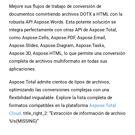
Mejore sus flujos de trabajo de conversión de
documentos convirtiendo archivos DOTX a HTML con la
robusta API Aspose.Words. Esta potente solución se
integra perfectamente con otras API de Aspose.Total,
como Aspose.Cells, Aspose.PDF, Aspose.Email,
Aspose.Slides, Aspose.Diagram, Aspose.Tasks,
Aspose.3D, Aspose.HTML, lo que permite una conversión
completa de archivos multiformato en todas sus
aplicaciones.
Aspose.Total admite cientos de tipos de archivos,
optimizando las conversiones complejas con una
flexibilidad inigualable. Explore la lista completa de
formatos compatibles en la plataforma
Aspose.Total
Cloud
. title_right_2: “Extracción de información de archivo
%!s(MISSING)”