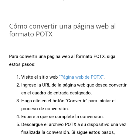
Cómo convertir una página web al
formato POTX
Para convertir una página web al formato POTX, siga
estos pasos:
Visite el sitio web
“Página web de POTX”
.
Ingrese la URL de la página web que desea convertir
en el cuadro de entrada designado.
Haga clic en el botón “Convertir” para iniciar el
proceso de conversión.
Espere a que se complete la conversión.
Descargue el archivo POTX a su dispositivo una vez
finalizada la conversión. Si sigue estos pasos,