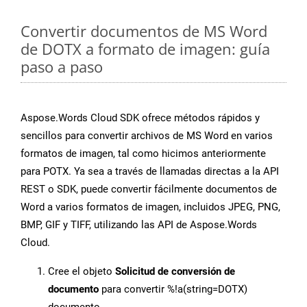
Convertir documentos de MS Word
de DOTX a formato de imagen: guía
paso a paso
Aspose.Words Cloud SDK ofrece métodos rápidos y
sencillos para convertir archivos de MS Word en varios
formatos de imagen, tal como hicimos anteriormente
para POTX. Ya sea a través de llamadas directas a la API
REST o SDK, puede convertir fácilmente documentos de
Word a varios formatos de imagen, incluidos JPEG, PNG,
BMP, GIF y TIFF, utilizando las API de Aspose.Words
Cloud.
Cree el objeto
Solicitud de conversión de
documento
para convertir %!a(string=DOTX)