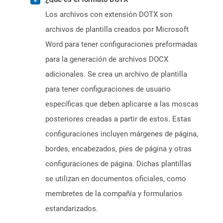
Los archivos con extensión DOTX son
archivos de plantilla creados por Microsoft
Word para tener configuraciones preformadas
para la generación de archivos DOCX
adicionales. Se crea un archivo de plantilla
para tener configuraciones de usuario
específicas que deben aplicarse a las moscas
posteriores creadas a partir de estos. Estas
configuraciones incluyen márgenes de página,
bordes, encabezados, pies de página y otras
configuraciones de página. Dichas plantillas
se utilizan en documentos oficiales, como
membretes de la compañía y formularios
estandarizados.