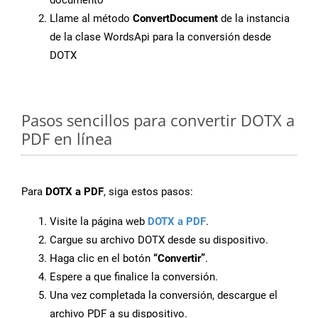
documento
Llame al método
ConvertDocument
de la instancia
de la clase WordsApi para la conversión desde
DOTX
Pasos sencillos para convertir DOTX a
PDF en línea
Para
DOTX a PDF
, siga estos pasos:
Visite la página web
DOTX a PDF
.
Cargue su archivo DOTX desde su dispositivo.
Haga clic en el botón
“Convertir”
.
Espere a que finalice la conversión.
Una vez completada la conversión, descargue el
archivo PDF a su dispositivo.