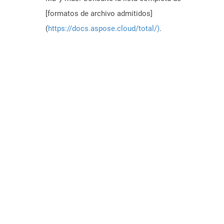
[formatos de archivo admitidos]
(
https://docs.aspose.cloud/total/)
.