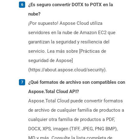
¿Es seguro convertir DOTX to POTX en la
nube?
¡Por supuesto! Aspose Cloud utiliza
servidores en la nube de Amazon EC2 que
garantizan la seguridad y resiliencia del
servicio. Lea más sobre [Prácticas de
seguridad de Aspose]
(https://about.aspose.cloud/security).
¿Qué formatos de archivo son compatibles con
Aspose.Total Cloud API?
Aspose.Total Cloud puede convertir formatos
de archivo de cualquier familia de productos a
cualquier otra familia de productos a PDF,
DOCX, XPS, imagen (TIFF, JPEG, PNG BMP),
MD y más. Consulte la lista completa de