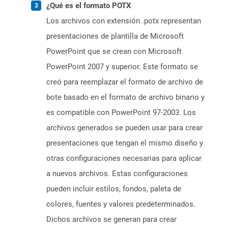
¿Qué es el formato POTX
Los archivos con extensión .potx representan
presentaciones de plantilla de Microsoft
PowerPoint que se crean con Microsoft
PowerPoint 2007 y superior. Este formato se
creó para reemplazar el formato de archivo de
bote basado en el formato de archivo binario y
es compatible con PowerPoint 97-2003. Los
archivos generados se pueden usar para crear
presentaciones que tengan el mismo diseño y
otras configuraciones necesarias para aplicar
a nuevos archivos. Estas configuraciones
pueden incluir estilos, fondos, paleta de
colores, fuentes y valores predeterminados.
Dichos archivos se generan para crear