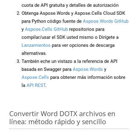
cuota de API gratuita y detalles de autorización
Obtenga Aspose.Words y Aspose.Cells Cloud SDK
para Python código fuente de
Aspose.Words GitHub
y
Aspose.Cells GitHub
repositorios para
compilar/usar el SDK usted mismo o Dirígete a
Lanzamientos
para ver opciones de descarga
alternativas.
También eche un vistazo a la referencia de API
basada en Swagger para
Aspose.Words
y
Aspose.Cells
para obtener más información sobre
la
API REST
.
Convertir Word DOTX archivos en
línea: método rápido y sencillo