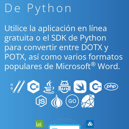
De Python
Utilice la aplicación en línea
gratuita o el SDK de Python
para convertir entre DOTX y
POTX, así como varios formatos
®
populares de Microsoft
Word.