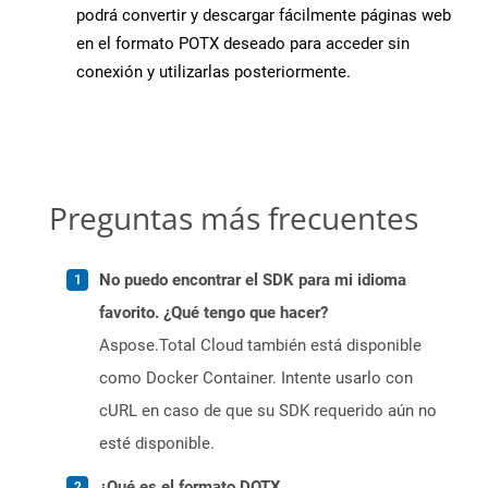
podrá convertir y descargar fácilmente páginas web
en el formato POTX deseado para acceder sin
conexión y utilizarlas posteriormente.
Preguntas más frecuentes
No puedo encontrar el SDK para mi idioma
favorito. ¿Qué tengo que hacer?
Aspose.Total Cloud también está disponible
como Docker Container. Intente usarlo con
cURL en caso de que su SDK requerido aún no
esté disponible.
¿Qué es el formato DOTX