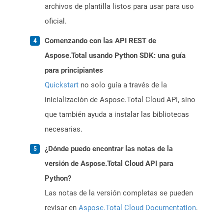
archivos de plantilla listos para usar para uso
oficial.
Comenzando con las API REST de
Aspose.Total usando Python SDK: una guía
para principiantes
Quickstart
no solo guía a través de la
inicialización de Aspose.Total Cloud API, sino
que también ayuda a instalar las bibliotecas
necesarias.
¿Dónde puedo encontrar las notas de la
versión de Aspose.Total Cloud API para
Python?
Las notas de la versión completas se pueden
revisar en
Aspose.Total Cloud Documentation
.