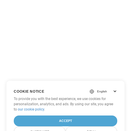
COOKIE NOTICE
To provide you with the best experience, we use cookies for
personalization, analytics, and ads. By using our site, you agree
to
our cookie policy
.
ACCEPT