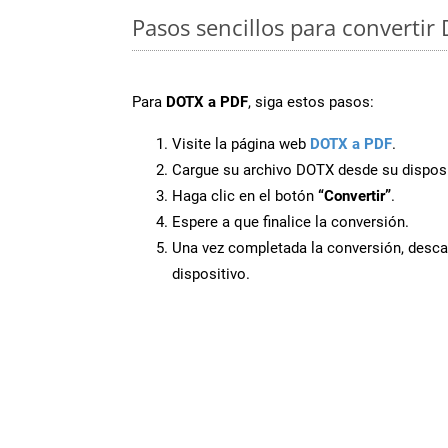
Pasos sencillos para convertir
Para
DOTX a PDF
, siga estos pasos:
Visite la página web
DOTX a PDF
.
Cargue su archivo DOTX desde su disposi
Haga clic en el botón
“Convertir”
.
Espere a que finalice la conversión.
Una vez completada la conversión, desca
dispositivo.