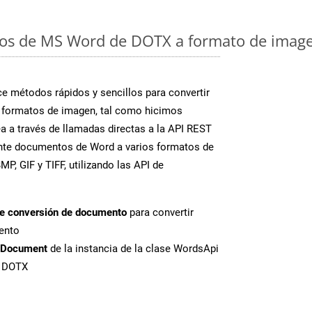
os de MS Word de DOTX a formato de imagen
 métodos rápidos y sencillos para convertir
 formatos de imagen, tal como hicimos
a a través de llamadas directas a la API REST
ente documentos de Word a varios formatos de
P, GIF y TIFF, utilizando las API de
de conversión de documento
para convertir
ento
tDocument
de la instancia de la clase WordsApi
e DOTX