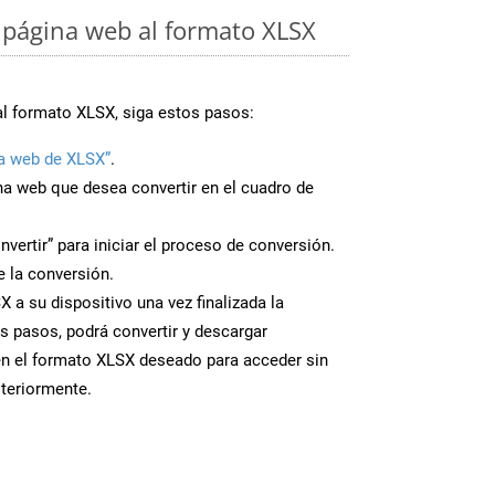
página web al formato XLSX
al formato XLSX, siga estos pasos:
a web de XLSX”
.
ina web que desea convertir en el cuadro de
nvertir” para iniciar el proceso de conversión.
 la conversión.
 a su dispositivo una vez finalizada la
s pasos, podrá convertir y descargar
en el formato XLSX deseado para acceder sin
steriormente.