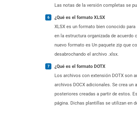
Las notas de la versión completas se p
¿Qué es el formato XLSX
XLSX es un formato bien conocido para 
en la estructura organizada de acuerdo
nuevo formato es Un paquete zip que co
desabrochando el archivo .xlsx.
¿Qué es el formato DOTX
Los archivos con extensión DOTX son ar
archivos DOCX adicionales. Se crea un a
posteriores creadas a partir de estos. 
página. Dichas plantillas se utilizan e