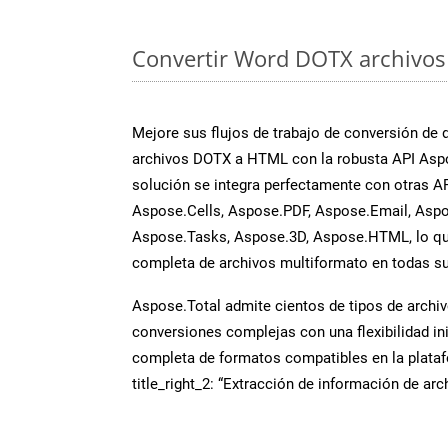
Convertir Word DOTX archivos 
Mejore sus flujos de trabajo de conversión de
archivos DOTX a HTML con la robusta API Asp
solución se integra perfectamente con otras A
Aspose.Cells, Aspose.PDF, Aspose.Email, Aspo
Aspose.Tasks, Aspose.3D, Aspose.HTML, lo qu
completa de archivos multiformato en todas su
Aspose.Total admite cientos de tipos de archiv
conversiones complejas con una flexibilidad inig
completa de formatos compatibles en la plat
title_right_2: “Extracción de información de ar