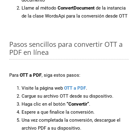
documento
Llame al método
ConvertDocument
de la instancia
de la clase WordsApi para la conversión desde OTT
Pasos sencillos para convertir OTT a
PDF en línea
Para
OTT a PDF
, siga estos pasos:
Visite la página web
OTT a PDF
.
Cargue su archivo OTT desde su dispositivo.
Haga clic en el botón
“Convertir”
.
Espere a que finalice la conversión.
Una vez completada la conversión, descargue el
archivo PDF a su dispositivo.