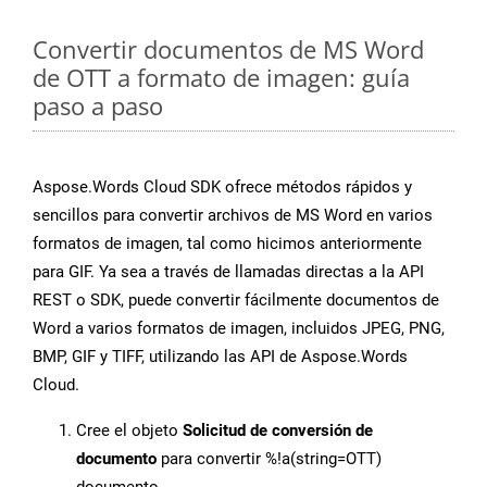
Convertir documentos de MS Word
de OTT a formato de imagen: guía
paso a paso
Aspose.Words Cloud SDK ofrece métodos rápidos y
sencillos para convertir archivos de MS Word en varios
formatos de imagen, tal como hicimos anteriormente
para GIF. Ya sea a través de llamadas directas a la API
REST o SDK, puede convertir fácilmente documentos de
Word a varios formatos de imagen, incluidos JPEG, PNG,
BMP, GIF y TIFF, utilizando las API de Aspose.Words
Cloud.
Cree el objeto
Solicitud de conversión de
documento
para convertir %!a(string=OTT)