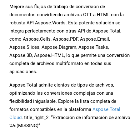
Mejore sus flujos de trabajo de conversión de
documentos convirtiendo archivos OTT a HTML con la
robusta API Aspose.Words. Esta potente solución se
integra perfectamente con otras API de Aspose.Total,
como Aspose.Cells, Aspose.PDF, Aspose.Email,
Aspose.Slides, Aspose.Diagram, Aspose.Tasks,
Aspose.3D, Aspose.HTML, lo que permite una conversión
completa de archivos multiformato en todas sus
aplicaciones.
Aspose.Total admite cientos de tipos de archivos,
optimizando las conversiones complejas con una
flexibilidad inigualable. Explore la lista completa de
formatos compatibles en la plataforma
Aspose.Total
Cloud
. title_right_2: “Extracción de información de archivo
%!s(MISSING)”