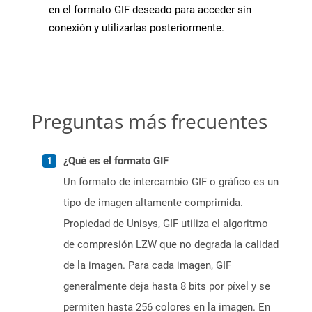
en el formato GIF deseado para acceder sin
conexión y utilizarlas posteriormente.
Preguntas más frecuentes
¿Qué es el formato GIF
Un formato de intercambio GIF o gráfico es un
tipo de imagen altamente comprimida.
Propiedad de Unisys, GIF utiliza el algoritmo
de compresión LZW que no degrada la calidad
de la imagen. Para cada imagen, GIF
generalmente deja hasta 8 bits por píxel y se
permiten hasta 256 colores en la imagen. En