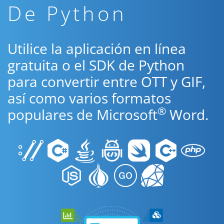
De Python
Utilice la aplicación en línea
gratuita o el SDK de Python
para convertir entre OTT y GIF,
así como varios formatos
®
populares de Microsoft
Word.