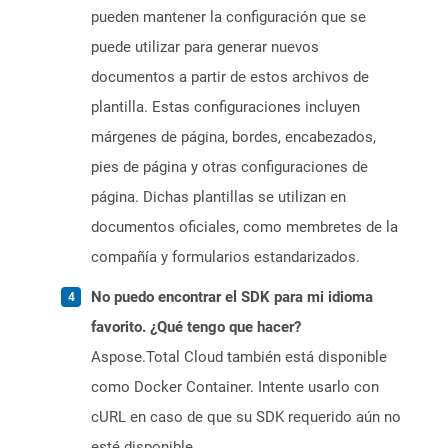
pueden mantener la configuración que se
puede utilizar para generar nuevos
documentos a partir de estos archivos de
plantilla. Estas configuraciones incluyen
márgenes de página, bordes, encabezados,
pies de página y otras configuraciones de
página. Dichas plantillas se utilizan en
documentos oficiales, como membretes de la
compañía y formularios estandarizados.
No puedo encontrar el SDK para mi idioma
favorito. ¿Qué tengo que hacer?
Aspose.Total Cloud también está disponible
como Docker Container. Intente usarlo con
cURL en caso de que su SDK requerido aún no
esté disponible.