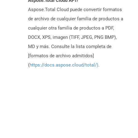
Aspose.Total Cloud API?
Aspose.Total Cloud puede convertir formatos
de archivo de cualquier familia de productos a
cualquier otra familia de productos a PDF,
DOCX, XPS, imagen (TIFF, JPEG, PNG BMP),
MD y más. Consulte la lista completa de
[formatos de archivo admitidos]
(
https://docs.aspose.cloud/total/)
.