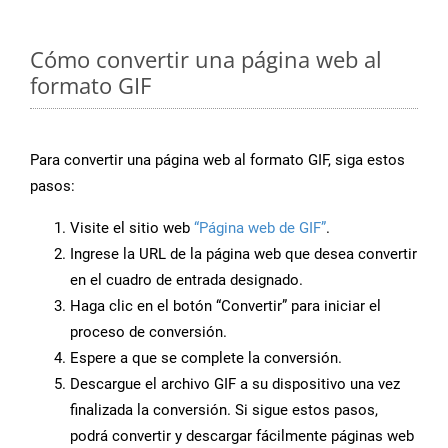
Cómo convertir una página web al
formato GIF
Para convertir una página web al formato GIF, siga estos
pasos:
Visite el sitio web
“Página web de GIF”
.
Ingrese la URL de la página web que desea convertir
en el cuadro de entrada designado.
Haga clic en el botón “Convertir” para iniciar el
proceso de conversión.
Espere a que se complete la conversión.
Descargue el archivo GIF a su dispositivo una vez
finalizada la conversión. Si sigue estos pasos,
podrá convertir y descargar fácilmente páginas web