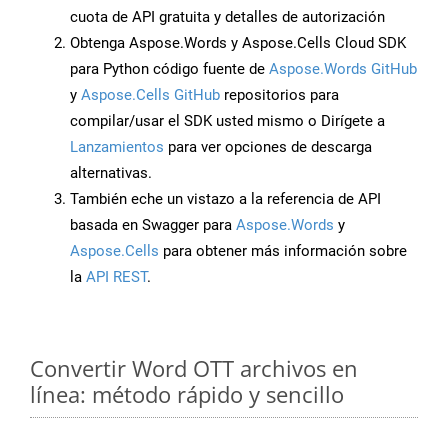
cuota de API gratuita y detalles de autorización
Obtenga Aspose.Words y Aspose.Cells Cloud SDK
para Python código fuente de
Aspose.Words GitHub
y
Aspose.Cells GitHub
repositorios para
compilar/usar el SDK usted mismo o Dirígete a
Lanzamientos
para ver opciones de descarga
alternativas.
También eche un vistazo a la referencia de API
basada en Swagger para
Aspose.Words
y
Aspose.Cells
para obtener más información sobre
la
API REST
.
Convertir Word OTT archivos en
línea: método rápido y sencillo