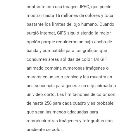
contraste con una imagen JPEG, que puede
mostrar hasta 16 millones de colores y toca
bastante los límites del ojo humano. Cuando
surgió Internet, GIFS siguió siendo la mejor
opción porque requirieron un bajo ancho de
banda y compatible para los gráficos que
consumen áreas sólidas de color. Un GIF
animado combina numerosas imágenes o
marcos en un solo archivo y las muestra en
una secuencia para generar un clip animado o
un video corto. Las limitaciones de color son
de hasta 256 para cada cuadro y es probable
que sean las menos adecuadas para
reproducir otras imágenes y fotografías con
gradiente de color.