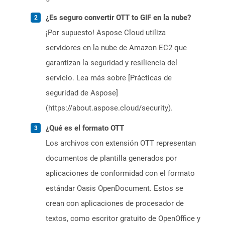
¿Es seguro convertir OTT to GIF en la nube?
¡Por supuesto! Aspose Cloud utiliza
servidores en la nube de Amazon EC2 que
garantizan la seguridad y resiliencia del
servicio. Lea más sobre [Prácticas de
seguridad de Aspose]
(https://about.aspose.cloud/security).
¿Qué es el formato OTT
Los archivos con extensión OTT representan
documentos de plantilla generados por
aplicaciones de conformidad con el formato
estándar Oasis OpenDocument. Estos se
crean con aplicaciones de procesador de
textos, como escritor gratuito de OpenOffice y