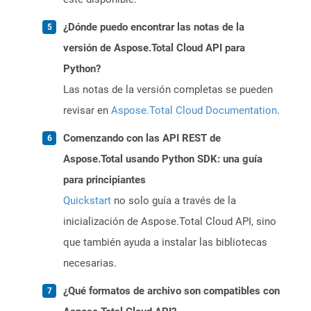
¿Dónde puedo encontrar las notas de la
versión de Aspose.Total Cloud API para
Python?
Las notas de la versión completas se pueden
revisar en
Aspose.Total Cloud Documentation
.
Comenzando con las API REST de
Aspose.Total usando Python SDK: una guía
para principiantes
Quickstart
no solo guía a través de la
inicialización de Aspose.Total Cloud API, sino
que también ayuda a instalar las bibliotecas
necesarias.
¿Qué formatos de archivo son compatibles con