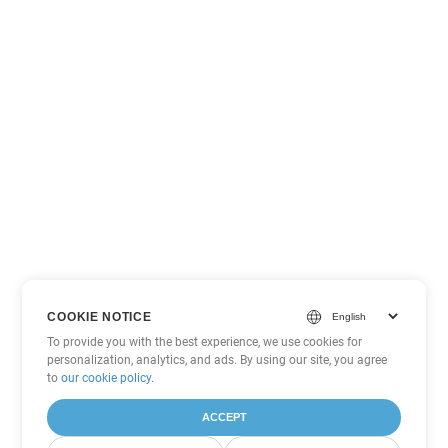
COOKIE NOTICE
To provide you with the best experience, we use cookies for
personalization, analytics, and ads. By using our site, you agree
to
our cookie policy
.
ACCEPT