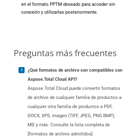
en el formato PPTM deseado para acceder sin
conexión y utilizarlas posteriormente.
Preguntas más frecuentes
¿Qué formatos de archivo son compatibles con
Aspose.Total Cloud API?
Aspose.Total Cloud puede convertir formatos
de archivo de cualquier familia de productos a
cualquier otra familia de productos a PDF,
DOCX, XPS, imagen (TIFF, JPEG, PNG BMP),
MD y más. Consulte la lista completa de
[formatos de archivo admitidos]