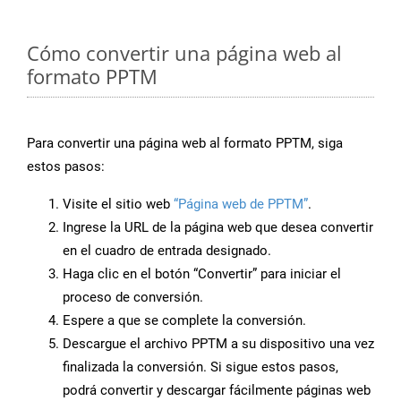
Cómo convertir una página web al
formato PPTM
Para convertir una página web al formato PPTM, siga
estos pasos:
Visite el sitio web
“Página web de PPTM”
.
Ingrese la URL de la página web que desea convertir
en el cuadro de entrada designado.
Haga clic en el botón “Convertir” para iniciar el
proceso de conversión.
Espere a que se complete la conversión.
Descargue el archivo PPTM a su dispositivo una vez
finalizada la conversión. Si sigue estos pasos,
podrá convertir y descargar fácilmente páginas web