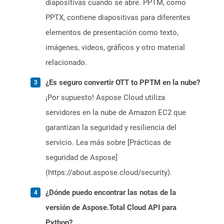
diapositivas cuando se abre. PPTM, como
PPTX, contiene diapositivas para diferentes
elementos de presentación como texto,
imágenes, videos, gráficos y otro material
relacionado.
¿Es seguro convertir OTT to PPTM en la nube?
¡Por supuesto! Aspose Cloud utiliza
servidores en la nube de Amazon EC2 que
garantizan la seguridad y resiliencia del
servicio. Lea más sobre [Prácticas de
seguridad de Aspose]
(https://about.aspose.cloud/security).
¿Dónde puedo encontrar las notas de la
versión de Aspose.Total Cloud API para
Python?