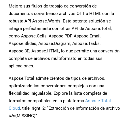
Mejore sus flujos de trabajo de conversión de
documentos convirtiendo archivos OTT a HTML con la
robusta API Aspose.Words. Esta potente solución se
integra perfectamente con otras API de Aspose.Total,
como Aspose.Cells, Aspose.PDF, Aspose.Email,
Aspose.Slides, Aspose.Diagram, Aspose.Tasks,
Aspose.3D, Aspose.HTML, lo que permite una conversión
completa de archivos multiformato en todas sus
aplicaciones.
Aspose.Total admite cientos de tipos de archivos,
optimizando las conversiones complejas con una
flexibilidad inigualable. Explore la lista completa de
formatos compatibles en la plataforma
Aspose.Total
Cloud
. title_right_2: “Extracción de información de archivo
%!s(MISSING)”