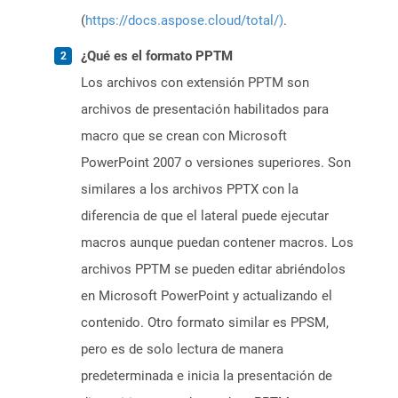
(
https://docs.aspose.cloud/total/)
.
¿Qué es el formato PPTM
Los archivos con extensión PPTM son
archivos de presentación habilitados para
macro que se crean con Microsoft
PowerPoint 2007 o versiones superiores. Son
similares a los archivos PPTX con la
diferencia de que el lateral puede ejecutar
macros aunque puedan contener macros. Los
archivos PPTM se pueden editar abriéndolos
en Microsoft PowerPoint y actualizando el
contenido. Otro formato similar es PPSM,
pero es de solo lectura de manera
predeterminada e inicia la presentación de