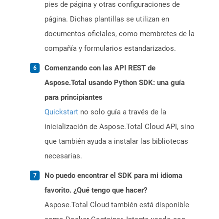
pies de página y otras configuraciones de
página. Dichas plantillas se utilizan en
documentos oficiales, como membretes de la
compañía y formularios estandarizados.
Comenzando con las API REST de
Aspose.Total usando Python SDK: una guía
para principiantes
Quickstart
no solo guía a través de la
inicialización de Aspose.Total Cloud API, sino
que también ayuda a instalar las bibliotecas
necesarias.
No puedo encontrar el SDK para mi idioma
favorito. ¿Qué tengo que hacer?
Aspose.Total Cloud también está disponible