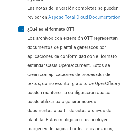
Las notas de la versión completas se pueden
revisar en
Aspose.Total Cloud Documentation
.
¿Qué es el formato OTT
Los archivos con extensión OTT representan
documentos de plantilla generados por
aplicaciones de conformidad con el formato
estándar Oasis OpenDocument. Estos se
crean con aplicaciones de procesador de
textos, como escritor gratuito de OpenOffice y
pueden mantener la configuración que se
puede utilizar para generar nuevos
documentos a partir de estos archivos de
plantilla. Estas configuraciones incluyen
márgenes de página, bordes, encabezados,