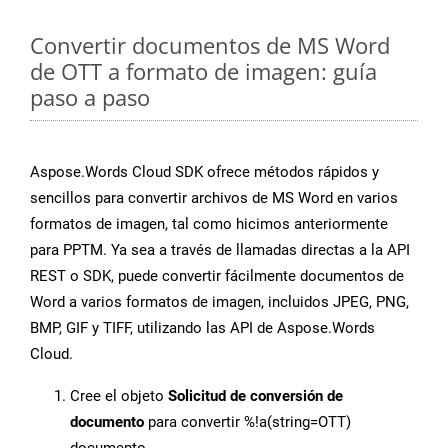
Convertir documentos de MS Word
de OTT a formato de imagen: guía
paso a paso
Aspose.Words Cloud SDK ofrece métodos rápidos y
sencillos para convertir archivos de MS Word en varios
formatos de imagen, tal como hicimos anteriormente
para PPTM. Ya sea a través de llamadas directas a la API
REST o SDK, puede convertir fácilmente documentos de
Word a varios formatos de imagen, incluidos JPEG, PNG,
BMP, GIF y TIFF, utilizando las API de Aspose.Words
Cloud.
Cree el objeto
Solicitud de conversión de
documento
para convertir %!a(string=OTT)