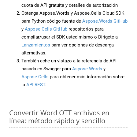
cuota de API gratuita y detalles de autorización
Obtenga Aspose.Words y Aspose.Cells Cloud SDK
para Python código fuente de
Aspose.Words GitHub
y
Aspose.Cells GitHub
repositorios para
compilar/usar el SDK usted mismo o Dirígete a
Lanzamientos
para ver opciones de descarga
alternativas.
También eche un vistazo a la referencia de API
basada en Swagger para
Aspose.Words
y
Aspose.Cells
para obtener más información sobre
la
API REST
.
Convertir Word OTT archivos en
línea: método rápido y sencillo