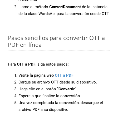
documento
Llame al método
ConvertDocument
de la instancia
de la clase WordsApi para la conversión desde OTT
Pasos sencillos para convertir OTT a
PDF en línea
Para
OTT a PDF
, siga estos pasos:
Visite la página web
OTT a PDF
.
Cargue su archivo OTT desde su dispositivo.
Haga clic en el botón
“Convertir”
.
Espere a que finalice la conversión.
Una vez completada la conversión, descargue el
archivo PDF a su dispositivo.