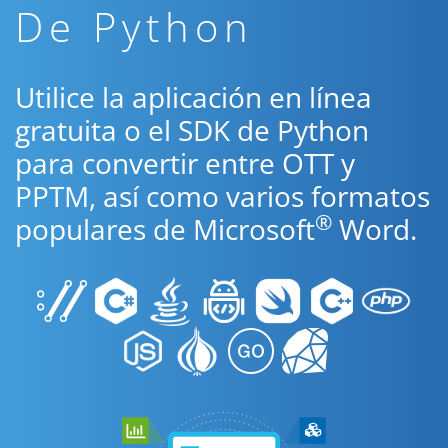
De Python
Utilice la aplicación en línea
gratuita o el SDK de Python
para convertir entre OTT y
PPTM, así como varios formatos
®
populares de Microsoft
Word.