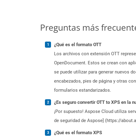
Preguntas más frecuent
¿Qué es el formato OTT
Los archivos con extensión OTT represe
OpenDocument. Estos se crean con aplic
se puede utilizar para generar nuevos do
encabezados, pies de página y otras con
formularios estandarizados.
¿Es seguro convertir OTT to XPS en la n
¡Por supuesto! Aspose Cloud utiliza serv
de seguridad de Aspose] (https://about.
¿Qué es el formato XPS