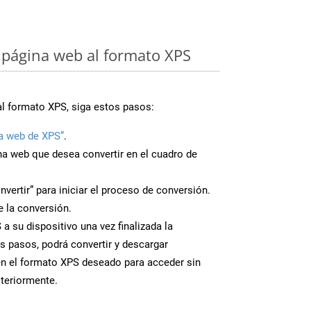
página web al formato XPS
al formato XPS, siga estos pasos:
a web de XPS”
.
ina web que desea convertir en el cuadro de
nvertir” para iniciar el proceso de conversión.
 la conversión.
a su dispositivo una vez finalizada la
s pasos, podrá convertir y descargar
en el formato XPS deseado para acceder sin
steriormente.