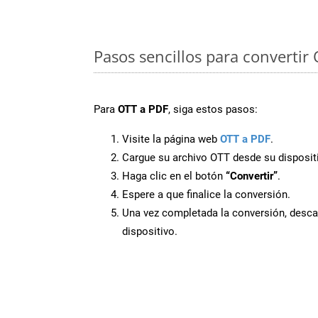
Pasos sencillos para convertir
Para
OTT a PDF
, siga estos pasos:
Visite la página web
OTT a PDF
.
Cargue su archivo OTT desde su disposit
Haga clic en el botón
“Convertir”
.
Espere a que finalice la conversión.
Una vez completada la conversión, desca
dispositivo.