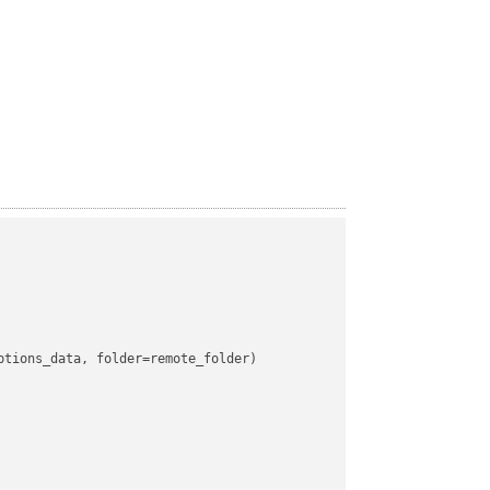
tions_data, folder=remote_folder)
