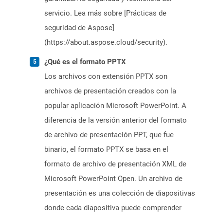
servicio. Lea más sobre [Prácticas de
seguridad de Aspose]
(https://about.aspose.cloud/security).
¿Qué es el formato PPTX
Los archivos con extensión PPTX son
archivos de presentación creados con la
popular aplicación Microsoft PowerPoint. A
diferencia de la versión anterior del formato
de archivo de presentación PPT, que fue
binario, el formato PPTX se basa en el
formato de archivo de presentación XML de
Microsoft PowerPoint Open. Un archivo de
presentación es una colección de diapositivas
donde cada diapositiva puede comprender