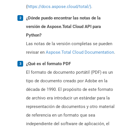
(
https://docs.aspose.cloud/total/)
.
¿Dónde puedo encontrar las notas de la
versión de Aspose.Total Cloud API para
Python?
Las notas de la versión completas se pueden
revisar en
Aspose.Total Cloud Documentation
.
¿Qué es el formato PDF
El formato de documento portátil (PDF) es un
tipo de documento creado por Adobe en la
década de 1990. El propósito de este formato
de archivo era introducir un estándar para la
representación de documentos y otro material
de referencia en un formato que sea
independiente del software de aplicación, el