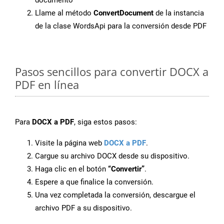
documento
Llame al método
ConvertDocument
de la instancia
de la clase WordsApi para la conversión desde PDF
Pasos sencillos para convertir DOCX a
PDF en línea
Para
DOCX a PDF
, siga estos pasos:
Visite la página web
DOCX a PDF
.
Cargue su archivo DOCX desde su dispositivo.
Haga clic en el botón
“Convertir”
.
Espere a que finalice la conversión.
Una vez completada la conversión, descargue el
archivo PDF a su dispositivo.