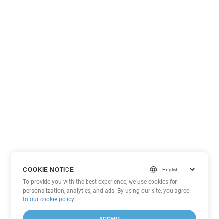
COOKIE NOTICE
To provide you with the best experience, we use cookies for
personalization, analytics, and ads. By using our site, you agree
to
our cookie policy
.
ACCEPT