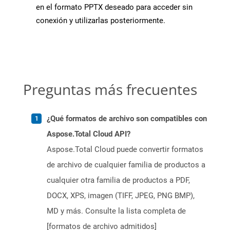
en el formato PPTX deseado para acceder sin
conexión y utilizarlas posteriormente.
Preguntas más frecuentes
¿Qué formatos de archivo son compatibles con
Aspose.Total Cloud API?
Aspose.Total Cloud puede convertir formatos
de archivo de cualquier familia de productos a
cualquier otra familia de productos a PDF,
DOCX, XPS, imagen (TIFF, JPEG, PNG BMP),
MD y más. Consulte la lista completa de
[formatos de archivo admitidos]