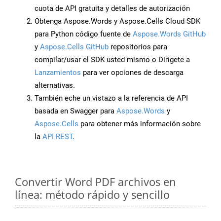
cuota de API gratuita y detalles de autorización
Obtenga Aspose.Words y Aspose.Cells Cloud SDK
para Python código fuente de
Aspose.Words GitHub
y
Aspose.Cells GitHub
repositorios para
compilar/usar el SDK usted mismo o Dirígete a
Lanzamientos
para ver opciones de descarga
alternativas.
También eche un vistazo a la referencia de API
basada en Swagger para
Aspose.Words
y
Aspose.Cells
para obtener más información sobre
la
API REST
.
Convertir Word PDF archivos en
línea: método rápido y sencillo