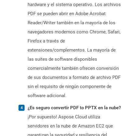
hardware y el sistema operativo. Los archivos
PDF se pueden abrir en Adobe Acrobat
Reader/Writer también en la mayoría de los
navegadores modernos como Chrome, Safari,
Firefox a través de
extensiones/complementos. La mayoría de
las suites de software disponibles
comercialmente también ofrecen conversión
de sus documentos a formato de archivo PDF
sin el requisito de ningún componente de
software adicional.
¿Es seguro convertir PDF to PPTX en la nube?
¡Por supuesto! Aspose Cloud utiliza
servidores en la nube de Amazon EC2 que
garantizan la seguridad y resiliencia del