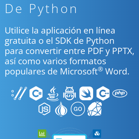
De Python
Utilice la aplicación en línea
gratuita o el SDK de Python
para convertir entre PDF y PPTX,
así como varios formatos
®
populares de Microsoft
Word.