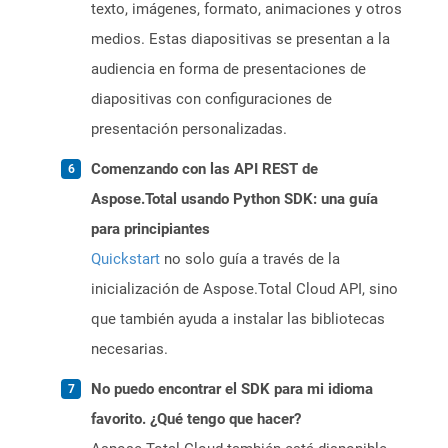
texto, imágenes, formato, animaciones y otros
medios. Estas diapositivas se presentan a la
audiencia en forma de presentaciones de
diapositivas con configuraciones de
presentación personalizadas.
Comenzando con las API REST de
Aspose.Total usando Python SDK: una guía
para principiantes
Quickstart
no solo guía a través de la
inicialización de Aspose.Total Cloud API, sino
que también ayuda a instalar las bibliotecas
necesarias.
No puedo encontrar el SDK para mi idioma
favorito. ¿Qué tengo que hacer?