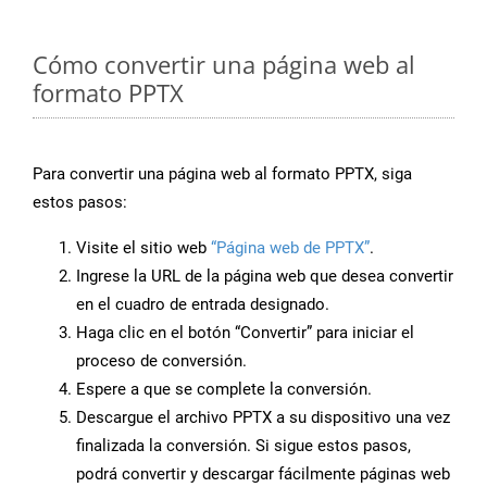
Cómo convertir una página web al
formato PPTX
Para convertir una página web al formato PPTX, siga
estos pasos:
Visite el sitio web
“Página web de PPTX”
.
Ingrese la URL de la página web que desea convertir
en el cuadro de entrada designado.
Haga clic en el botón “Convertir” para iniciar el
proceso de conversión.
Espere a que se complete la conversión.
Descargue el archivo PPTX a su dispositivo una vez
finalizada la conversión. Si sigue estos pasos,
podrá convertir y descargar fácilmente páginas web