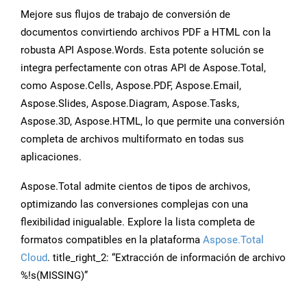
Mejore sus flujos de trabajo de conversión de
documentos convirtiendo archivos PDF a HTML con la
robusta API Aspose.Words. Esta potente solución se
integra perfectamente con otras API de Aspose.Total,
como Aspose.Cells, Aspose.PDF, Aspose.Email,
Aspose.Slides, Aspose.Diagram, Aspose.Tasks,
Aspose.3D, Aspose.HTML, lo que permite una conversión
completa de archivos multiformato en todas sus
aplicaciones.
Aspose.Total admite cientos de tipos de archivos,
optimizando las conversiones complejas con una
flexibilidad inigualable. Explore la lista completa de
formatos compatibles en la plataforma
Aspose.Total
Cloud
. title_right_2: “Extracción de información de archivo
%!s(MISSING)”