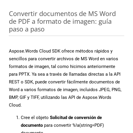
Convertir documentos de MS Word
de PDF a formato de imagen: guía
paso a paso
Aspose.Words Cloud SDK ofrece métodos rápidos y
sencillos para convertir archivos de MS Word en varios
formatos de imagen, tal como hicimos anteriormente
para PPTX. Ya sea a través de llamadas directas a la API
REST o SDK, puede convertir fácilmente documentos de
Word a varios formatos de imagen, incluidos JPEG, PNG,
BMP, GIF y TIFF, utilizando las API de Aspose.Words
Cloud.
Cree el objeto
Solicitud de conversión de
documento
para convertir %!a(string=PDF)