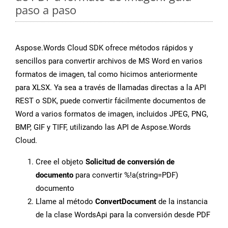
paso a paso
Aspose.Words Cloud SDK ofrece métodos rápidos y
sencillos para convertir archivos de MS Word en varios
formatos de imagen, tal como hicimos anteriormente
para XLSX. Ya sea a través de llamadas directas a la API
REST o SDK, puede convertir fácilmente documentos de
Word a varios formatos de imagen, incluidos JPEG, PNG,
BMP, GIF y TIFF, utilizando las API de Aspose.Words
Cloud.
Cree el objeto
Solicitud de conversión de
documento
para convertir %!a(string=PDF)
documento
Llame al método
ConvertDocument
de la instancia
de la clase WordsApi para la conversión desde PDF