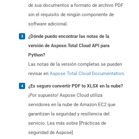
de sus documentos a formato de archivo PDF
sin el requisito de ningún componente de
software adicional.
¿Dónde puedo encontrar las notas de la
versión de Aspose.Total Cloud API para
Python?
Las notas de la versión completas se pueden
revisar en
Aspose.Total Cloud Documentation
.
¿Es seguro convertir PDF to XLSX en la nube?
¡Por supuesto! Aspose Cloud utiliza
servidores en la nube de Amazon EC2 que
garantizan la seguridad y resiliencia del
servicio. Lea más sobre [Prácticas de
seguridad de Aspose]