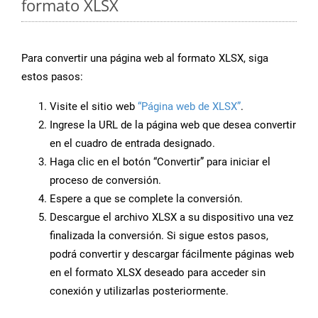
formato XLSX
Para convertir una página web al formato XLSX, siga
estos pasos:
Visite el sitio web
“Página web de XLSX”
.
Ingrese la URL de la página web que desea convertir
en el cuadro de entrada designado.
Haga clic en el botón “Convertir” para iniciar el
proceso de conversión.
Espere a que se complete la conversión.
Descargue el archivo XLSX a su dispositivo una vez
finalizada la conversión. Si sigue estos pasos,
podrá convertir y descargar fácilmente páginas web
en el formato XLSX deseado para acceder sin
conexión y utilizarlas posteriormente.