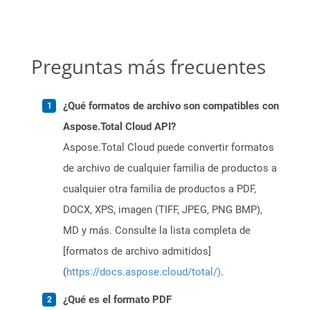
Preguntas más frecuentes
¿Qué formatos de archivo son compatibles con
Aspose.Total Cloud API?
Aspose.Total Cloud puede convertir formatos
de archivo de cualquier familia de productos a
cualquier otra familia de productos a PDF,
DOCX, XPS, imagen (TIFF, JPEG, PNG BMP),
MD y más. Consulte la lista completa de
[formatos de archivo admitidos]
(
https://docs.aspose.cloud/total/)
.
¿Qué es el formato PDF