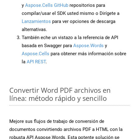
y
Aspose.Cells GitHub
repositorios para
compilar/usar el SDK usted mismo o Dirígete a
Lanzamientos
para ver opciones de descarga
alternativas.
También eche un vistazo a la referencia de API
basada en Swagger para
Aspose.Words
y
Aspose.Cells
para obtener más información sobre
la
API REST
.
Convertir Word PDF archivos en
línea: método rápido y sencillo
Mejore sus flujos de trabajo de conversión de
documentos convirtiendo archivos PDF a HTML con la
robusta API Aspose.Words. Esta potente solución se