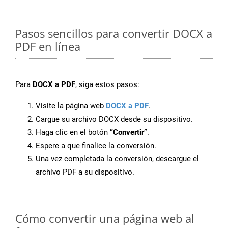
Pasos sencillos para convertir DOCX a
PDF en línea
Para
DOCX a PDF
, siga estos pasos:
Visite la página web
DOCX a PDF
.
Cargue su archivo DOCX desde su dispositivo.
Haga clic en el botón
“Convertir”
.
Espere a que finalice la conversión.
Una vez completada la conversión, descargue el
archivo PDF a su dispositivo.
Cómo convertir una página web al