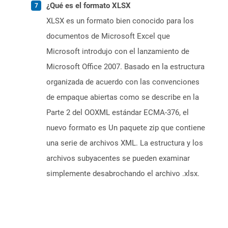
¿Qué es el formato XLSX
XLSX es un formato bien conocido para los
documentos de Microsoft Excel que
Microsoft introdujo con el lanzamiento de
Microsoft Office 2007. Basado en la estructura
organizada de acuerdo con las convenciones
de empaque abiertas como se describe en la
Parte 2 del OOXML estándar ECMA-376, el
nuevo formato es Un paquete zip que contiene
una serie de archivos XML. La estructura y los
archivos subyacentes se pueden examinar
simplemente desabrochando el archivo .xlsx.