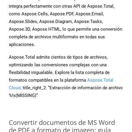
integra perfectamente con otras API de Aspose.Total,
como Aspose.Cells, Aspose.PDF, Aspose.Email,
Aspose.Slides, Aspose.Diagram, Aspose.Tasks,
Aspose.3D, Aspose.HTML, lo que permite una conversión
completa de archivos multiformato en todas sus
aplicaciones.
Aspose.Total admite cientos de tipos de archivos,
optimizando las conversiones complejas con una
flexibilidad inigualable. Explore la lista completa de
formatos compatibles en la plataforma
Aspose.Total
Cloud
. title_right_2: “Extracción de información de archivo
%!s(MISSING)”
Convertir documentos de MS Word
de PDF a formato de imagen: guía