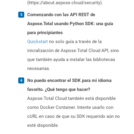
(https://about.aspose.cloud/security).
Comenzando con las API REST de
Aspose.Total usando Python SDK: una guía
para principiantes
Quickstart
no solo guía a través de la
inicialización de Aspose.Total Cloud API, sino
que también ayuda a instalar las bibliotecas
necesarias.
No puedo encontrar el SDK para mi idioma
favorito. ¿Qué tengo que hacer?
Aspose.Total Cloud también está disponible
como Docker Container. Intente usarlo con
cURL en caso de que su SDK requerido aún no
esté disponible.