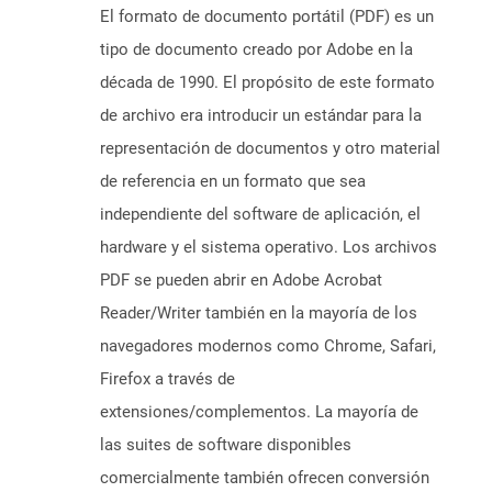
El formato de documento portátil (PDF) es un
tipo de documento creado por Adobe en la
década de 1990. El propósito de este formato
de archivo era introducir un estándar para la
representación de documentos y otro material
de referencia en un formato que sea
independiente del software de aplicación, el
hardware y el sistema operativo. Los archivos
PDF se pueden abrir en Adobe Acrobat
Reader/Writer también en la mayoría de los
navegadores modernos como Chrome, Safari,
Firefox a través de
extensiones/complementos. La mayoría de
las suites de software disponibles
comercialmente también ofrecen conversión