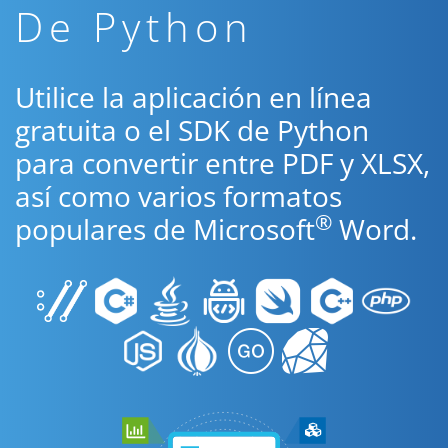
De Python
Utilice la aplicación en línea
gratuita o el SDK de Python
para convertir entre PDF y XLSX,
así como varios formatos
®
populares de Microsoft
Word.