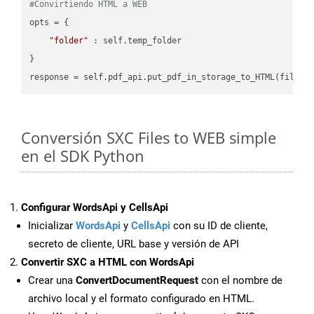
#Convirtiendo HTML a WEB
opts = {

"folder"
 : self.temp_folder

}

Conversión SXC Files to WEB simple
en el SDK Python
Configurar WordsApi y CellsApi
Inicializar
WordsApi
y
CellsApi
con su ID de cliente,
secreto de cliente, URL base y versión de API
Convertir SXC a HTML con WordsApi
Crear una
ConvertDocumentRequest
con el nombre de
archivo local y el formato configurado en HTML.