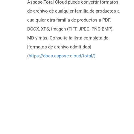
Aspose.Total Cloud puede convertir formatos
de archivo de cualquier familia de productos a
cualquier otra familia de productos a PDF,
DOCX, XPS, imagen (TIFF, JPEG, PNG BMP),
MD y más. Consulte la lista completa de
[formatos de archivo admitidos]
(
https://docs.aspose.cloud/total/)
.