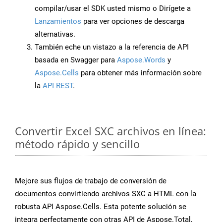
compilar/usar el SDK usted mismo o Dirígete a
Lanzamientos
para ver opciones de descarga
alternativas.
También eche un vistazo a la referencia de API
basada en Swagger para
Aspose.Words
y
Aspose.Cells
para obtener más información sobre
la
API REST
.
Convertir Excel SXC archivos en línea:
método rápido y sencillo
Mejore sus flujos de trabajo de conversión de
documentos convirtiendo archivos SXC a HTML con la
robusta API Aspose.Cells. Esta potente solución se
integra perfectamente con otras API de Aspose.Total,