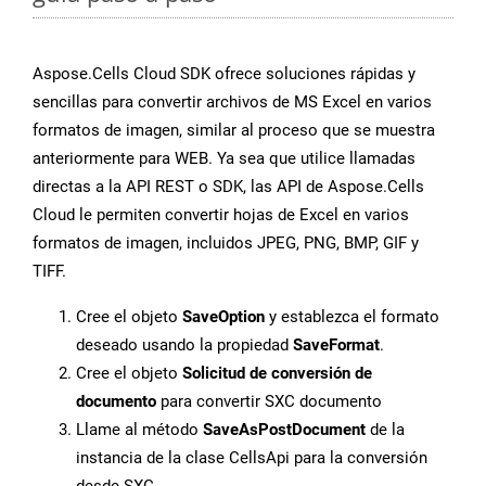
Aspose.Cells Cloud SDK ofrece soluciones rápidas y
sencillas para convertir archivos de MS Excel en varios
formatos de imagen, similar al proceso que se muestra
anteriormente para WEB. Ya sea que utilice llamadas
directas a la API REST o SDK, las API de Aspose.Cells
Cloud le permiten convertir hojas de Excel en varios
formatos de imagen, incluidos JPEG, PNG, BMP, GIF y
TIFF.
Cree el objeto
SaveOption
y establezca el formato
deseado usando la propiedad
SaveFormat
.
Cree el objeto
Solicitud de conversión de
documento
para convertir SXC documento
Llame al método
SaveAsPostDocument
de la
instancia de la clase CellsApi para la conversión