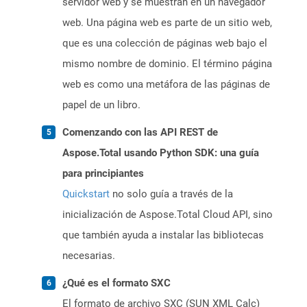
servidor web y se muestran en un navegador
web. Una página web es parte de un sitio web,
que es una colección de páginas web bajo el
mismo nombre de dominio. El término página
web es como una metáfora de las páginas de
papel de un libro.
Comenzando con las API REST de
Aspose.Total usando Python SDK: una guía
para principiantes
Quickstart
no solo guía a través de la
inicialización de Aspose.Total Cloud API, sino
que también ayuda a instalar las bibliotecas
necesarias.
¿Qué es el formato SXC
El formato de archivo SXC (SUN XML Calc)