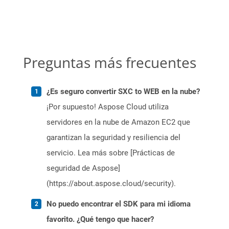
Preguntas más frecuentes
¿Es seguro convertir SXC to WEB en la nube?
¡Por supuesto! Aspose Cloud utiliza
servidores en la nube de Amazon EC2 que
garantizan la seguridad y resiliencia del
servicio. Lea más sobre [Prácticas de
seguridad de Aspose]
(https://about.aspose.cloud/security).
No puedo encontrar el SDK para mi idioma
favorito. ¿Qué tengo que hacer?