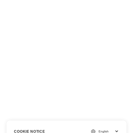
COOKIE NOTICE