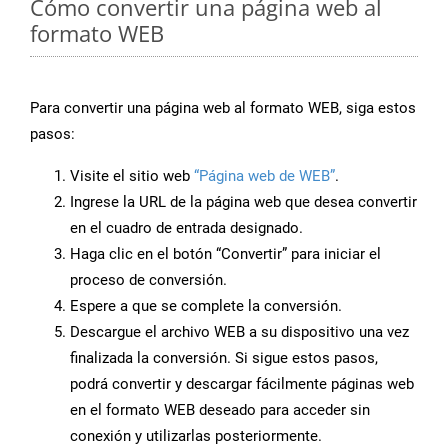
Cómo convertir una página web al
formato WEB
Para convertir una página web al formato WEB, siga estos
pasos:
Visite el sitio web
“Página web de WEB”
.
Ingrese la URL de la página web que desea convertir
en el cuadro de entrada designado.
Haga clic en el botón “Convertir” para iniciar el
proceso de conversión.
Espere a que se complete la conversión.
Descargue el archivo WEB a su dispositivo una vez
finalizada la conversión. Si sigue estos pasos,
podrá convertir y descargar fácilmente páginas web
en el formato WEB deseado para acceder sin
conexión y utilizarlas posteriormente.