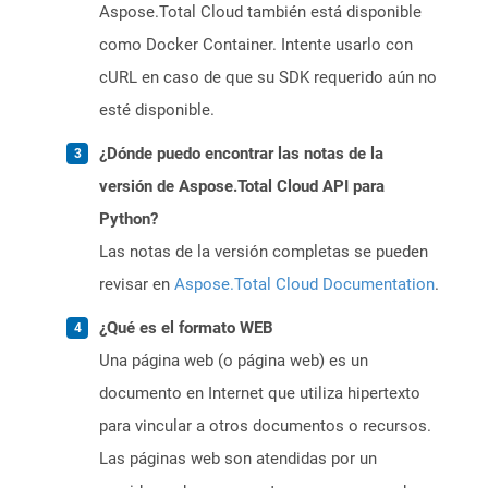
Aspose.Total Cloud también está disponible
como Docker Container. Intente usarlo con
cURL en caso de que su SDK requerido aún no
esté disponible.
¿Dónde puedo encontrar las notas de la
versión de Aspose.Total Cloud API para
Python?
Las notas de la versión completas se pueden
revisar en
Aspose.Total Cloud Documentation
.
¿Qué es el formato WEB
Una página web (o página web) es un
documento en Internet que utiliza hipertexto
para vincular a otros documentos o recursos.
Las páginas web son atendidas por un