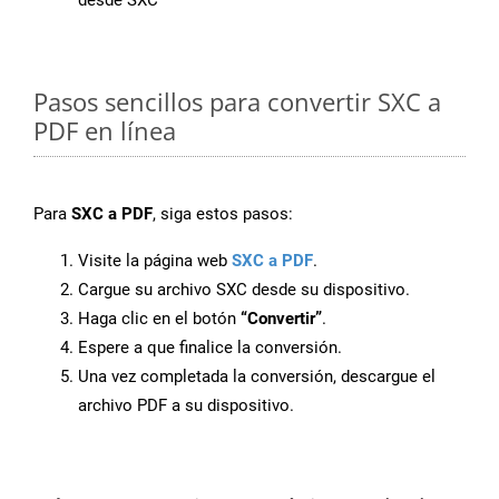
desde SXC
Pasos sencillos para convertir SXC a
PDF en línea
Para
SXC a PDF
, siga estos pasos:
Visite la página web
SXC a PDF
.
Cargue su archivo SXC desde su dispositivo.
Haga clic en el botón
“Convertir”
.
Espere a que finalice la conversión.
Una vez completada la conversión, descargue el
archivo PDF a su dispositivo.