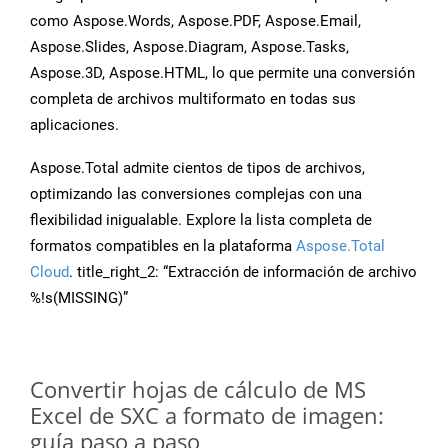
como Aspose.Words, Aspose.PDF, Aspose.Email,
Aspose.Slides, Aspose.Diagram, Aspose.Tasks,
Aspose.3D, Aspose.HTML, lo que permite una conversión
completa de archivos multiformato en todas sus
aplicaciones.
Aspose.Total admite cientos de tipos de archivos,
optimizando las conversiones complejas con una
flexibilidad inigualable. Explore la lista completa de
formatos compatibles en la plataforma
Aspose.Total
Cloud
. title_right_2: “Extracción de información de archivo
%!s(MISSING)”
Convertir hojas de cálculo de MS
Excel de SXC a formato de imagen:
guía paso a paso