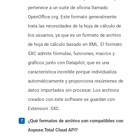
pertenece a un suite de oficina llamado
OpenOffice.org. Este formato generalmente
trata las necesidades de la hoja de cálculo de
los usuarios, ya que es un formato de archivo
de hoja de cálculo basado en XML. El formato
SXC admite fórmulas, funciones, macros y
gráficos junto con Datapilot, que es una
característica increíble porque individualiza
automáticamente y proporciona resúmenes de
datos importados sin procesar. Los archivos
creados con este software se guardan con
Extension .SXC.
¿Qué formatos de archivo son compatibles con
Aspose.Total Cloud API?