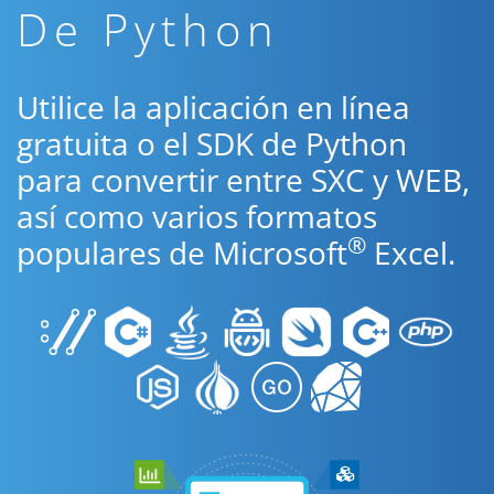
De Python
Utilice la aplicación en línea
gratuita o el SDK de Python
para convertir entre SXC y WEB,
así como varios formatos
®
populares de Microsoft
Excel.