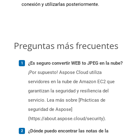
conexión y utilizarlas posteriormente.
Preguntas más frecuentes
¿Es seguro convertir WEB to JPEG en la nube?
¡Por supuesto! Aspose Cloud utiliza
servidores en la nube de Amazon EC2 que
garantizan la seguridad y resiliencia del
servicio. Lea más sobre [Prácticas de
seguridad de Aspose]
(https://about.aspose.cloud/security).
¿Dónde puedo encontrar las notas de la