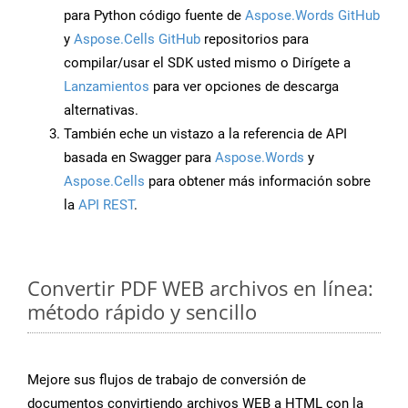
para Python código fuente de
Aspose.Words GitHub
y
Aspose.Cells GitHub
repositorios para
compilar/usar el SDK usted mismo o Dirígete a
Lanzamientos
para ver opciones de descarga
alternativas.
También eche un vistazo a la referencia de API
basada en Swagger para
Aspose.Words
y
Aspose.Cells
para obtener más información sobre
la
API REST
.
Convertir PDF WEB archivos en línea:
método rápido y sencillo
Mejore sus flujos de trabajo de conversión de
documentos convirtiendo archivos WEB a HTML con la