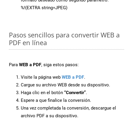
formato deseado como segundo parámetro.
%!(EXTRA string=JPEG)
Pasos sencillos para convertir WEB a
PDF en línea
Para
WEB a PDF
, siga estos pasos:
Visite la página web
WEB a PDF
.
Cargue su archivo WEB desde su dispositivo.
Haga clic en el botón
“Convertir”
.
Espere a que finalice la conversión.
Una vez completada la conversión, descargue el
archivo PDF a su dispositivo.