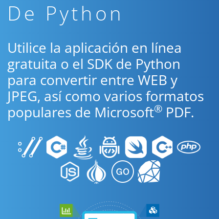
De Python
Utilice la aplicación en línea
gratuita o el SDK de Python
para convertir entre WEB y
JPEG, así como varios formatos
®
populares de Microsoft
PDF.