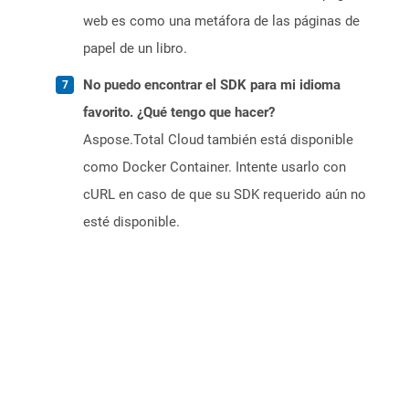
web es como una metáfora de las páginas de
papel de un libro.
No puedo encontrar el SDK para mi idioma
favorito. ¿Qué tengo que hacer?
Aspose.Total Cloud también está disponible
como Docker Container. Intente usarlo con
cURL en caso de que su SDK requerido aún no
esté disponible.