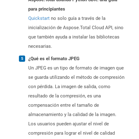
para principiantes
Quickstart
no solo guía a través de la
inicialización de Aspose.Total Cloud API, sino
que también ayuda a instalar las bibliotecas
necesarias.
¿Qué es el formato JPEG
Un JPEG es un tipo de formato de imagen que
se guarda utilizando el método de compresión
con pérdida. La imagen de salida, como
resultado de la compresión, es una
compensación entre el tamaño de
almacenamiento y la calidad de la imagen.
Los usuarios pueden ajustar el nivel de
compresión para lograr el nivel de calidad