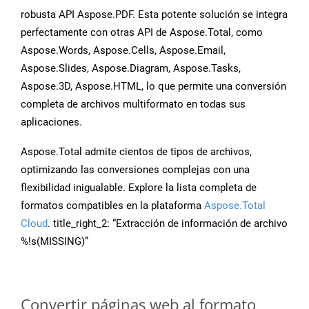
robusta API Aspose.PDF. Esta potente solución se integra
perfectamente con otras API de Aspose.Total, como
Aspose.Words, Aspose.Cells, Aspose.Email,
Aspose.Slides, Aspose.Diagram, Aspose.Tasks,
Aspose.3D, Aspose.HTML, lo que permite una conversión
completa de archivos multiformato en todas sus
aplicaciones.
Aspose.Total admite cientos de tipos de archivos,
optimizando las conversiones complejas con una
flexibilidad inigualable. Explore la lista completa de
formatos compatibles en la plataforma
Aspose.Total
Cloud
. title_right_2: “Extracción de información de archivo
%!s(MISSING)”
Convertir páginas web al formato