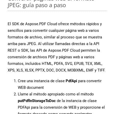
JPEG: guía paso a paso
El SDK de Aspose.PDF Cloud ofrece métodos rápidos y
sencillos para convertir cualquier página web a varios
formatos de archivo, similar al proceso que se muestra
arriba para JPEG. Al utilizar llamadas directas a la API
REST o SDK, las API de Aspose.PDF Cloud permiten la
conversión de archivos PDF y páginas web a varios
formatos, incluidos HTML, PDFA, SVG, EPUB, TEX, XML,
XPS, XLS, XLSX, PPTX, DOC, DOCX, MOBIXML, EMF y TIFF.
Cree una instancia de clase
PdfApi
para convertir
WEB document
Llame al método apropiado como el método
putPdfInStorageToDoc
de la instancia de clase
PDFApi para la conversión de WEB y proporcione el