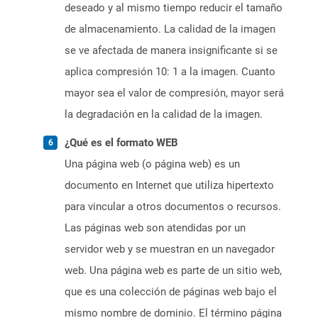
deseado y al mismo tiempo reducir el tamaño
de almacenamiento. La calidad de la imagen
se ve afectada de manera insignificante si se
aplica compresión 10: 1 a la imagen. Cuanto
mayor sea el valor de compresión, mayor será
la degradación en la calidad de la imagen.
¿Qué es el formato WEB
Una página web (o página web) es un
documento en Internet que utiliza hipertexto
para vincular a otros documentos o recursos.
Las páginas web son atendidas por un
servidor web y se muestran en un navegador
web. Una página web es parte de un sitio web,
que es una colección de páginas web bajo el
mismo nombre de dominio. El término página