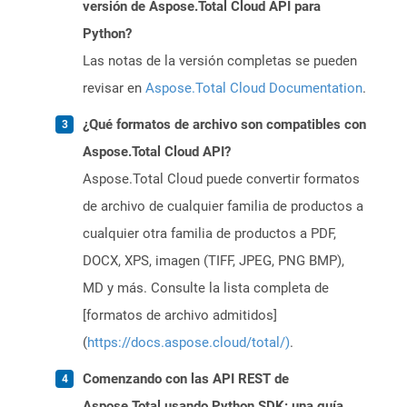
versión de Aspose.Total Cloud API para
Python?
Las notas de la versión completas se pueden
revisar en
Aspose.Total Cloud Documentation
.
¿Qué formatos de archivo son compatibles con
Aspose.Total Cloud API?
Aspose.Total Cloud puede convertir formatos
de archivo de cualquier familia de productos a
cualquier otra familia de productos a PDF,
DOCX, XPS, imagen (TIFF, JPEG, PNG BMP),
MD y más. Consulte la lista completa de
[formatos de archivo admitidos]
(
https://docs.aspose.cloud/total/)
.
Comenzando con las API REST de
Aspose.Total usando Python SDK: una guía