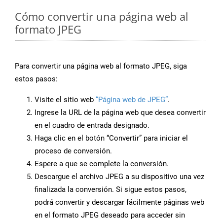
Cómo convertir una página web al
formato JPEG
Para convertir una página web al formato JPEG, siga
estos pasos:
Visite el sitio web
“Página web de JPEG”
.
Ingrese la URL de la página web que desea convertir
en el cuadro de entrada designado.
Haga clic en el botón “Convertir” para iniciar el
proceso de conversión.
Espere a que se complete la conversión.
Descargue el archivo JPEG a su dispositivo una vez
finalizada la conversión. Si sigue estos pasos,
podrá convertir y descargar fácilmente páginas web
en el formato JPEG deseado para acceder sin