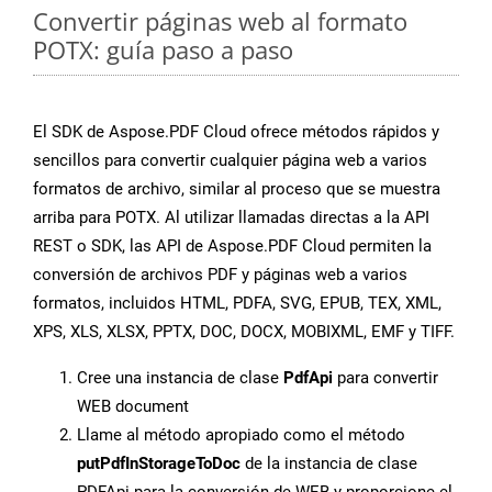
Convertir páginas web al formato
POTX: guía paso a paso
El SDK de Aspose.PDF Cloud ofrece métodos rápidos y
sencillos para convertir cualquier página web a varios
formatos de archivo, similar al proceso que se muestra
arriba para POTX. Al utilizar llamadas directas a la API
REST o SDK, las API de Aspose.PDF Cloud permiten la
conversión de archivos PDF y páginas web a varios
formatos, incluidos HTML, PDFA, SVG, EPUB, TEX, XML,
XPS, XLS, XLSX, PPTX, DOC, DOCX, MOBIXML, EMF y TIFF.
Cree una instancia de clase
PdfApi
para convertir
WEB document
Llame al método apropiado como el método
putPdfInStorageToDoc
de la instancia de clase