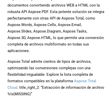
documentos convirtiendo archivos WEB a HTML con la
robusta API Aspose.PDF. Esta potente solución se integra
perfectamente con otras API de Aspose.Total, como
Aspose.Words, Aspose.Cells, Aspose.Email,
Aspose.Slides, Aspose.Diagram, Aspose.Tasks,
Aspose.3D, Aspose.HTML, lo que permite una conversión
completa de archivos multiformato en todas sus
aplicaciones.
Aspose.Total admite cientos de tipos de archivos,
optimizando las conversiones complejas con una
flexibilidad inigualable. Explore la lista completa de
formatos compatibles en la plataforma
Aspose.Total
Cloud
. title_right_2: “Extracción de información de archivo
%!s(MISSING)”