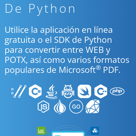
De Python
Utilice la aplicación en línea
gratuita o el SDK de Python
para convertir entre WEB y
POTX, así como varios formatos
®
populares de Microsoft
PDF.