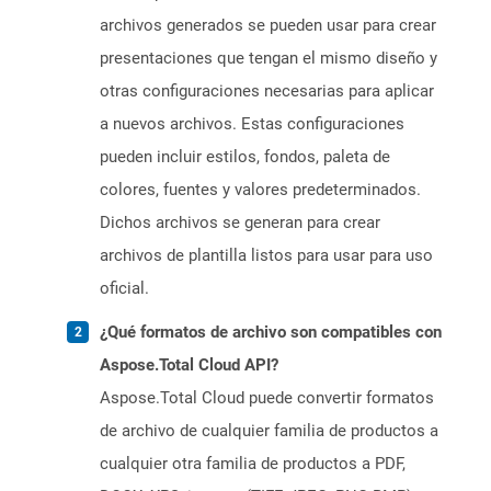
archivos generados se pueden usar para crear
presentaciones que tengan el mismo diseño y
otras configuraciones necesarias para aplicar
a nuevos archivos. Estas configuraciones
pueden incluir estilos, fondos, paleta de
colores, fuentes y valores predeterminados.
Dichos archivos se generan para crear
archivos de plantilla listos para usar para uso
oficial.
¿Qué formatos de archivo son compatibles con
Aspose.Total Cloud API?
Aspose.Total Cloud puede convertir formatos
de archivo de cualquier familia de productos a
cualquier otra familia de productos a PDF,