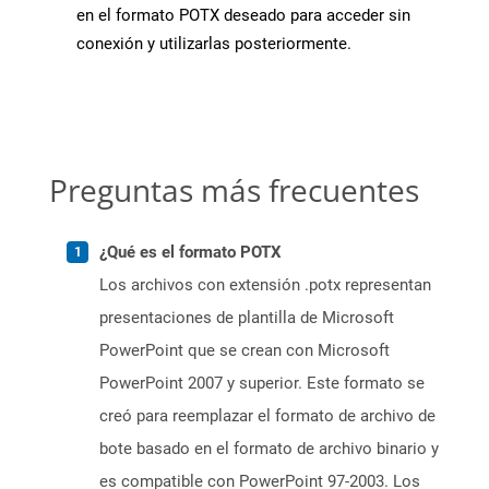
en el formato POTX deseado para acceder sin
conexión y utilizarlas posteriormente.
Preguntas más frecuentes
¿Qué es el formato POTX
Los archivos con extensión .potx representan
presentaciones de plantilla de Microsoft
PowerPoint que se crean con Microsoft
PowerPoint 2007 y superior. Este formato se
creó para reemplazar el formato de archivo de
bote basado en el formato de archivo binario y
es compatible con PowerPoint 97-2003. Los