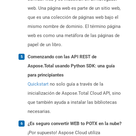
web. Una página web es parte de un sitio web,
que es una colección de páginas web bajo el
mismo nombre de dominio. El término página
web es como una metáfora de las páginas de
papel de un libro.
Comenzando con las API REST de
Aspose.Total usando Python SDK: una guía
para principiantes
Quickstart
no solo guía a través de la
inicialización de Aspose.Total Cloud API, sino
que también ayuda a instalar las bibliotecas
necesarias.
¿Es seguro convertir WEB to POTX en la nube?
¡Por supuesto! Aspose Cloud utiliza