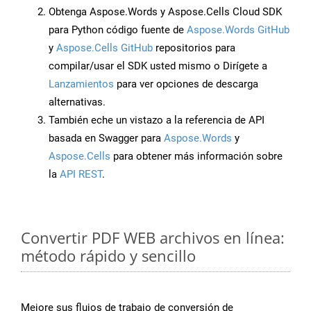
Obtenga Aspose.Words y Aspose.Cells Cloud SDK
para Python código fuente de
Aspose.Words GitHub
y
Aspose.Cells GitHub
repositorios para
compilar/usar el SDK usted mismo o Dirígete a
Lanzamientos
para ver opciones de descarga
alternativas.
También eche un vistazo a la referencia de API
basada en Swagger para
Aspose.Words
y
Aspose.Cells
para obtener más información sobre
la
API REST
.
Convertir PDF WEB archivos en línea:
método rápido y sencillo
Mejore sus flujos de trabajo de conversión de