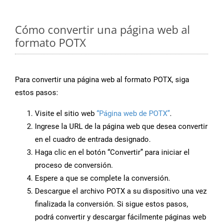
Cómo convertir una página web al
formato POTX
Para convertir una página web al formato POTX, siga
estos pasos:
Visite el sitio web
“Página web de POTX”
.
Ingrese la URL de la página web que desea convertir
en el cuadro de entrada designado.
Haga clic en el botón “Convertir” para iniciar el
proceso de conversión.
Espere a que se complete la conversión.
Descargue el archivo POTX a su dispositivo una vez
finalizada la conversión. Si sigue estos pasos,
podrá convertir y descargar fácilmente páginas web