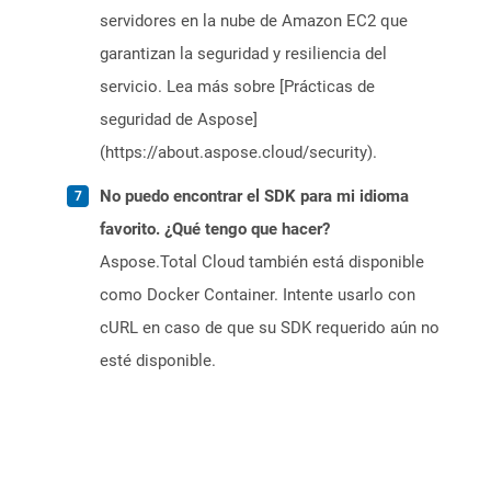
servidores en la nube de Amazon EC2 que
garantizan la seguridad y resiliencia del
servicio. Lea más sobre [Prácticas de
seguridad de Aspose]
(https://about.aspose.cloud/security).
No puedo encontrar el SDK para mi idioma
favorito. ¿Qué tengo que hacer?
Aspose.Total Cloud también está disponible
como Docker Container. Intente usarlo con
cURL en caso de que su SDK requerido aún no
esté disponible.