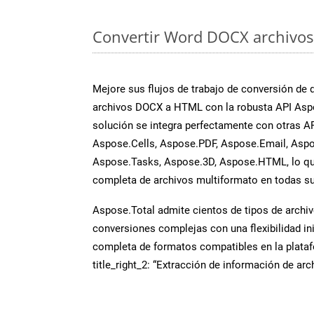
Convertir Word DOCX archivos 
Mejore sus flujos de trabajo de conversión de
archivos DOCX a HTML con la robusta API Asp
solución se integra perfectamente con otras A
Aspose.Cells, Aspose.PDF, Aspose.Email, Aspo
Aspose.Tasks, Aspose.3D, Aspose.HTML, lo qu
completa de archivos multiformato en todas su
Aspose.Total admite cientos de tipos de archiv
conversiones complejas con una flexibilidad inig
completa de formatos compatibles en la plat
title_right_2: “Extracción de información de ar