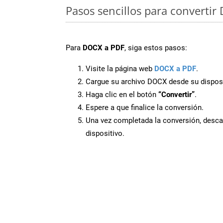
Pasos sencillos para convertir
Para
DOCX a PDF
, siga estos pasos:
Visite la página web
DOCX a PDF
.
Cargue su archivo DOCX desde su disposi
Haga clic en el botón
“Convertir”
.
Espere a que finalice la conversión.
Una vez completada la conversión, desca
dispositivo.