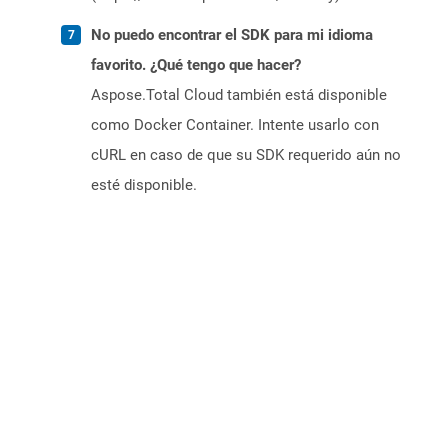
No puedo encontrar el SDK para mi idioma
favorito. ¿Qué tengo que hacer?
Aspose.Total Cloud también está disponible
como Docker Container. Intente usarlo con
cURL en caso de que su SDK requerido aún no
esté disponible.