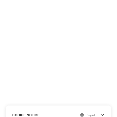
COOKIE NOTICE