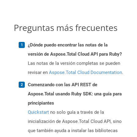
Preguntas más frecuentes
¿Dónde puedo encontrar las notas de la
versión de Aspose.Total Cloud API para Ruby?
Las notas de la versión completas se pueden
revisar en
Aspose.Total Cloud Documentation
.
Comenzando con las API REST de
Aspose.Total usando Ruby SDK: una guía para
principiantes
Quickstart
no solo guía a través de la
inicialización de Aspose.Total Cloud API, sino
que también ayuda a instalar las bibliotecas