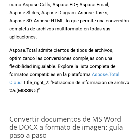
como Aspose.Cells, Aspose.PDF, Aspose.Email,
Aspose.Slides, Aspose.Diagram, Aspose.Tasks,
Aspose.3D, Aspose.HTML, lo que permite una conversión
completa de archivos multiformato en todas sus
aplicaciones.
Aspose.Total admite cientos de tipos de archivos,
optimizando las conversiones complejas con una
flexibilidad inigualable. Explore la lista completa de
formatos compatibles en la plataforma
Aspose.Total
Cloud
. title_right_2: “Extracción de información de archivo
%!s(MISSING)”
Convertir documentos de MS Word
de DOCX a formato de imagen: guía
paso a paso