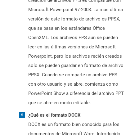
creación de archivos PPS es compatible con
Microsoft Powerpoint 97-2003. La más última
versión de este formato de archivo es PPSX,
que se basa en los estándares Office
OpenXML. Los archivos PPS aún se pueden
leer en las últimas versiones de Microsoft
Powerpoint, pero los archivos recién creados
solo se pueden guardar en formato de archivo
PPSX. Cuando se comparte un archivo PPS
con otro usuario y se abre, comienza como
PowerPoint Show a diferencia del archivo PPT
que se abre en modo editable.
¿Qué es el formato DOCX
DOCX es un formato bien conocido para los
documentos de Microsoft Word. Introducido