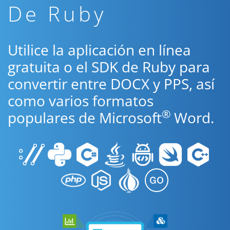
De Ruby
Utilice la aplicación en línea
gratuita o el SDK de Ruby para
convertir entre DOCX y PPS, así
como varios formatos
®
populares de Microsoft
Word.