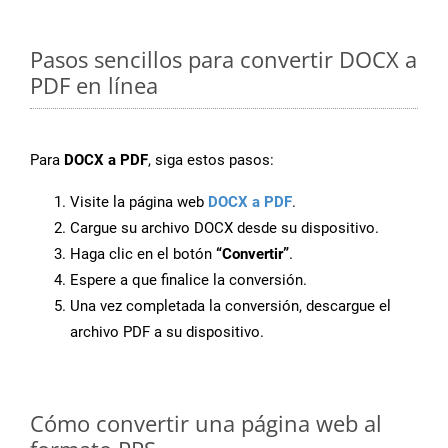
Pasos sencillos para convertir DOCX a
PDF en línea
Para
DOCX a PDF
, siga estos pasos:
Visite la página web
DOCX a PDF
.
Cargue su archivo DOCX desde su dispositivo.
Haga clic en el botón
“Convertir”
.
Espere a que finalice la conversión.
Una vez completada la conversión, descargue el
archivo PDF a su dispositivo.
Cómo convertir una página web al