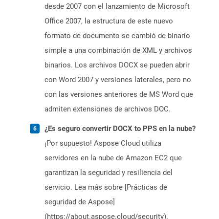
desde 2007 con el lanzamiento de Microsoft
Office 2007, la estructura de este nuevo
formato de documento se cambió de binario
simple a una combinación de XML y archivos
binarios. Los archivos DOCX se pueden abrir
con Word 2007 y versiones laterales, pero no
con las versiones anteriores de MS Word que
admiten extensiones de archivos DOC.
¿Es seguro convertir DOCX to PPS en la nube?
¡Por supuesto! Aspose Cloud utiliza
servidores en la nube de Amazon EC2 que
garantizan la seguridad y resiliencia del
servicio. Lea más sobre [Prácticas de
seguridad de Aspose]
(https://about.aspose.cloud/security).