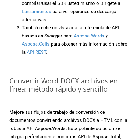
compilar/usar el SDK usted mismo o Dirígete a
Lanzamientos
para ver opciones de descarga
alternativas.
También eche un vistazo a la referencia de API
basada en Swagger para
Aspose.Words
y
Aspose.Cells
para obtener más información sobre
la
API REST
.
Convertir Word DOCX archivos en
línea: método rápido y sencillo
Mejore sus flujos de trabajo de conversión de
documentos convirtiendo archivos DOCX a HTML con la
robusta API Aspose.Words. Esta potente solución se
integra perfectamente con otras API de Aspose.Total,