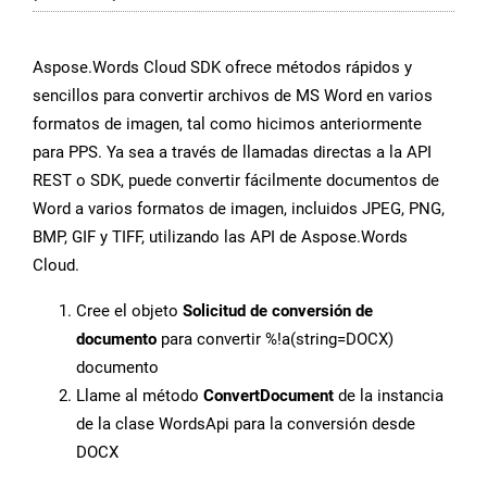
Aspose.Words Cloud SDK ofrece métodos rápidos y
sencillos para convertir archivos de MS Word en varios
formatos de imagen, tal como hicimos anteriormente
para PPS. Ya sea a través de llamadas directas a la API
REST o SDK, puede convertir fácilmente documentos de
Word a varios formatos de imagen, incluidos JPEG, PNG,
BMP, GIF y TIFF, utilizando las API de Aspose.Words
Cloud.
Cree el objeto
Solicitud de conversión de
documento
para convertir %!a(string=DOCX)
documento
Llame al método
ConvertDocument
de la instancia
de la clase WordsApi para la conversión desde
DOCX