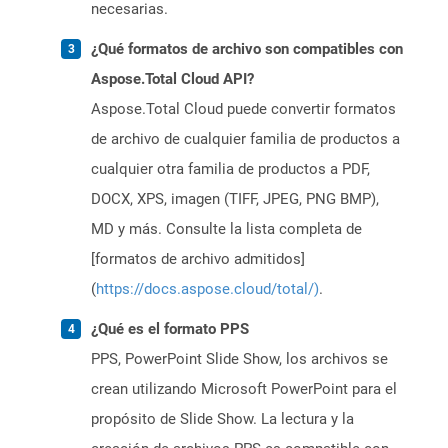
necesarias.
¿Qué formatos de archivo son compatibles con
Aspose.Total Cloud API?
Aspose.Total Cloud puede convertir formatos
de archivo de cualquier familia de productos a
cualquier otra familia de productos a PDF,
DOCX, XPS, imagen (TIFF, JPEG, PNG BMP),
MD y más. Consulte la lista completa de
[formatos de archivo admitidos]
(
https://docs.aspose.cloud/total/)
.
¿Qué es el formato PPS
PPS, PowerPoint Slide Show, los archivos se
crean utilizando Microsoft PowerPoint para el
propósito de Slide Show. La lectura y la