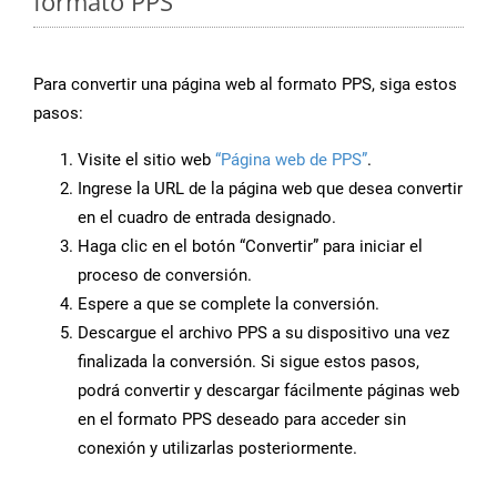
formato PPS
Para convertir una página web al formato PPS, siga estos
pasos:
Visite el sitio web
“Página web de PPS”
.
Ingrese la URL de la página web que desea convertir
en el cuadro de entrada designado.
Haga clic en el botón “Convertir” para iniciar el
proceso de conversión.
Espere a que se complete la conversión.
Descargue el archivo PPS a su dispositivo una vez
finalizada la conversión. Si sigue estos pasos,
podrá convertir y descargar fácilmente páginas web
en el formato PPS deseado para acceder sin
conexión y utilizarlas posteriormente.